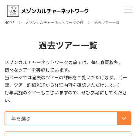
HOME
メゾンカルチャーネットワークの旅
過去ツアー一覧
過去ツアー一覧
メゾンカルチャーネットワークの旅では、毎年春夏秋冬、
様々なツアーを実施しています。
当ページでは過去のツアーの詳細をご覧いただけます。（一
部、ツアー詳細PDFから詳細内容を確認いただけます。）
毎年実施のツアーもございますので、ぜひ参考にしてくださ
い。
年を選ぶ