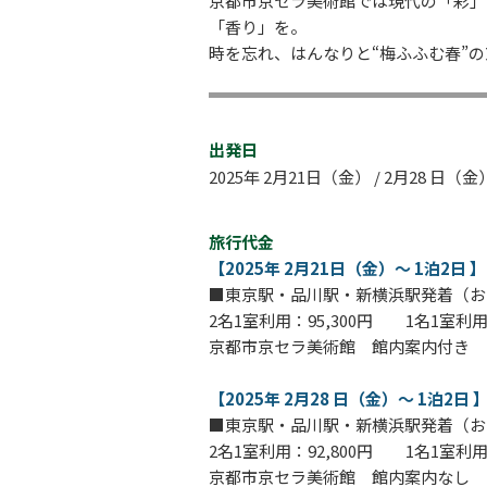
京都市京セラ美術館では現代の「彩」
「香り」を。
時を忘れ、はんなりと“梅ふふむ春”
出発日
2025年 2月21日（金） / 2月28 日（金
旅行代金
【2025年 2月21日（金）～ 1泊2日 】
■東京駅・品川駅・新横浜駅発着（お
2名1室利用：95,300円 1名1室利用：
京都市京セラ美術館 館内案内付き
【2025年 2月28 日（金）～ 1泊2日 
■東京駅・品川駅・新横浜駅発着（お
2名1室利用：92,800円 1名1室利用：
京都市京セラ美術館 館内案内なし