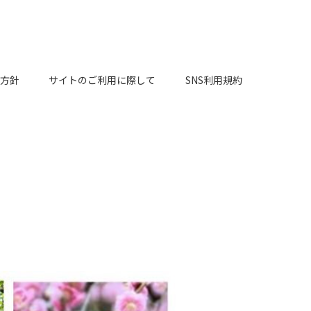
方針
サイトのご利用に際して
SNS利用規約