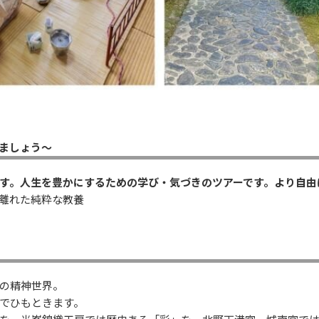
ましょう～
す。人生を豊かにするための学び・気づきのツアーです。より自由
離れた純粋な教養
の精神世界。
でひもときます。