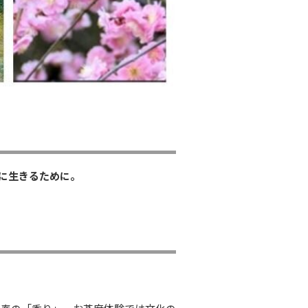
に生きるために。