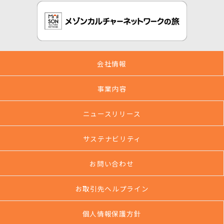
会社情報
事業内容
ニュースリリース
サステナビリティ
お問い合わせ
お取引先ヘルプライン
個人情報保護方針