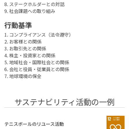
8. ステークホルダーとの対話
9. 社会課題への取り組み
行動基準
1. コンプライアンス（法令遵守）
2. お客様との関係
3. お取引先との関係
4. 株主・投資家との関係
5. 地域社会・国際社会との関係
6. 会社と役員・従業員との関係
7. 地球環境の保全
サステナビリティ活動の一例
テニスボールのリユース活動