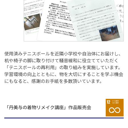
使用済みテニスボールを近隣小学校や自治体にお届けし、
机や椅子の脚に取り付けて騒音緩和に役立てていただく
「テニスボールの再利用」の取り組みを実施しています。
学習環境の向上とともに、物を大切にすることを学ぶ機会
にもなると、感謝のお手紙を多数頂いています。
「丹美与の着物リメイク講座」作品販売会