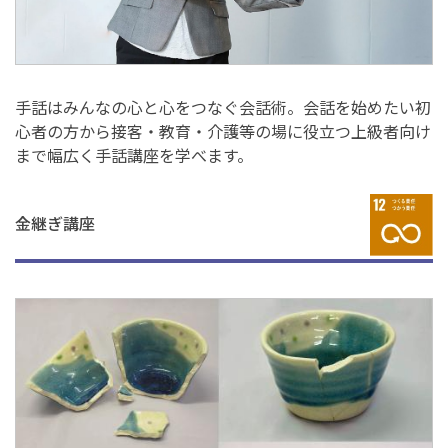
手話はみんなの心と心をつなぐ会話術。会話を始めたい初
心者の方から接客・教育・介護等の場に役立つ上級者向け
まで幅広く手話講座を学べます。
金継ぎ講座