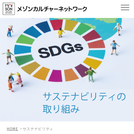
HOME
サステナビリティ