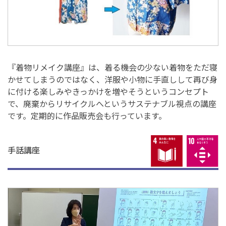
『着物リメイク講座』は、着る機会の少ない着物をただ寝
かせてしまうのではなく、洋服や小物に手直しして再び身
に付ける楽しみやきっかけを増やそうというコンセプト
で、廃棄からリサイクルへというサステナブル視点の講座
です。定期的に作品販売会も行っています。
手話講座