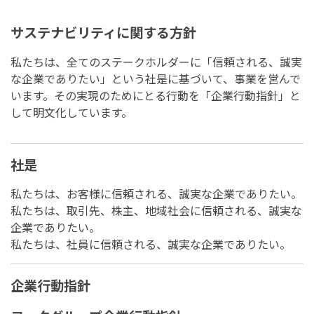
サステナビリティに関する方針
私たちは、全てのステークホルダーに「信頼される、誠実
な企業でありたい」という社是に基づいて、事業を営んで
います。その実現のためにとる行動を「企業行動指針」と
して明文化しています。
社是
私たちは、お客様に信頼される、誠実な企業でありたい。
私たちは、取引先、株主、地域社会に信頼される、誠実な
企業でありたい。
私たちは、社員に信頼される、誠実な企業でありたい。
企業行動指針