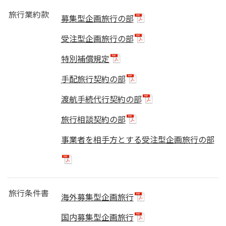
旅行業約款
募集型企画旅行の部
受注型企画旅行の部
特別補償規定
手配旅行契約の部
渡航手続代行契約の部
旅行相談契約の部
事業者を相手方とする受注型企画旅行の部
旅行条件書
海外募集型企画旅行
国内募集型企画旅行