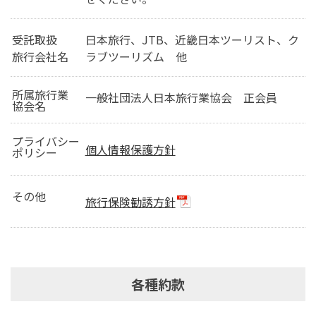
受託取扱
日本旅行、JTB、近畿日本ツーリスト、ク
旅行会社名
ラブツーリズム 他
所属旅行業
一般社団法人日本旅行業協会 正会員
協会名
プライバシー
個人情報保護方針
ポリシー
その他
旅行保険勧誘方針
各種約款