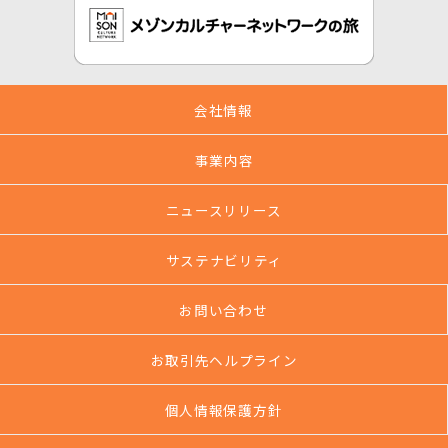
会社情報
事業内容
ニュースリリース
サステナビリティ
お問い合わせ
お取引先ヘルプライン
個人情報保護方針