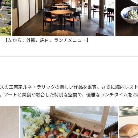
ジ）【左から：外観、店内、ランチメニュー】
スの工芸家ルネ・ラリックの美しい作品を鑑賞。さらに館内レス
。アートと美食が融合した特別な空間で、優雅なランチタイムをお