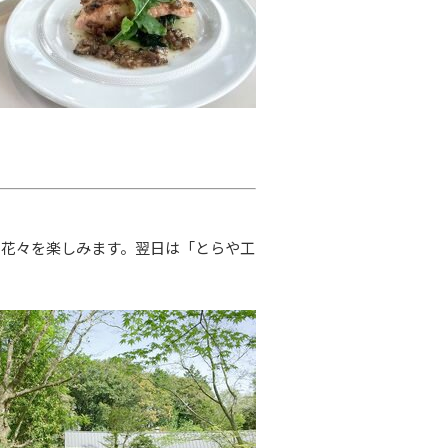
の花々を楽しみます。翌日は「とらや工