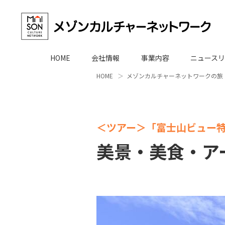
HOME
会社情報
事業内容
ニュースリ
HOME
メゾンカルチャーネットワークの旅
＜ツアー＞「富士山ビュー
美景・美食・ア