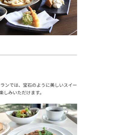
トランでは、宝石のように美しいスイー
楽しみいただけます。