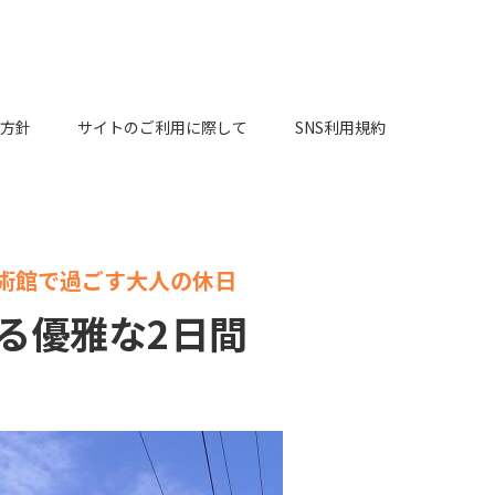
方針
サイトのご利用に際して
SNS利用規約
術館で過ごす大人の休日
る優雅な2日間