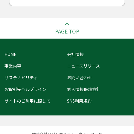
PAGE TOP
HOME
会社情報
事業内容
ニュースリリース
サステナビリティ
お問い合わせ
お取引先ヘルプライン
個人情報保護方針
サイトのご利用に際して
SNS利用規約