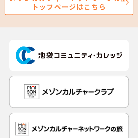
トップページはこちら