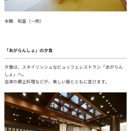
本館 和室（一例）
「あがらんしょ」の夕食
夕食は、スタイリッシュなビュッフェレストラン「あがらん
しょ」へ。
会津の郷土料理などが、美しい器とともに並びます。