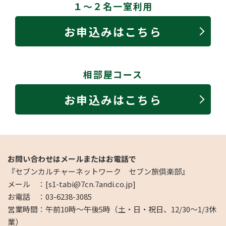
１～２名一室利用
お申込みはこちら
相部屋コース
お申込みはこちら
お問い合わせはメールまたはお電話で
『セブンカルチャーネットワーク セブン旅倶楽部』
メール ：[s1-tabi@7cn.7andi.co.jp]
お電話 ：03-6238-3085
営業時間：午前10時～午後5時（土・日・祝日、12/30～1/3休
業）