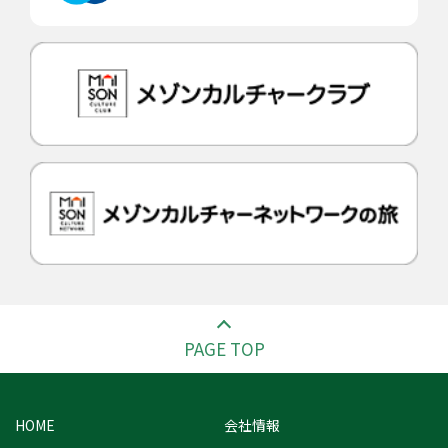
PAGE TOP
HOME
会社情報