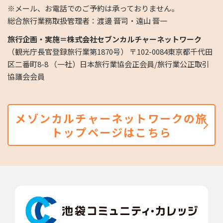
※メール、お電話でのご予約は承っておりません。
総合旅行業務取扱管理者：渡邊 晋司・遠山 晋一
旅行企画・実施＝株式会社セブンカルチャーネットワーク
（観光庁長官登録旅行業第1870号） 〒102-0084東京都千代田
区二番町8-8 （一社）日本旅行業協会正会員/旅行業公正取引
協議会会員
メゾンカルチャーネットワークの旅
トップページはこちら