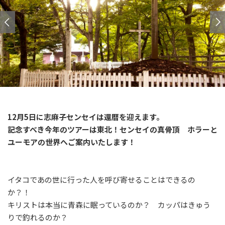
12月5日に志麻子センセイは還暦を迎えます。
記念すべき今年のツアーは東北！センセイの真骨頂 ホラーと
ユーモアの世界へご案内いたします！
イタコであの世に行った人を呼び寄せることはできるの
か？！
キリストは本当に青森に眠っているのか？ カッパはきゅう
りで釣れるのか？