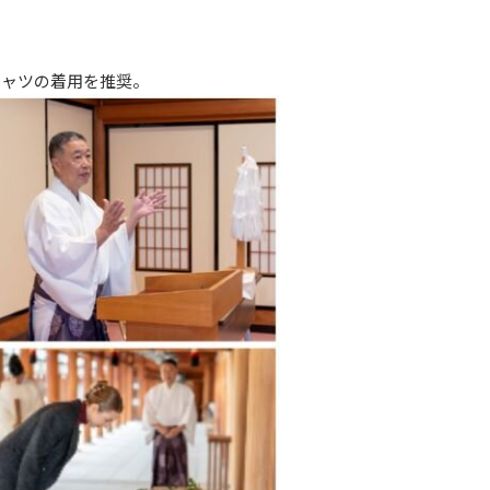
シャツの着用を推奨。