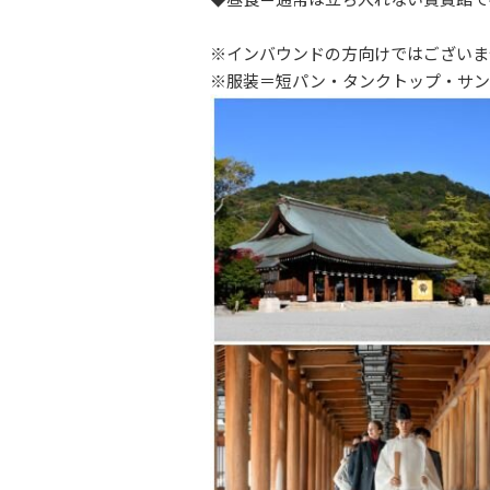
※インバウンドの方向けではございま
※服装＝短パン・タンクトップ・サン