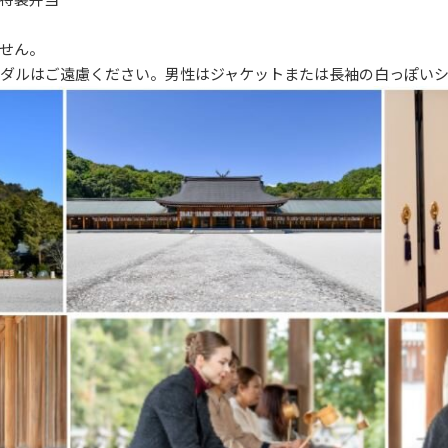
せん。
ダルはご遠慮ください。男性はジャケットまたは長袖の白っぽい