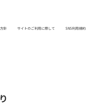
方針
サイトのご利用に際して
SNS利用規約
ぶ
り