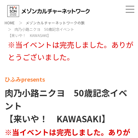
HOME
メゾンカルチャーネットワークの旅
肉乃小路ニクヨ 50歳記念イベント
【来いや！ KAWASAKI】
※当イベントは完売しました。ありが
とうございました。
ひふみpresents
肉乃小路ニクヨ 50歳記念イベ
ント
【来いや！ KAWASAKI】
※当イベントは完売しました。ありが