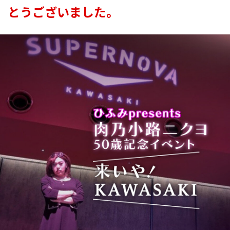
とうございました。