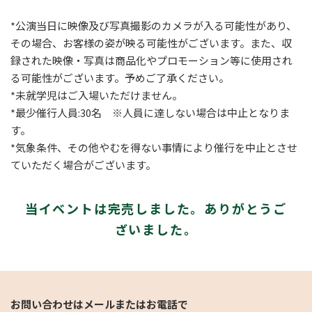
*公演当日に映像及び写真撮影のカメラが入る可能性があり、
その場合、お客様の姿が映る可能性がございます。また、収
録された映像・写真は商品化やプロモーション等に使用され
る可能性がございます。予めご了承ください。
*未就学児はご入場いただけません。
*最少催行人員:30名 ※人員に達しない場合は中止となりま
す。
*気象条件、その他やむを得ない事情により催行を中止とさせ
ていただく場合がございます。
当イベントは完売しました。ありがとうご
ざいました。
お問い合わせはメールまたはお電話で