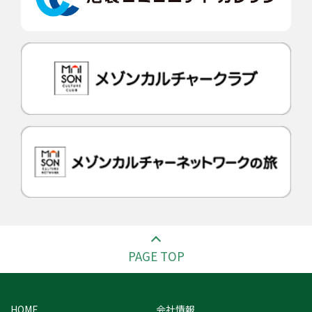
PAGE TOP
HOME
会社情報