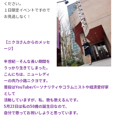
ください。
１日限定イベントですので
お見逃しなく！
【ニクヨさんからのメッセ
ージ】
半世紀…そんな長い期間を
うっかり生きてしまった。
こんにちは、ニューレディ
ーの肉乃小路ニクヨです。
普段はYouTubeパーソナリティやコラムニストや経済愛好家
として
活動していますが、私、歌も歌えるんです。
5月23日は私の50歳の誕生日なので、
自分で歌ってお祝いしようと思っています。