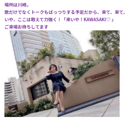
場所は川崎。
歌だけでなくトークもばっつりする予定だから、来て、来て、
いや、ここは敢えて力強く！「来いや！KAWASAKI♡ 」
ご来場お待ちしてます