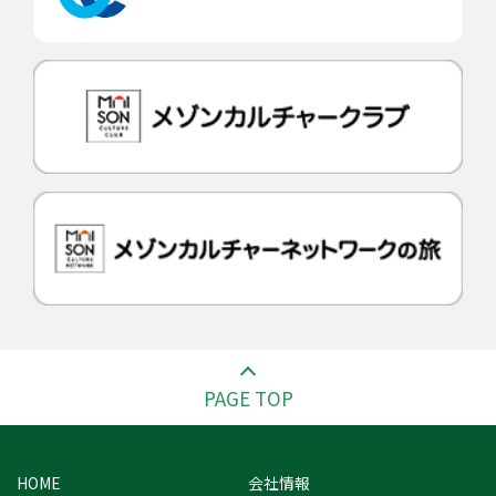
PAGE TOP
HOME
会社情報