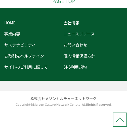
PAGE TOP
HOME
会社情報
事業内容
ニュースリリース
サステナビリティ
お問い合わせ
お取引先ヘルプライン
個人情報保護方針
サイトのご利用に際して
SNS利用規約
株式会社メゾンカルチャーネットワーク
Copyright©Maison Culture Network Co.,Ltd. All Rights Reserved.