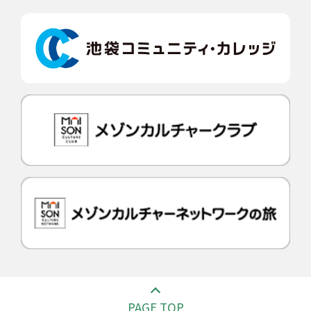
PAGE TOP