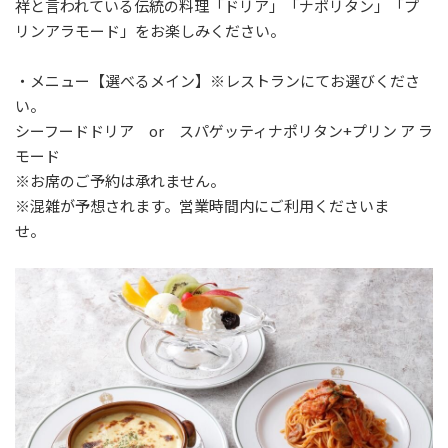
祥と言われている伝統の料理「ドリア」「ナポリタン」「プ
リンアラモード」をお楽しみください。
・メニュー【選べるメイン】※レストランにてお選びくださ
い。
シーフードドリア or スパゲッティナポリタン+プリン ア ラ
モード
※お席のご予約は承れません。
※混雑が予想されます。営業時間内にご利用くださいま
せ。