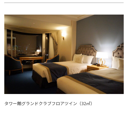
タワー館グランドクラブフロアツイン（32㎡）