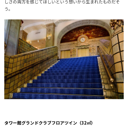
しさの両方を感じてほしいという想いから生まれたものだそ
う。
タワー館グランドクラブフロアツイン（32㎡）