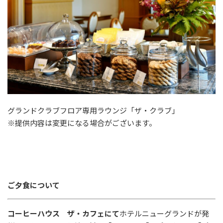
グランドクラブフロア専用ラウンジ「ザ・クラブ」
※提供内容は変更になる場合がございます。
ご夕食について
コーヒーハウス ザ・カフェにて
ホテルニューグランドが発