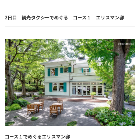
2日目 観光タクシーでめぐる コース１
エリスマン邸
コース１でめぐるエリスマン邸