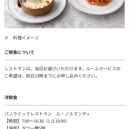
※ 料理イメージ
ご朝食について
レストランは、当日お選びいただけます。ルームサービスの
ご希望は、前日23時までにお申し込みください。
洋朝食
パノラミックレストラン ル・ノルマンディ
【時間】7:00～10:30（L.O.10:00）
【場所】タワー館5階