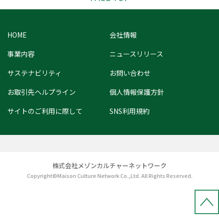
HOME
会社情報
事業内容
ニュースリリース
サステナビリティ
お問い合わせ
お取引先ヘルプライン
個人情報保護方針
サイトのご利用に際して
SNS利用規約
株式会社メゾンカルチャーネットワーク
Copyright©Maison Culture Network Co.,Ltd. All Rights Reserved.