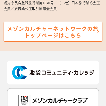
観光庁長官登録旅行業第1870号／（一社）日本旅行業協会正
会員／旅行業公正取引協議会会員
メゾンカルチャーネットワークの旅
トップページはこちら