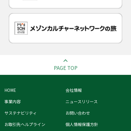
PAGE TOP
HOME
会社情報
事業内容
ニュースリリース
サステナビリティ
お問い合わせ
お取引先ヘルプライン
個人情報保護方針