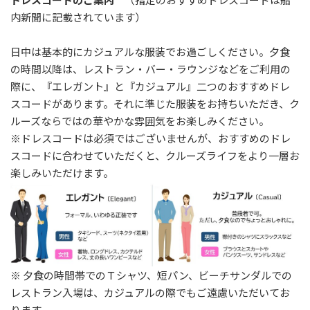
内新聞に記載されています）
日中は基本的にカジュアルな服装でお過ごしください。夕食
の時間以降は、レストラン・バー・ラウンジなどをご利用の
際に、『エレガント』と『カジュアル』二つのおすすめドレ
スコードがあります。それに準じた服装をお持ちいただき、ク
ルーズならではの華やかな雰囲気をお楽しみください。
※ドレスコードは必須ではございませんが、おすすめのドレ
スコードに合わせていただくと、クルーズライフをより一層お
楽しみいただけます。
※ 夕食の時間帯でのＴシャツ、短パン、ビーチサンダルでの
レストラン入場は、カジュアルの際でもご遠慮いただいてお
ります。