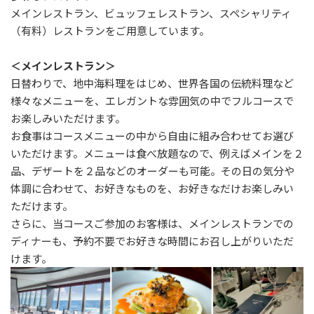
メインレストラン、ビュッフェレストラン、スペシャリティ
（有料）レストランをご用意しています。
＜メインレストラン＞
日替わりで、地中海料理をはじめ、世界各国の伝統料理など
様々なメニューを、エレガントな雰囲気の中でフルコースで
お楽しみいただけます。
お食事はコースメニューの中から自由に組み合わせてお選び
いただけます。メニューは食べ放題なので、例えばメインを２
品、デザートを２品などのオーダーも可能。その日の気分や
体調に合わせて、お好きなものを、お好きなだけお楽しみい
ただけます。
さらに、当コースご参加のお客様は、メインレストランでの
ディナーも、予約不要でお好きな時間にお召し上がりいただ
けます。