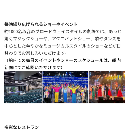
毎晩繰り広げられるショーやイベント
約1000名収容のブロードウェイスタイルの劇場では、あっと
驚くマジックショーや、アクロバットショー、歌やダンスを
中心とした華やかなミュージカルスタイルのショーなどが日
替わりでお楽しみいただけます。
（船内での毎日のイベントやショーのスケジュールは、船内
新聞にてご確認いただけます）
多彩なレストラン