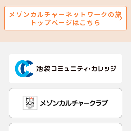
メゾンカルチャーネットワークの旅
トップページはこちら