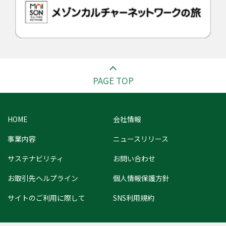
PAGE TOP
HOME
会社情報
事業内容
ニュースリリース
サステナビリティ
お問い合わせ
お取引先ヘルプライン
個人情報保護方針
サイトのご利用に際して
SNS利用規約