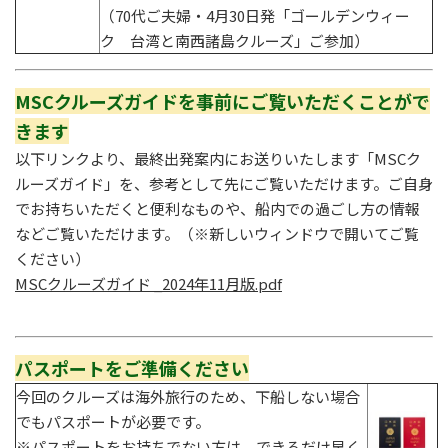
（70代ご夫婦・4月30日発「ゴールデンウィー
ク 台湾と南西諸島クルーズ」ご参加）
MSCクルーズガイドを事前にご覧いただくことがで
きます
以下リンクより、最終出発案内にお送りいたします「MSCク
ルーズガイド」を、参考として先にご覧いただけます。ご自身
でお持ちいただくと便利なものや、船内での過ごし方の情報
などご覧いただけます。（※新しいウィンドウで開いてご覧
ください）
MSCクルーズガイド _2024年11月版.pdf
パスポートをご準備ください
今回のクルーズは海外旅行のため、下船しない場合
でもパスポートが必要です。
※パスポートをお持ちでない方は、できるだけ早く