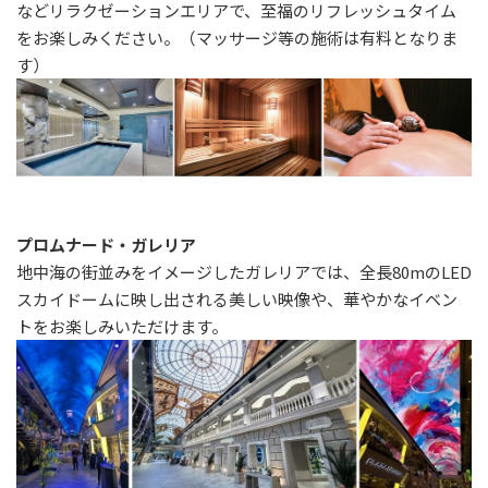
などリラクゼーションエリアで、至福のリフレッシュタイム
をお楽しみください。（マッサージ等の施術は有料となりま
す）
プロムナード・ガレリア
地中海の街並みをイメージしたガレリアでは、全長80mのLED
スカイドームに映し出される美しい映像や、華やかなイベン
トをお楽しみいただけます。