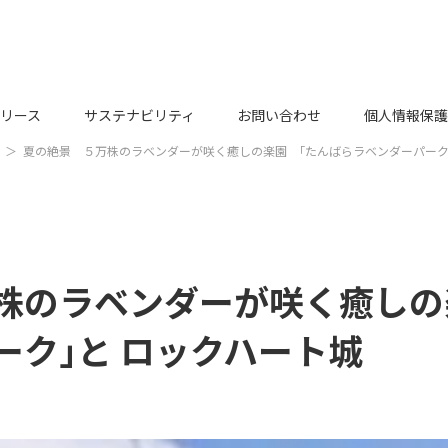
リース
サステナビリティ
お問い合わせ
個人情報保護
夏の絶景 ５万株のラベンダーが咲く癒しの楽園 ｢たんばらラベンダーパーク
株のラベンダーが咲く癒しの
ーク｣と ロックハート城