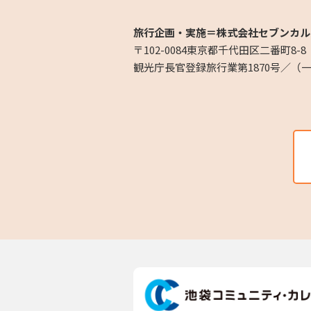
旅行企画・実施＝株式会社セブンカル
〒102-0084東京都千代田区二番町8-8
観光庁長官登録旅行業第1870号／