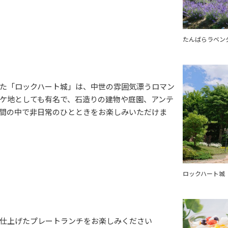
たんばらラベン
た「ロックハート城」は、中世の雰囲気漂うロマン
ケ地としても有名で、石造りの建物や庭園、アンテ
間の中で非日常のひとときをお楽しみいただけま
ロックハート城
仕上げたプレートランチをお楽しみください