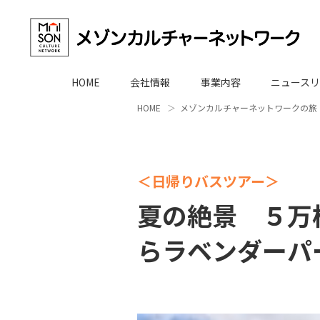
HOME
会社情報
事業内容
ニュースリ
HOME
メゾンカルチャーネットワークの旅
＜日帰りバスツアー＞
夏の絶景 ５万
らラベンダーパ