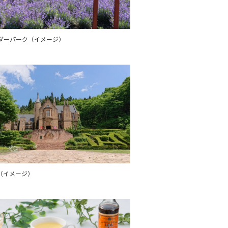
ダーパーク（イメージ）
（イメージ）