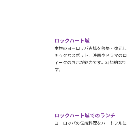
ロックハート城
本物のヨーロッパ古城を移築・復元し
チックなスポット。映画やドラマのロ
ィークの展示が魅力です。幻想的な空
す。
ロックハート城でのランチ
ヨーロッパの伝統料理をハートフルに