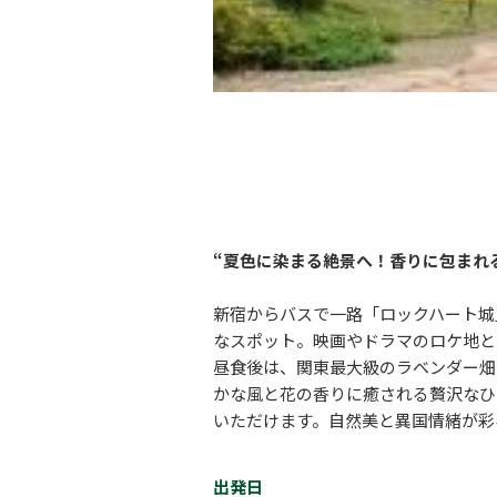
“夏色に染まる絶景へ！香りに包まれ
新宿からバスで一路「ロックハート城
なスポット。映画やドラマのロケ地と
昼食後は、関東最大級のラベンダー畑
かな風と花の香りに癒される贅沢なひ
いただけます。自然美と異国情緒が彩
出発日