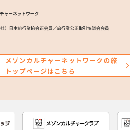
チャーネットワーク
（一社）日本旅行業協会正会員／旅行業公正取引協議会会員
メゾンカルチャーネットワークの旅
トップページはこちら