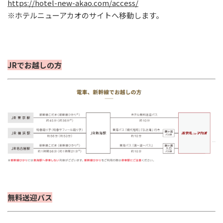
https://hotel-new-akao.com/access/
※ホテルニューアカオのサイトへ移動します。
JRでお越しの方
無料送迎バス