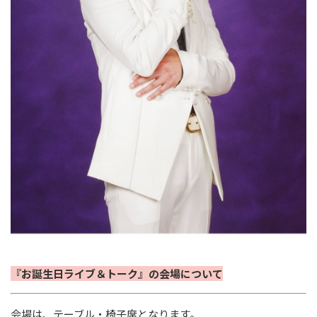
『お誕生日ライブ＆トーク』の会場について
会場は、テーブル・椅子席となります。