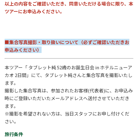
以上の内容をご確認いただき、同意いただける場合に限り、本
ツアーにお申込みください。
■集合写真撮影・取り扱いについて（必ずご確認いただきお
申込みください）
本ツアー「 タブレット純 52歳のお誕生日会 in ホテルニューア
カオ 2日間」にて、タブレット純さんと集合写真を撮影いたし
ます。
撮影した集合写真は、参加されたお客様(代表者)に、お申込み
時にご登録いただいたメールアドレスへ送付させていただき
ます。
※撮影を希望されない方は、当日スタッフにお申し付けくだ
さい。
旅行条件