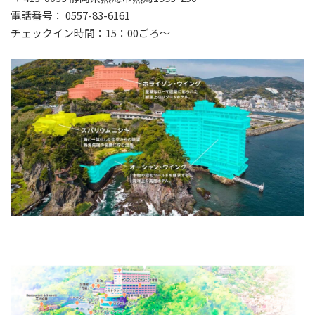
電話番号： 0557-83-6161
チェックイン時間：15：00ごろ～