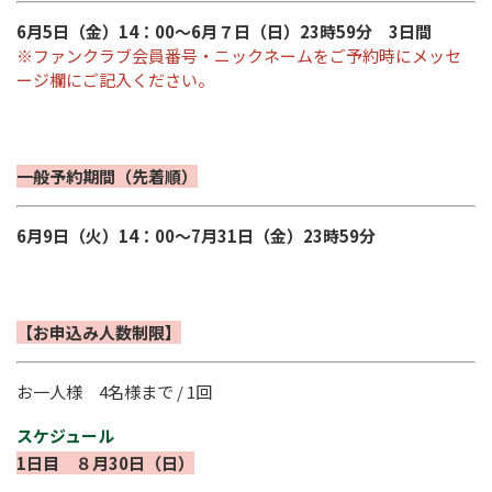
6月5日（金）14：00～6月７日（日）23時59分 3日間
※ファンクラブ会員番号・ニックネームをご予約時にメッセ
ージ欄にご記入ください。
一般予約期間（先着順）
6月9日（火）14：00～7月31日（金）23時59分
【お申込み人数制限】
お一人様 4名様まで / 1回
スケジュール
1日目 ８月30日（日）