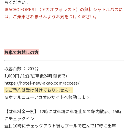
ちください。
※ACAO FOREST（アカオフォレスト）の無料シャトルバスに
は、ご乗車されませんようお気をつけください。
お車でお越しの方
収容台数 ： 207台
1,000円 / 1泊(駐車後24時間まで)
https://hotel-new-akao.com/access/
※ご予約は受け付けておりません。
※ホテルニューアカオのサイトへ移動します。
【駐車料金一例】 12時に駐車場に車を止めて館内散歩、15時
にチェックイン
翌日10時にチェックアウト後もプールで遊んで17時に出庫