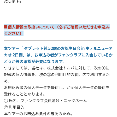
たします。
■個人情報の取扱いについて（必ずご確認いただきお申込み
ください）
本ツアー「 タブレット純 52歳のお誕生日会 in ホテルニューア
カオ 2日間」は、お申込み者がファンクラブに入会しているか
どうか等の確認が必要になります。
つきましては、当社は、株式会社トルバに対して、次の①に
記載の個人情報を、次の②の利用目的の範囲内で利用するた
め、
お申込み者の個人データを提供し、が同個人データの提供を
受けることとなります。
① 氏名、ファンクラブ会員番号・ニックネーム
② 利用目的
本ツアーのお申込み条件の確認のため。