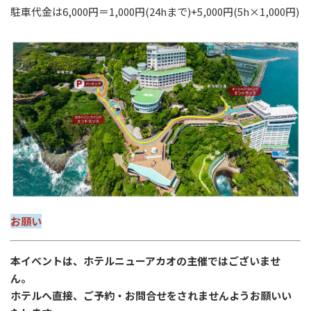
駐車代金は6,000円＝1,000円(24hまで)+5,000円(5h×1,000円)
お願い
本イベントは、ホテルニューアカオの主催ではございませ
ん。
ホテルへ直接、ご予約・お問合せをされませんようお願いい