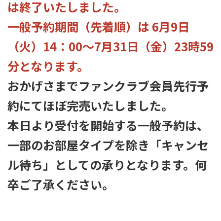
は終了いたしました。
一般予約期間（先着順）は
6月9日
（火）14：00～7月31日（金）23時59
分となります。
おかげさまでファンクラブ会員先行予
約にてほぼ完売いたしました。
本日より受付を開始する一般予約は、
一部のお部屋タイプを除き「キャンセ
ル待ち」としての承りとなります。何
卒ご了承ください。