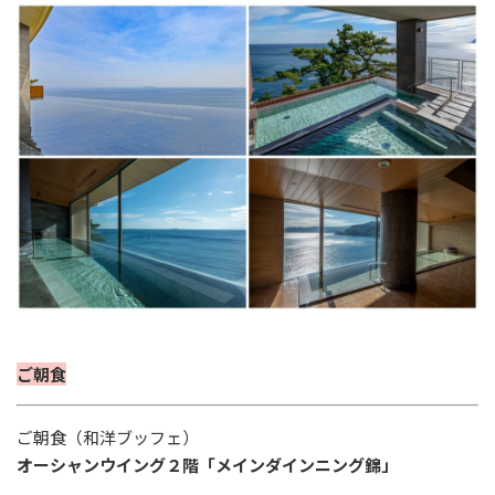
ご朝食
ご朝食（和洋ブッフェ
）
オーシャンウイング２階「メインダインニング錦」