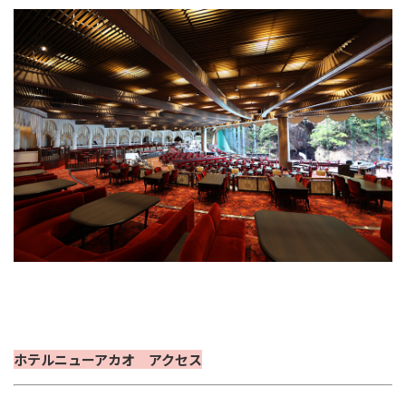
ホテルニューアカオ アクセス