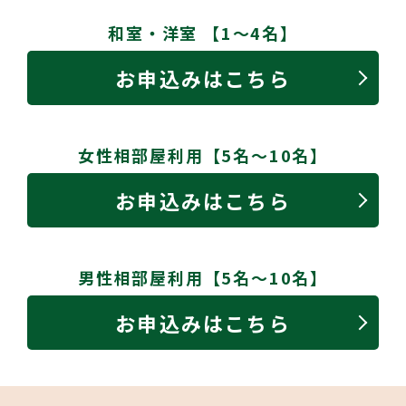
和室・洋室 【1～4名】
お申込みはこちら
女性相部屋利用【5名～10名】
お申込みはこちら
男性相部屋利用【5名～10名】
お申込みはこちら