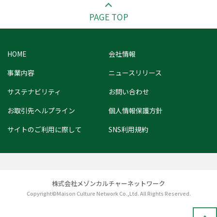
PAGE TOP
HOME
会社情報
事業内容
ニュースリリース
サステナビリティ
お問い合わせ
お取引先ヘルプライン
個人情報保護方針
サイトのご利用に際して
SNS利用規約
株式会社メゾンカルチャーネットワーク
Copyright©Maison Culture Network Co.,Ltd. All Rights Reserved.