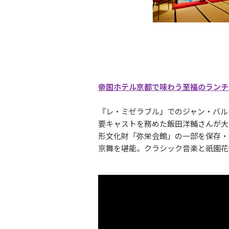
帝国ホテル京都で味わう至福のランチ
『レ・ミゼラブル』でのジャン・バル
要キャストを務めた飯田洋輔さんが大
形文化財「弥栄会館」の一部を保存・
京舞を堪能。クラシック音楽と祇園花