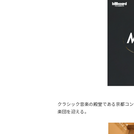
クラシック音楽の殿堂である京都コン
楽団を迎える。