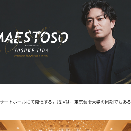
サートホールにて開催する。指揮は、東京藝術大学の同期でもあ