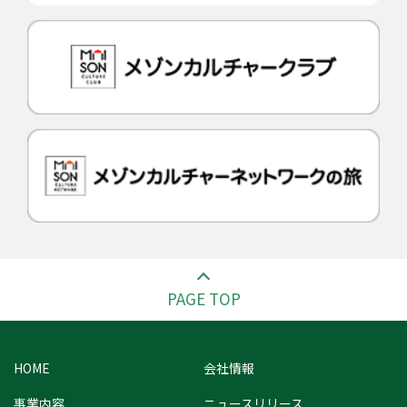
PAGE TOP
HOME
会社情報
事業内容
ニュースリリース