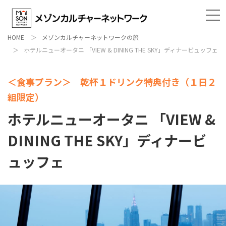
HOME
メゾンカルチャーネットワークの旅
ホテルニューオータニ 「VIEW & DINING THE SKY」ディナービュッフェ
＜食事プラン＞ 乾杯１ドリンク特典付き（１日２
組限定）
ホテルニューオータニ 「VIEW &
DINING THE SKY」ディナービ
ュッフェ