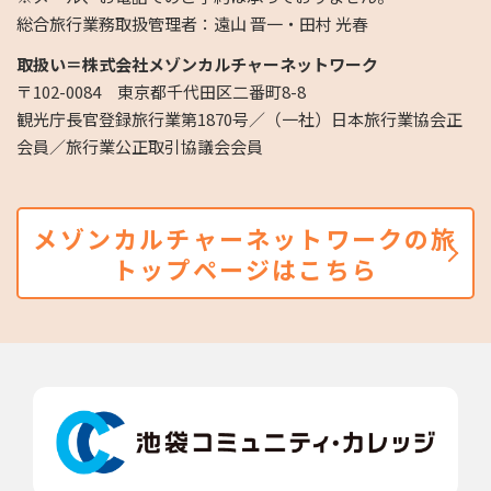
総合旅行業務取扱管理者：遠山 晋一・田村 光春
取扱い＝株式会社メゾンカルチャーネットワーク
〒102-0084 東京都千代田区二番町8-8
観光庁長官登録旅行業第1870号／（一社）日本旅行業協会正
会員／旅行業公正取引協議会会員
メゾンカルチャーネットワークの旅
トップページはこちら