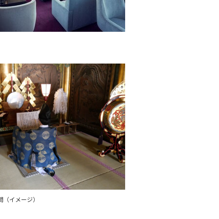
間（イメージ）