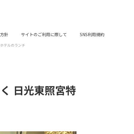
方針
サイトのご利用に際して
SNS利用規約
谷ホテルのランチ
く 日光東照宮特