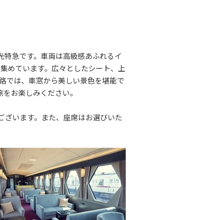
光特急です。車両は高級感あふれるイ
を集めています。広々としたシート、上
路では、車窓から美しい景色を堪能で
旅をお楽しみください。
ございます。また、
座席はお選びいた