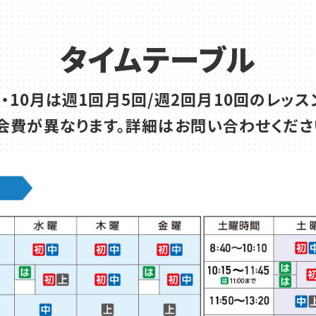
タイムテーブル
月・10月は週1回月5回/週2回月10回のレッス
会費が異なります。詳細はお問い合わせくださ