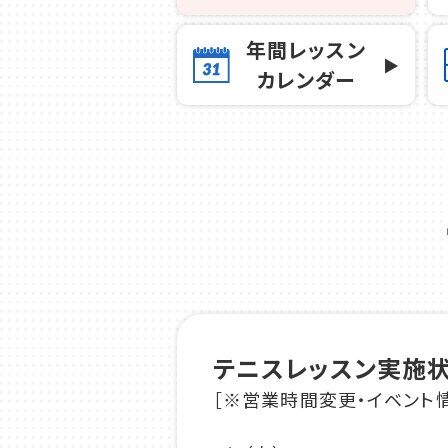
年間レッスン
カレンダー
テニスレッスン実施
［※営業時間変更・イベント