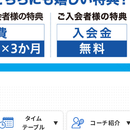
店舗一覧
タイム
コーチ紹介
テーブル