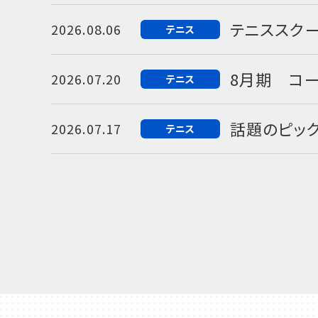
テニススク
2026.08.06
テニス
8月期 コ
2026.07.20
テニス
話題のピック
2026.07.17
テニス