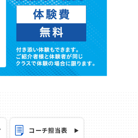
コーチ担当表