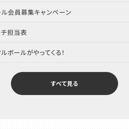
ール会員募集キャンペーン
ーチ担当表
ルボールがやってくる！
すべて見る