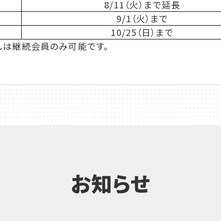
8/11（火）まで延長
9/1（火）まで
10/25（日）まで
しは継続会員のみ可能です。
お知らせ