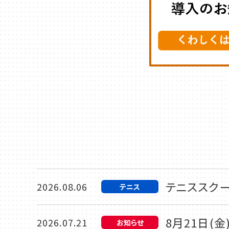
テニススク
2026.08.06
テニス
8月21日(
2026.07.21
お知らせ