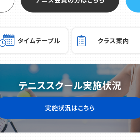
タイムテーブル
クラス案内
テニススクール実施状況
実施状況はこちら