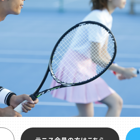
テニス会員の方はこちら