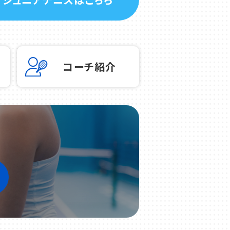
コーチ紹介