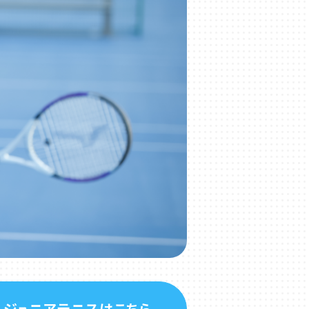
ジュニアテニスはこちら