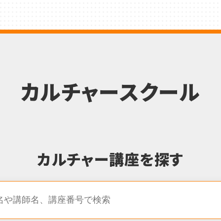
カルチャースクール