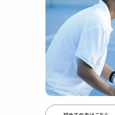
初めての方はこちら