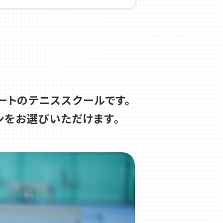
申し込み受付中！
ートのテニススクールです。
ンをお選びいただけます。