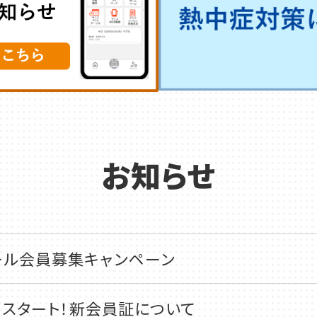
お知らせ
ール会員募集キャンペーン
金)スタート！新会員証について