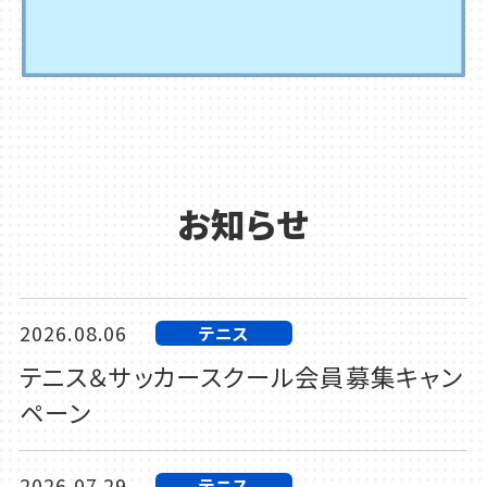
お知らせ
2026.08.06
テニス
テニス＆サッカースクール会員募集キャン
ペーン
2026.07.29
テニス