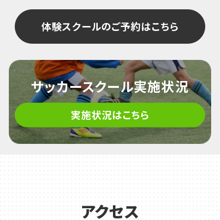
体験スクールのご予約はこちら
サッカースクール実施状況
実施状況はこちら
アクセス