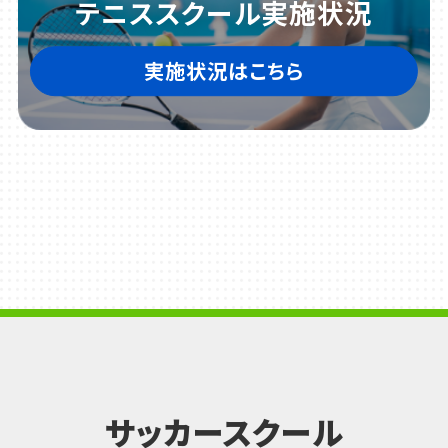
テニススクール実施状況
実施状況はこちら
サッカースクール