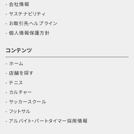
会社情報
サステナビリティ
お取引先ヘルプライン
個人情報保護方針
コンテンツ
ホーム
店舗を探す
テニス
カルチャー
サッカースクール
フットサル
アルバイト・パートタイマー採用情報