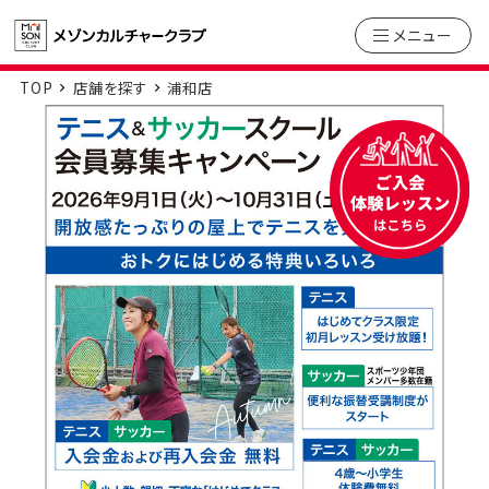
メニュー
TOP
店舗を探す
浦和店