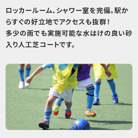
ロッカールーム、シャワー室を完備。駅か
らすぐの好立地でアクセスも抜群！
多少の雨でも実施可能な水はけの良い砂
入り人工芝コートです。