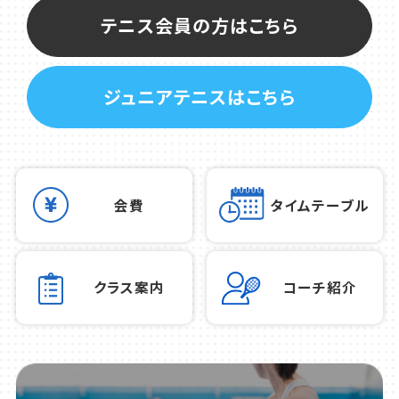
テニス会員の方はこちら
ジュニアテニスはこちら
会費
タイムテーブル
クラス案内
コーチ紹介