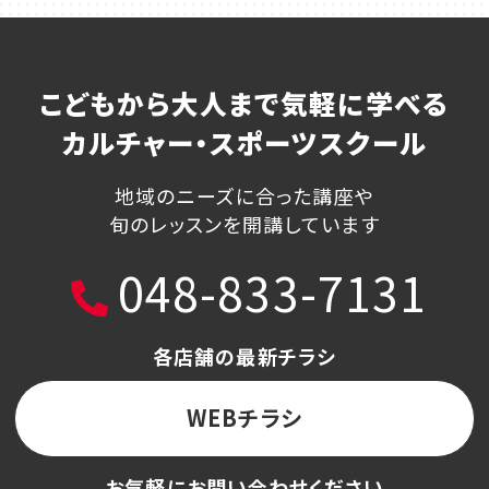
こどもから大人まで気軽に学べる
カルチャー・スポーツスクール
地域のニーズに合った講座や
旬のレッスンを開講しています
048-833-7131
各店舗の最新チラシ
WEBチラシ
お気軽にお問い合わせください