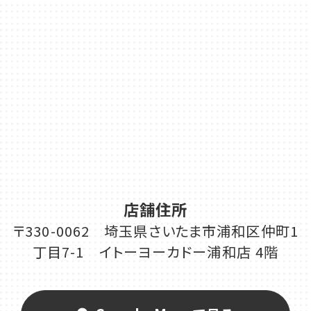
店舗住所
〒330-0062 埼玉県さいたま市浦和区仲町1
丁目7-1 イトーヨーカドー浦和店 4階