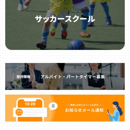
サッカースクール