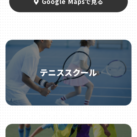
Google Mapsで見る
テニススクール
ジュニアテニススクール