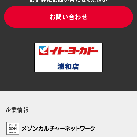
お問い合わせ
企業情報