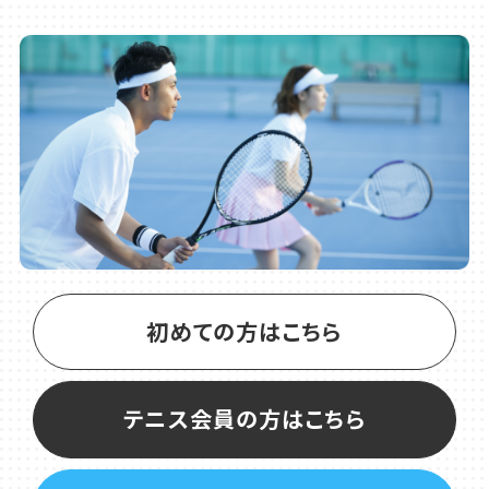
会のお知らせ
2026.07.23
テニス
8月期 コーチ担当表のご案内
初めての方はこちら
テニス会員の方はこちら