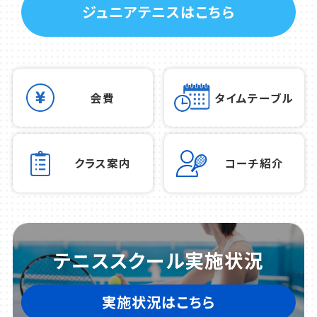
ジュニアテニスはこちら
会費
タイムテーブル
クラス案内
コーチ紹介
テニススクール実施状況
実施状況はこちら