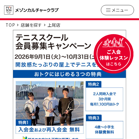
メニュー
TOP
店舗を探す
上尾店