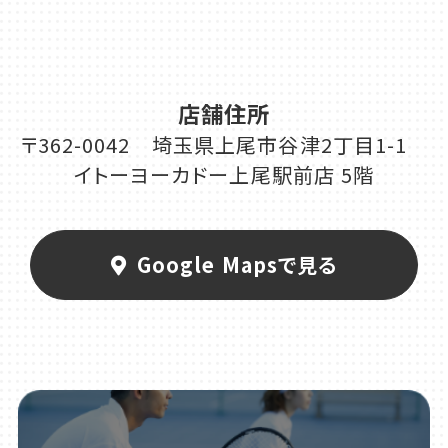
店舗住所
〒362-0042 埼玉県上尾市谷津2丁目1-1
イトーヨーカドー上尾駅前店 5階
Google Mapsで見る