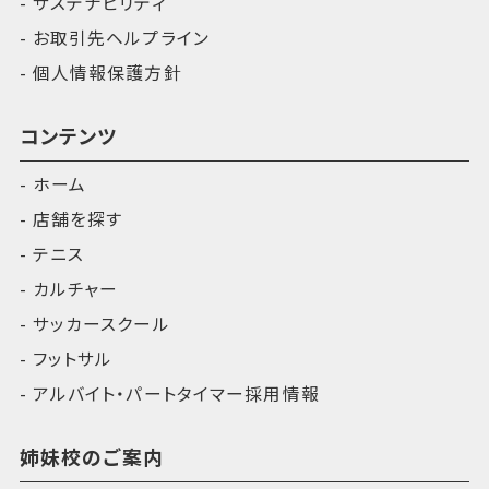
サステナビリティ
お取引先ヘルプライン
個人情報保護方針
コンテンツ
ホーム
店舗を探す
テニス
カルチャー
サッカースクール
フットサル
アルバイト・パートタイマー採用情報
姉妹校のご案内