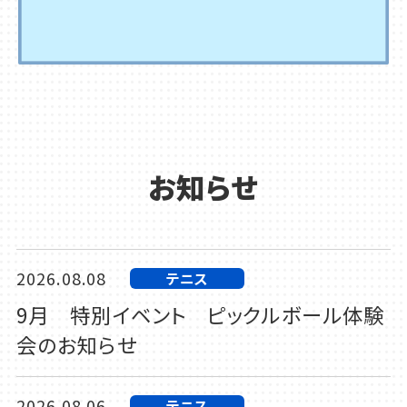
お知らせ
2026.08.08
テニス
9月 特別イベント ピックルボール体験
会のお知らせ
2026.08.06
テニス