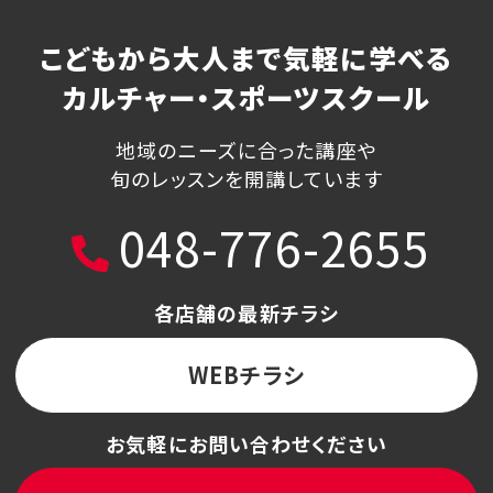
こどもから大人まで気軽に学べる
カルチャー・スポーツスクール
地域のニーズに合った講座や
旬のレッスンを開講しています
048-776-2655
各店舗の最新チラシ
WEBチラシ
お気軽にお問い合わせください