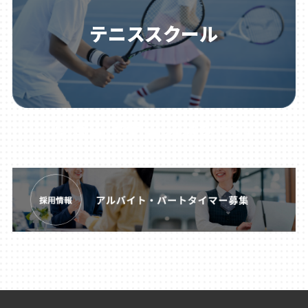
テニススクール
ジュニアテニススクール