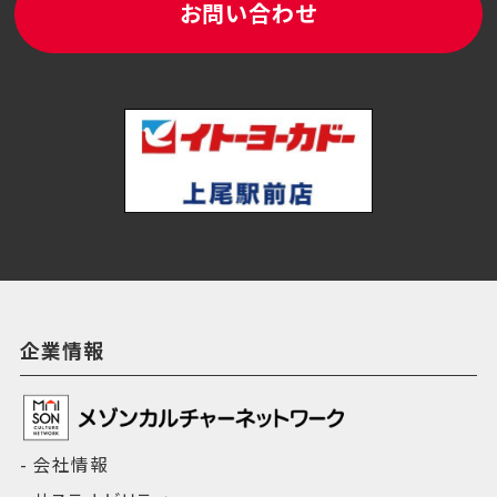
お問い合わせ
企業情報
会社情報