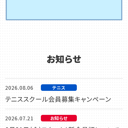
お知らせ
2026.08.06
テニス
テニススクール会員募集キャンペーン
2026.07.21
お知らせ