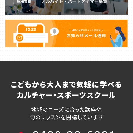
こどもから大人まで気軽に学べる
カルチャー・スポーツスクール
地域のニーズに合った講座や
旬のレッスンを開講しています