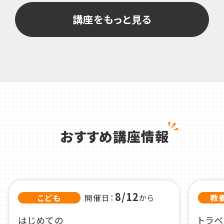
講座をもっと見る
おすすめ講座情報