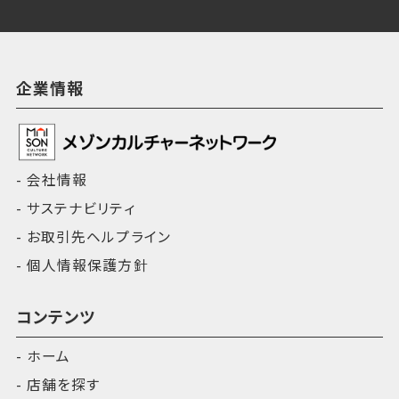
企業情報
会社情報
サステナビリティ
お取引先ヘルプライン
個人情報保護方針
コンテンツ
ホーム
店舗を探す