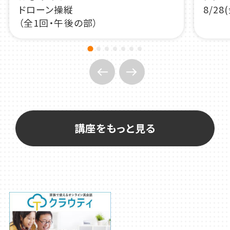
講座をもっと見る