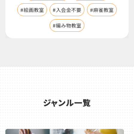
ジャンル一覧