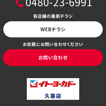
0480-23-6991
各店舗の最新チラシ
WEBチラシ
お気軽にお問い合わせください
お問い合わせ