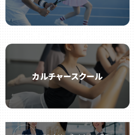
ジュニアテニススクール
カルチャースクール