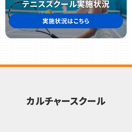
テニススクール実施状況
実施状況はこちら
カルチャースクール