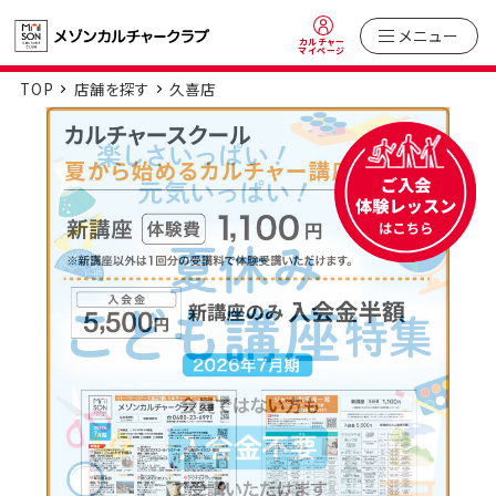
メニュー
カルチャー
マイページ
TOP
店舗を探す
久喜店