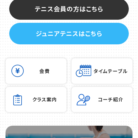
テニス会員の方はこちら
ジュニアテニスはこちら
会費
タイムテーブル
クラス案内
コーチ紹介