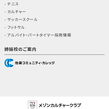
テニス
カルチャー
サッカースクール
フットサル
アルバイト・パートタイマー採用情報
姉妹校のご案内