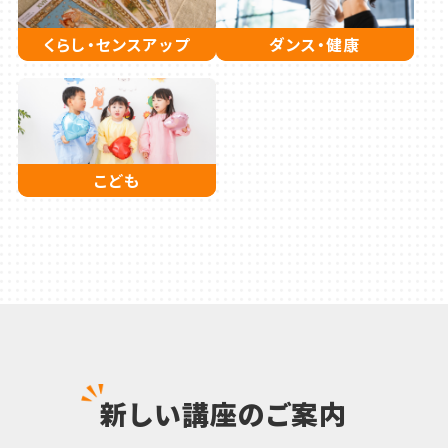
くらし・センスアップ
ダンス・健康
こども
新しい講座のご案内