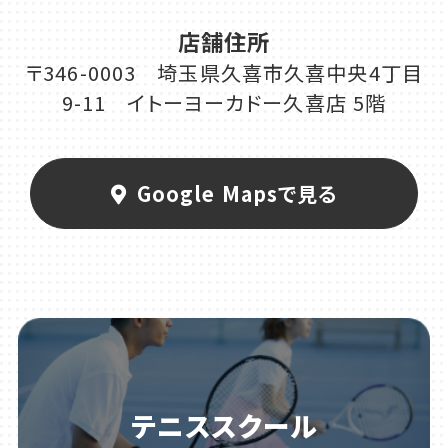
店舗住所
〒346-0003 埼玉県久喜市久喜中央4丁目
9-11 イトーヨーカドー久喜店 5階
Google Mapsで見る
テニススクール