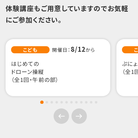
体験講座もご用意していますのでお気軽
にご参加ください。