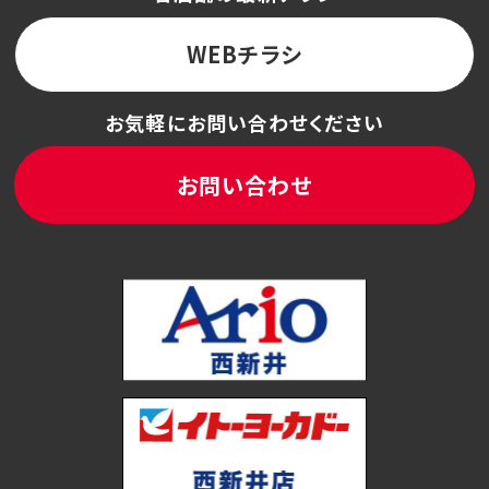
WEBチラシ
お気軽にお問い合わせください
お問い合わせ