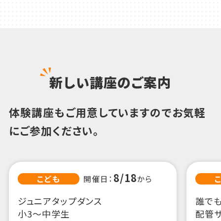
新しい講座のご案内
体験講座もご用意していますのでお気軽
にご参加ください。