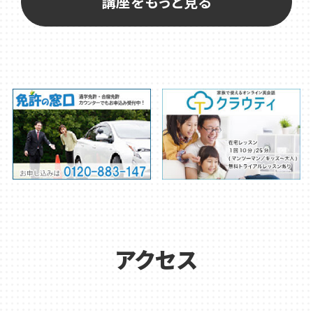
講座をもっと見る
アクセス