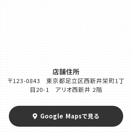
店舗住所
〒123-0843 東京都足立区西新井栄町1丁
目20-1 アリオ西新井 2階
Google Mapsで見る