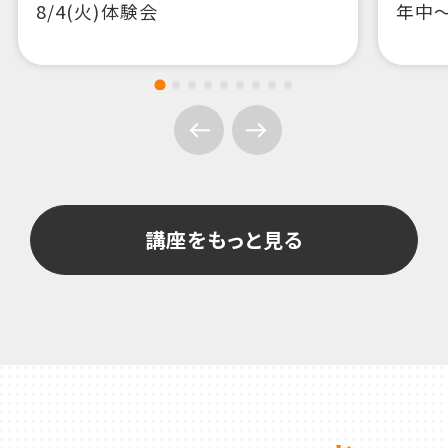
講座をもっと見る