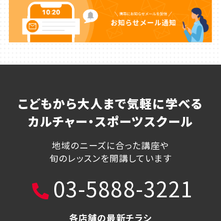
こどもから大人まで気軽に学べる
カルチャー・スポーツスクール
地域のニーズに合った講座や
旬のレッスンを開講しています
03-5888-3221
各店舗の最新チラシ