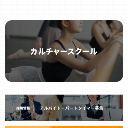
カルチャースクール