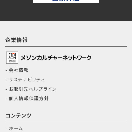
企業情報
会社情報
サステナビリティ
お取引先ヘルプライン
個人情報保護方針
コンテンツ
ホーム