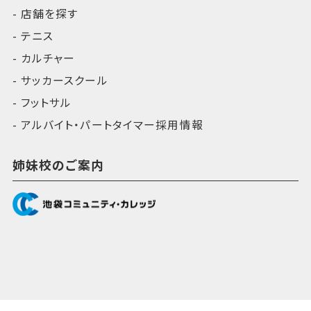
店舗を探す
テニス
カルチャー
サッカースクール
フットサル
アルバイト・パートタイマー採用情報
姉妹校のご案内