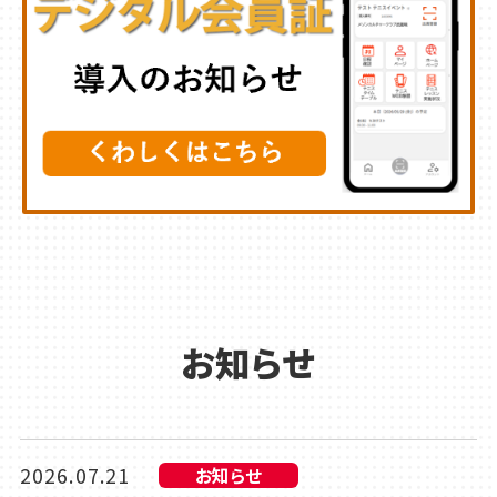
お知らせ
2026.07.21
お知らせ