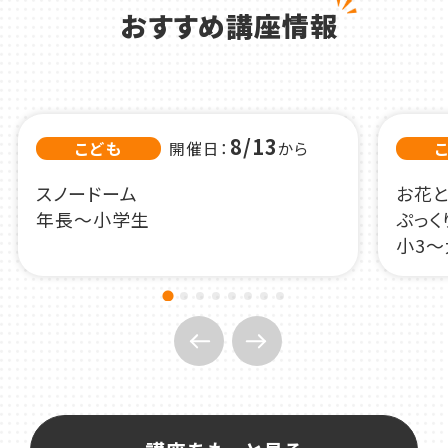
おすすめ講座情報