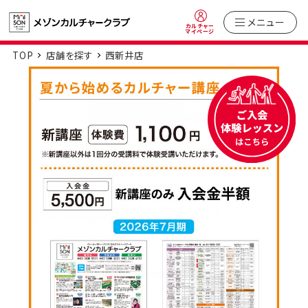
メニュー
カルチャー
マイページ
TOP
店舗を探す
西新井店