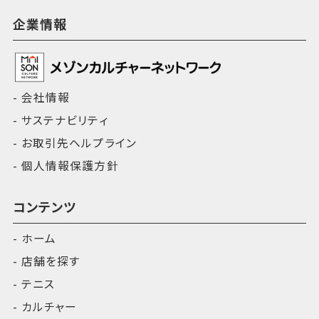
企業情報
会社情報
サステナビリティ
お取引先ヘルプライン
個人情報保護方針
コンテンツ
ホーム
店舗を探す
テニス
カルチャー