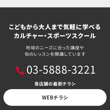
こどもから大人まで気軽に学べる
カルチャー・スポーツスクール
地域のニーズに合った講座や
旬のレッスンを開講しています
03-5888-3221
各店舗の最新チラシ
WEBチラシ