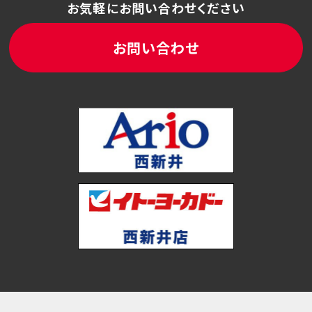
お気軽にお問い合わせください
お問い合わせ