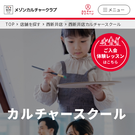
メニュー
カルチャー
マイページ
TOP
店舗を探す
西新井店
西新井店カルチャースクール
カルチャースクール