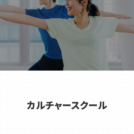
カルチャースクール