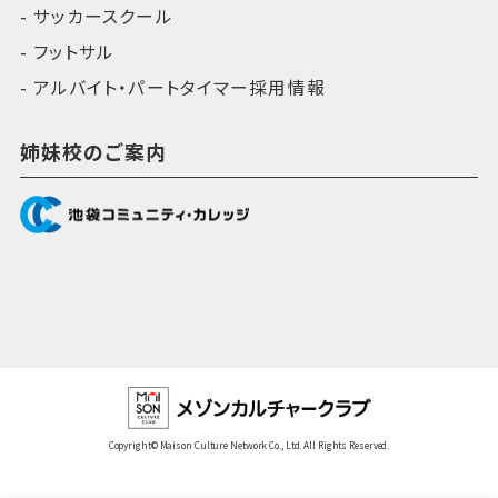
サッカースクール
フットサル
アルバイト・パートタイマー採用情報
姉妹校のご案内
Copyright© Maison Culture Network Co., Ltd. All Rights Reserved.