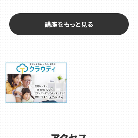
講座をもっと見る
アクセス