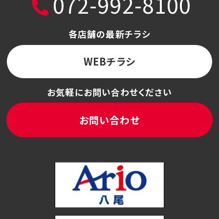
072-992-8100
各店舗の最新チラシ
WEBチラシ
お気軽にお問い合わせください
お問い合わせ