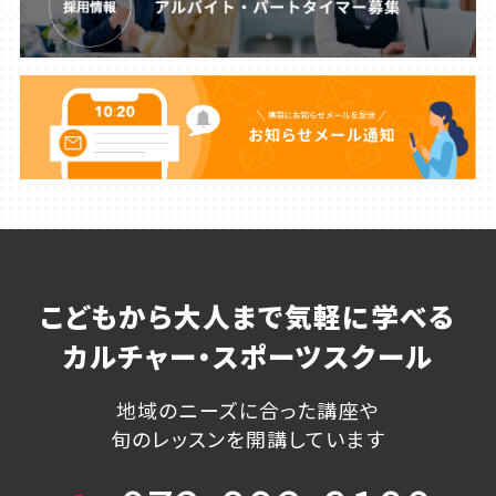
こどもから大人まで気軽に学べる
カルチャー・スポーツスクール
地域のニーズに合った講座や
旬のレッスンを開講しています