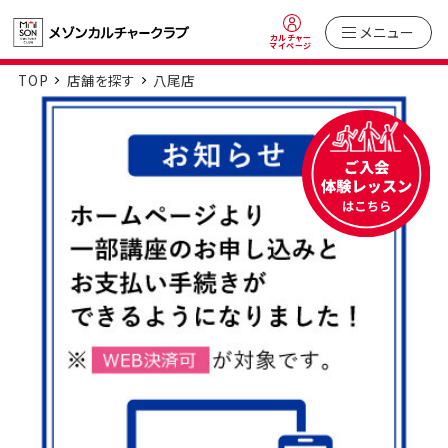
メニュー
カルチャー
マイページ
TOP
店舗を探す
八尾店