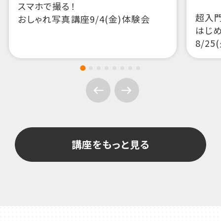
講座をもっと見る