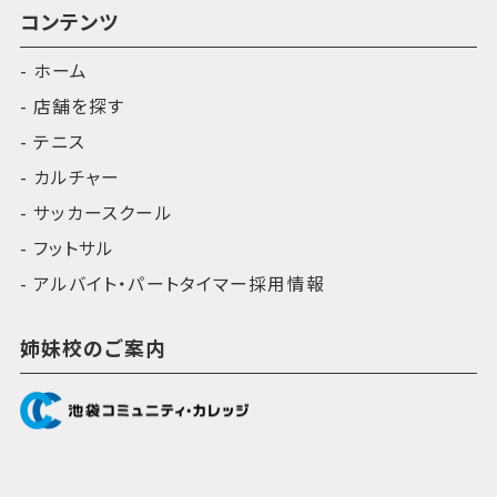
コンテンツ
ホーム
店舗を探す
テニス
カルチャー
サッカースクール
フットサル
アルバイト・パートタイマー採用情報
姉妹校のご案内