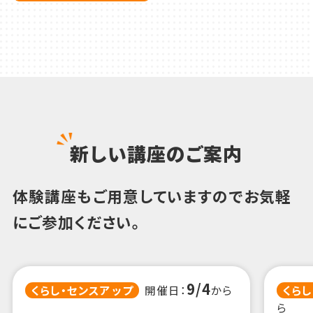
新しい講座のご案内
体験講座もご用意していますのでお気軽
にご参加ください。