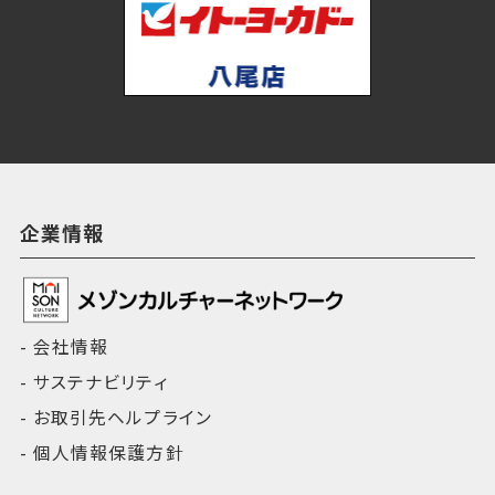
企業情報
会社情報
サステナビリティ
お取引先ヘルプライン
個人情報保護方針