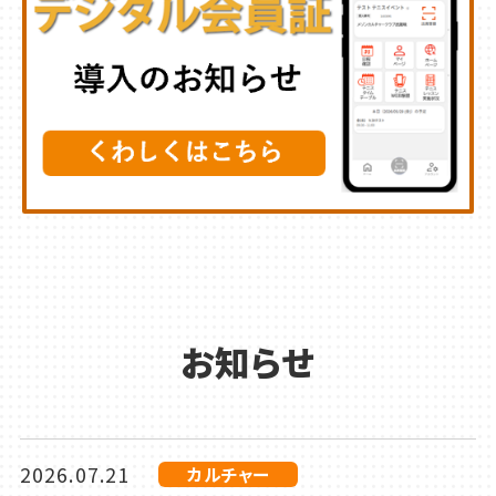
お知らせ
2026.07.21
カルチャー