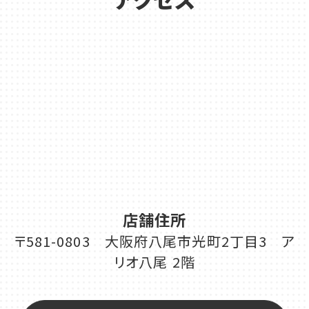
店舗住所
〒581-0803 大阪府八尾市光町2丁目3 ア
リオ八尾 2階