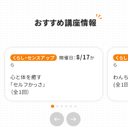
おすすめ講座情報