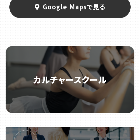
Google Mapsで見る
カルチャースクール