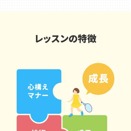
レッスンの特徴