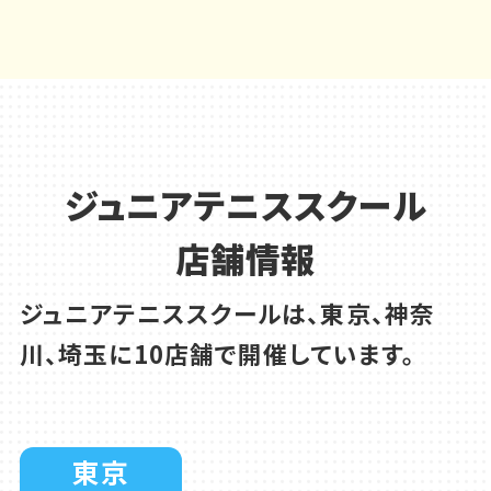
ジュニアテニススクール
店舗情報
ジュニアテニススクールは、東京、神奈
川、埼玉に10店舗で開催しています。
東京