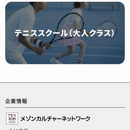
テニススクール（大人クラス）
企業情報