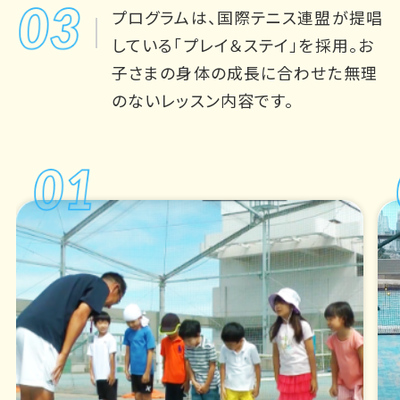
プログラムは、国際テニス連盟が提唱
している「プレイ＆ステイ」を採用。
お
子さまの身体の成長に合わせた無理
のないレッスン内容です。