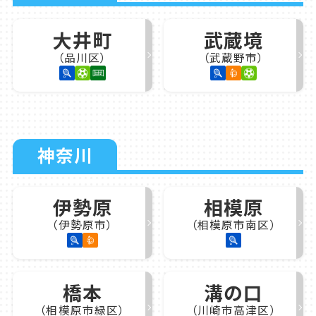
大井町
武蔵境
（品川区）
（武蔵野市）
神奈川
伊勢原
相模原
（伊勢原市）
（相模原市南区）
橋本
溝の口
（相模原市緑区）
（川崎市高津区）