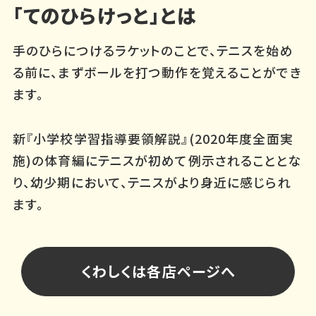
「てのひらけっと」とは
手のひらにつけるラケットのことで、テニスを始め
る前に、まずボールを打つ動作を覚えることができ
ます。
新『小学校学習指導要領解説』(2020年度全面実
施)の体育編にテニスが初めて例示されることとな
り、幼少期において、テニスがより身近に感じられ
ます。
くわしくは各店ページへ