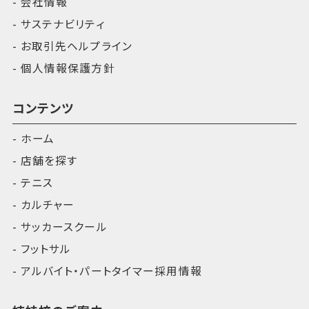
会社情報
サステナビリティ
お取引先ヘルプライン
個人情報保護方針
コンテンツ
ホーム
店舗を探す
テニス
カルチャー
サッカースクール
フットサル
アルバイト・パートタイマー採用情報