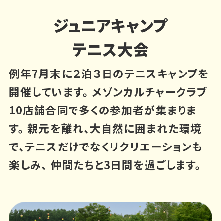
ジュニアキャンプ
テニス大会
例年7月末に２泊３日のテニスキャンプを
開催しています。
メゾンカルチャークラブ
10店舗合同で多くの参加者が集まりま
す。
親元を離れ、大自然に囲まれた環境
で、テニスだけでなくリクリエーションも
楽しみ、
仲間たちと3日間を過ごします。