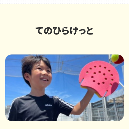
てのひらけっと