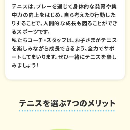
テニスは、プレーを通じて身体的な発育や集
中力の向上をはじめ、自ら考えたり行動した
りすることで、人間的な成長も図ることができ
るスポーツです。
私たちコーチ・スタッフは、お子さまがテニス
を楽しみながら成長できるよう、全力でサポ
ートしてまいります。ぜひ一緒にテニスを楽し
みましょう！
テニスを選ぶ7つのメリット