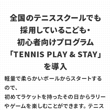
全国のテニススクールでも
採用している
こども・
初心者向けプログラム
「TENNIS PLAY & STAY」
を導入
軽量で柔らかいボールからスタートする
ので、
初めてラケットを持ったその日からラリー
やゲームを楽しむことができます。
テニス