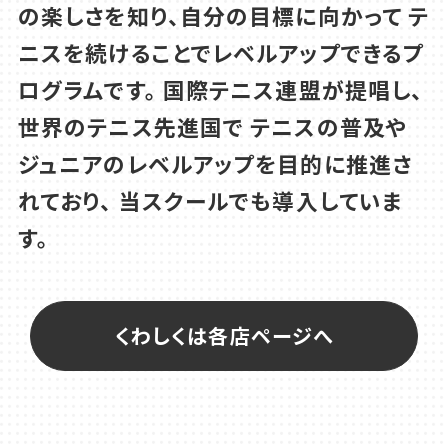
の楽しさを知り、自分の目標に向かって
テ
ニスを続けることでレベルアップできるプ
ログラムです。
国際テニス連盟が提唱し、
世界のテニス先進国で
テニスの普及や
ジュニアのレベルアップを目的に推進さ
れており、
当スクールでも導入していま
す。
くわしくは各店ページへ