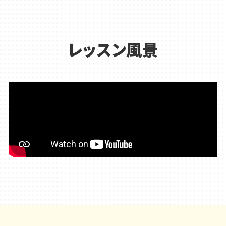
レッスン風景