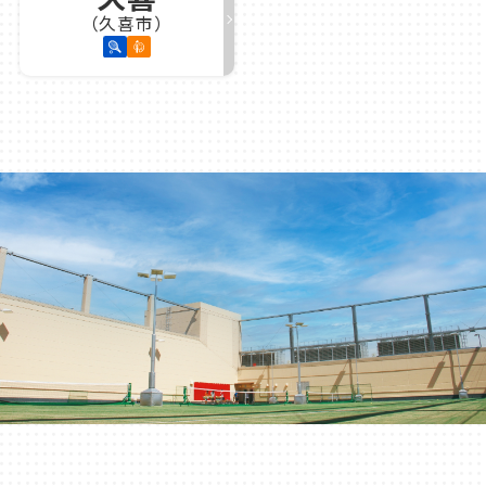
（久喜市）