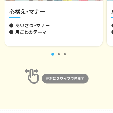
心構え・マナー
● あいさつ・マナー
● 月ごとのテーマ