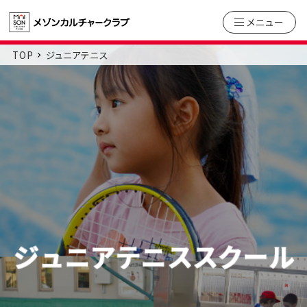
メニュー
TOP
ジュニアテニス