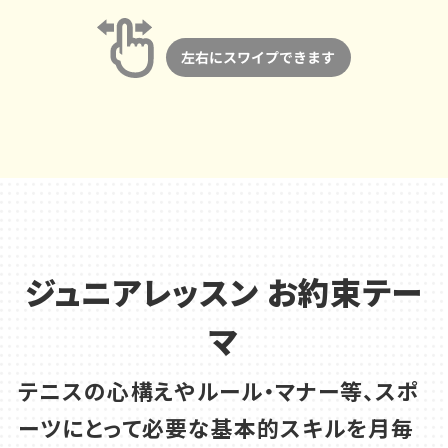
ジュニアレッスン お約束テー
マ
テニスの心構えやルール・マナー等、スポ
ーツにとって必要な基本的スキルを
月毎