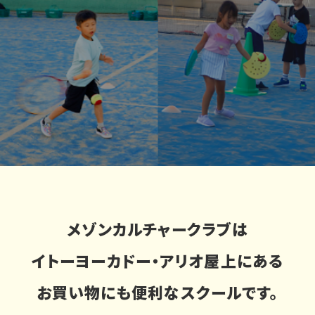
メゾンカルチャークラブは
イトーヨーカドー・アリオ屋上にある
お買い物にも便利なスクールです。