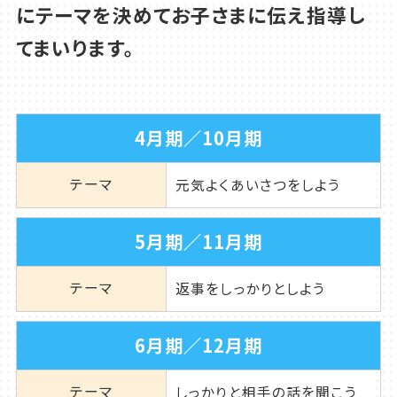
にテーマを決めてお子さまに伝え指導し
てまいります。
4月期／10月期
テーマ
元気よくあいさつをしよう
5月期／11月期
テーマ
返事をしっかりとしよう
6月期／12月期
テーマ
しっかりと相手の話を聞こう