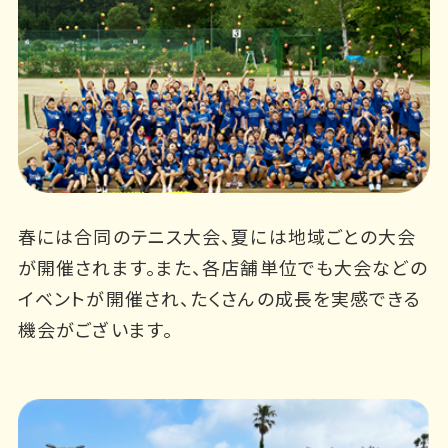
春には合同のテニス大会、夏には地域ごとの
大会
が開催されます。また、各店舗単位でも
大会などの
イベントが開催され、たくさんの
成長を実感できる
機会がございます。