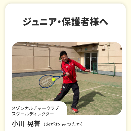
ジュニア・保護者様へ
メゾンカルチャークラブ
スクールディレクター
小川 晃誉
（おがわ みつたか）