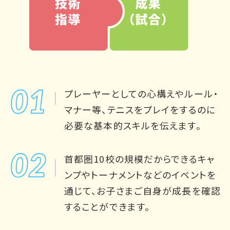
プレーヤーとしての心構えやルール・
マナー等、テニスをプレイをするのに
必要な基本的スキルを伝えます。
首都圏10校の規模だからできるキャ
ンプやトーナメントなどのイベントを
通じて、お子さまご自身が成長を確認
することができます。