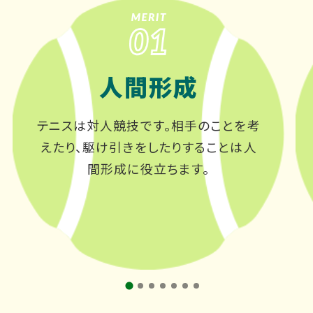
人間形成
テニスは対人競技です。相手のことを考
えたり、駆け引きをしたりすることは人
間形成に役立ちます。