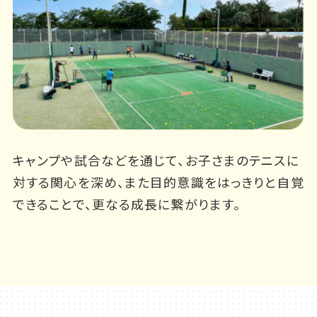
キャンプや試合などを通じて、お子さまのテニス
に
対する関心を深め、また目的意識をはっきりと
自覚
できることで、更なる成長に繋がります。