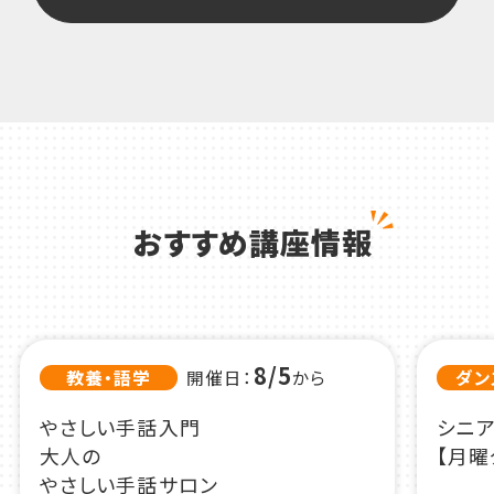
おすすめ講座情報