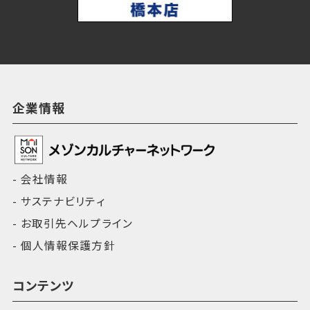
企業情報
会社情報
サステナビリティ
お取引先ヘルプライン
個人情報保護方針
コンテンツ