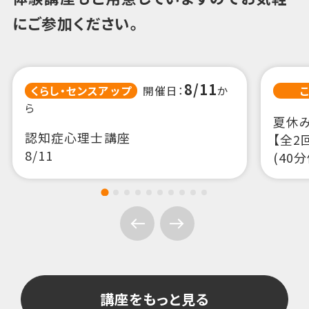
にご参加ください。
講座をもっと見る