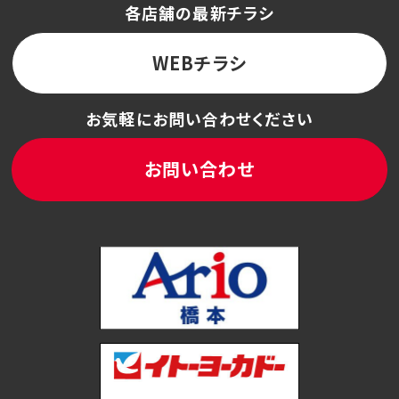
各店舗の最新チラシ
WEBチラシ
お気軽にお問い合わせください
お問い合わせ