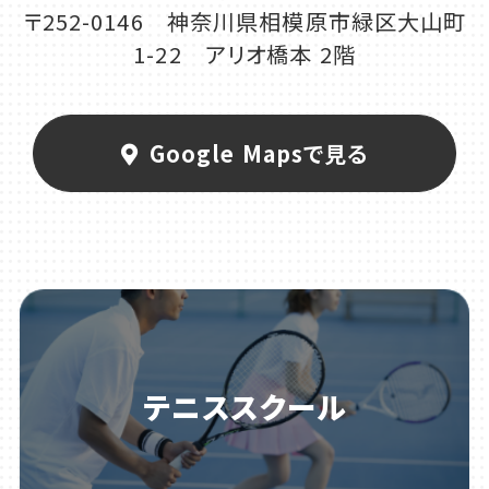
〒252-0146 神奈川県相模原市緑区大山町
1-22 アリオ橋本 2階
Google Mapsで見る
テニススクール