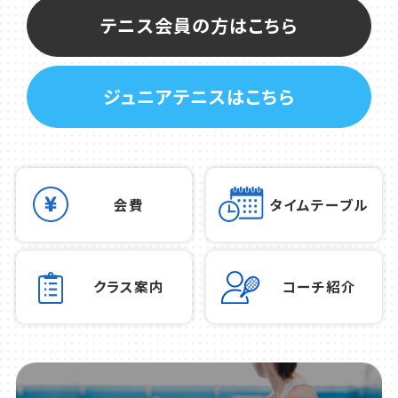
テニス会員の方はこちら
ジュニアテニスはこちら
会費
タイムテーブル
クラス案内
コーチ紹介