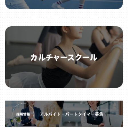
ジュニアテニススクール
カルチャースクール