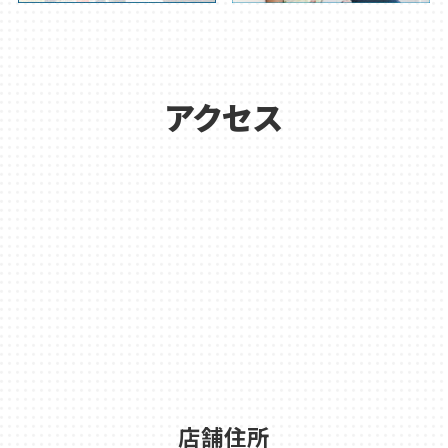
アクセス
店舗住所