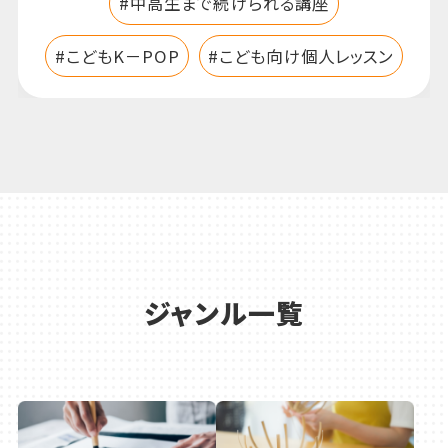
ジャンル一覧