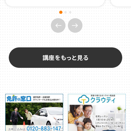
講座をもっと見る