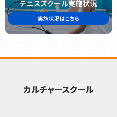
テニススクール実施状況
実施状況はこちら
カルチャースクール