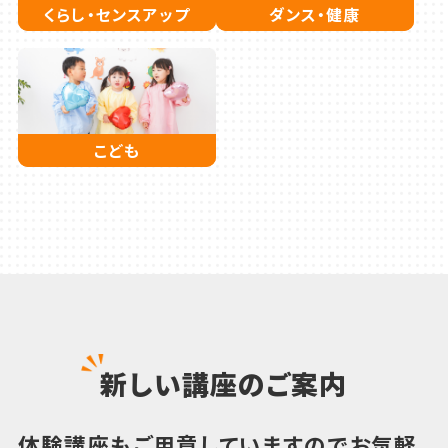
くらし・センスアップ
ダンス・健康
こども
新しい講座のご案内
体験講座もご用意していますのでお気軽