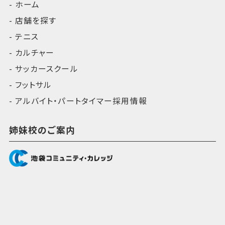
ホーム
店舗を探す
テニス
カルチャー
サッカースクール
フットサル
アルバイト・パートタイマー採用情報
姉妹校のご案内