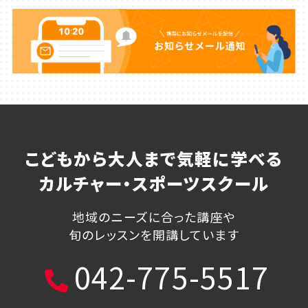
こどもから大人まで気軽に学べる
カルチャー・スポーツスクール
地域のニーズに合った講座や
旬のレッスンを開講しています
042-775-5517