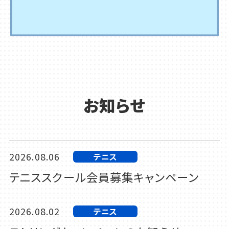
お知らせ
2026.08.06
テニス
テニススクール会員募集キャンペーン
2026.08.02
テニス