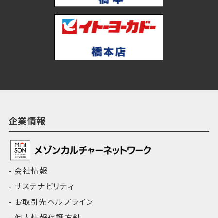
企業情報
会社情報
サステナビリティ
お取引先ヘルプライン
個人情報保護方針