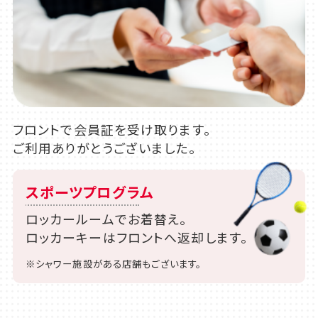
フロントで会員証を受け取ります。
ご利用ありがとうございました。
スポーツプログラム
ロッカールームでお着替え。
ロッカーキーはフロントへ返却します。
※シャワー施設がある店舗もございます。