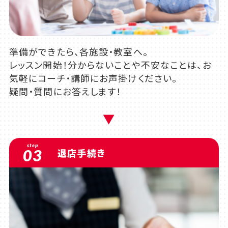
準備ができたら、各施設・教室へ。
レッスン開始！分からないことや不安なことは、お
気軽にコーチ・講師にお声掛けください。
疑問・質問にお答えします！
step
03
退店手続き