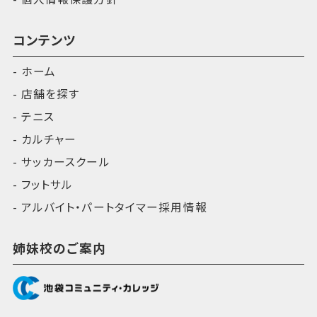
コンテンツ
ホーム
店舗を探す
テニス
カルチャー
サッカースクール
フットサル
アルバイト・パートタイマー採用情報
姉妹校のご案内