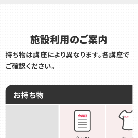
施設利用のご案内
持ち物は講座により異なります。各講座で
ご確認ください。
お持ち物