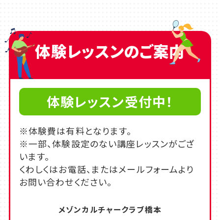
体験レッスンのご案内
体験レッスン受付中！
※体験費は有料となります。
※一部、体験設定のない講座レッスンがござ
います。
くわしくはお電話、またはメールフォームより
お問い合わせください。
メゾンカルチャークラブ橋本