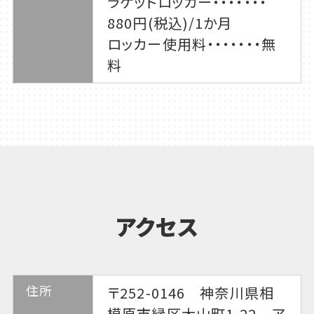
ラケットロッカー・・・・・・・
880円(税込)/1か月
ロッカー使用料・・・・・・・無
料
アクセス
住所
〒252-0146 神奈川県相
模原市緑区大山町1-22 ア