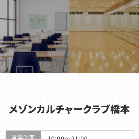
メゾンカルチャークラブ橋本
営業時間
10:00～21:00