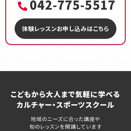
042-775-5517
体験レッスンお申し込みはこちら
こどもから大人まで気軽に学べる
カルチャー・スポーツスクール
地域のニーズに合った講座や
旬のレッスンを開講しています