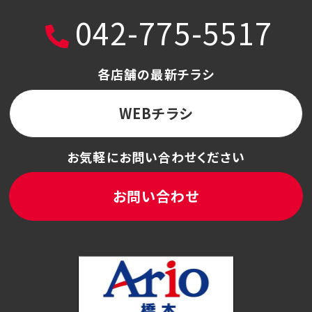
042-775-5517
各店舗の最新チラシ
WEBチラシ
お気軽にお問い合わせください
お問い合わせ