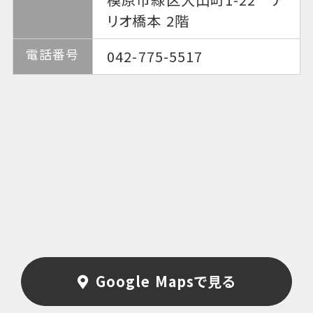
リオ橋本 2階
電話番号
042-775-5517
Google Mapsで見る