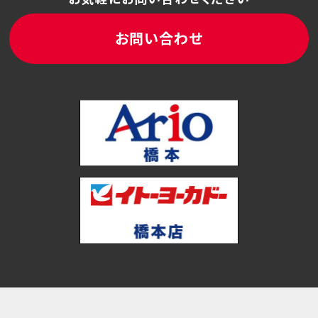
お問い合わせ