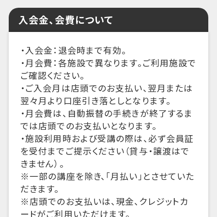
入会金、会費について
・入会金：退会時まで有効。
・月会費：各施設で異なります。ご利用施設で
ご確認ください。
・ご入会月は店頭でのお支払い、翌月または
翌々月より口座引き落としとなります。
・月会費は、自動振替の手続きが終了するま
では店頭でのお支払いとなります。
・施設利用時および受講の際は、必ず会員証
を受付までご提示ください（貸与・譲渡はで
きません）。
※一部の講座を除き、「月払い」とさせていた
だきます。
※店頭でのお支払いは、現金、クレジットカ
ードがご利用いただけます。