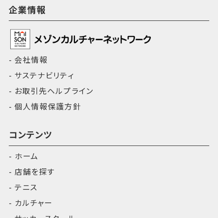
企業情報
会社情報
サステナビリティ
お取引先ヘルプライン
個人情報保護方針
コンテンツ
ホーム
店舗を探す
テニス
カルチャー