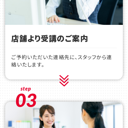
店舗より受講のご案内
ご予約いただいた連絡先に、スタッフから連
絡いたします。
step
03