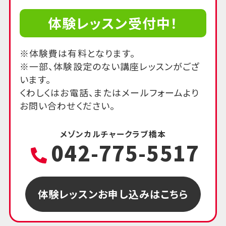
体験レッスン受付中！
※体験費は有料となります。
※一部、体験設定のない講座レッスンがござ
います。
くわしくはお電話、またはメールフォームより
お問い合わせください。
メゾンカルチャークラブ橋本
042-775-5517
体験レッスンお申し込みはこちら