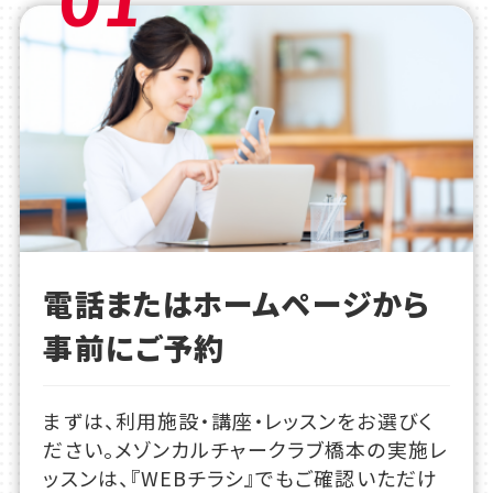
電話またはホームページから
事前にご予約
まずは、利用施設・講座・レッスンをお選びく
ださい。メゾンカルチャークラブ橋本の実施レ
ッスンは、『WEBチラシ』でもご確認いただけ