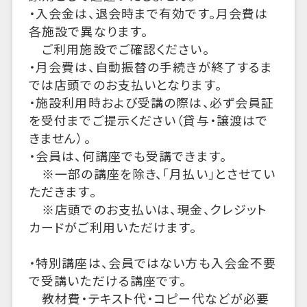
・入会金は、退会時まで有効です。月会費は
各施設で異なります。
ご利用施設でご確認ください。
・月会費は、自動振替の手続きが終了するま
では店頭でのお支払いとなります。
・施設利用時および受講の際は、必ず会員証
を受付までご提示ください（貸与・譲渡はで
きません）。
・会員は、何講座でも受講できます。
※一部の講座を除き、「月払い」とさせてい
ただきます。
※店頭でのお支払いは、現金、クレジット
カードがご利用いただけます。
・特別講座は、会員ではない方も入会金不要
で受講いただける講座です。
教材費・テキスト代・コピー代などが必要