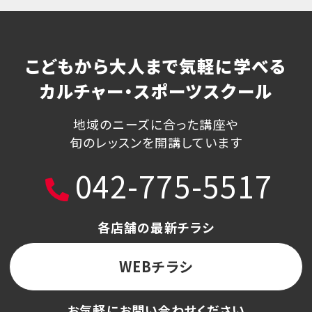
こどもから大人まで気軽に学べる
カルチャー・スポーツスクール
地域のニーズに合った講座や
旬のレッスンを開講しています
042-775-5517
各店舗の最新チラシ
WEBチラシ
お気軽にお問い合わせください