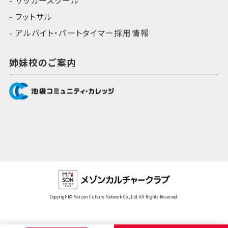
サッカースクール
フットサル
アルバイト・パートタイマー採用情報
姉妹校のご案内
Copyright© Maison Culture Network Co., Ltd. All Rights Reserved.