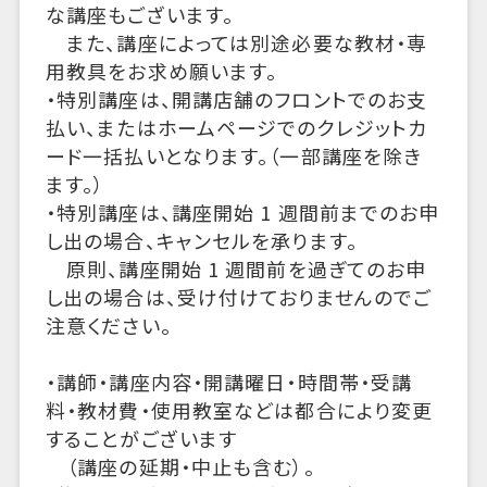
な講座もございます。
また、講座によっては別途必要な教材・専
用教具をお求め願います。
・特別講座は、開講店舗のフロントでのお支
払い、またはホームページでのクレジットカ
ード一括払いとなります。（一部講座を除き
ます。）
・特別講座は、講座開始 1 週間前までのお申
し出の場合、キャンセルを承ります。
原則、講座開始 1 週間前を過ぎてのお申
し出の場合は、受け付けておりませんのでご
注意ください。
・講師・講座内容・開講曜日・時間帯・受講
料・教材費・使用教室などは都合により変更
することがございます
（講座の延期・中止も含む）。