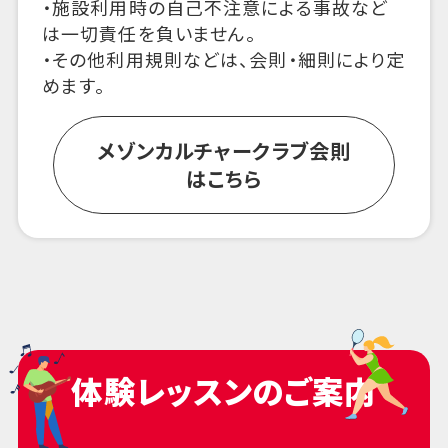
・施設利用時の自己不注意による事故など
は一切責任を負いません。
・その他利用規則などは、会則・細則により定
めます。
メゾンカルチャークラブ会則
はこちら
体験レッスンのご案内