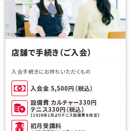
店舗で手続き（ご入会）
入会手続きにお持ちいただくもの
入会金 5,500円（税込）
設備費 カルチャー330円
テニス330円（税込）
【2026年1月よりテニス設備費を改定】
初月受講料