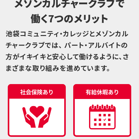
メゾンカルチャークラブで
働く7つのメリット
池袋コミュニティ・カレッジとメゾンカル
チャークラブでは、
パート・アルバイトの
方がイキイキと安心して働けるように、さ
まざまな取り組みを進めています。