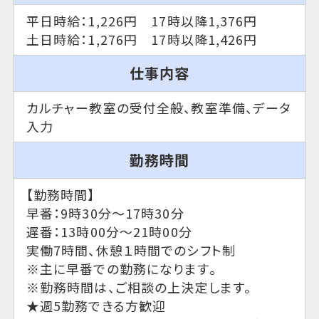
平日時給：1,226円 17時以降1,376円
土日時給：1,276円 17時以降1,426円
仕事内容
カルチャー教室の受付全般、教室準備、データ
入力
勤務時間
【勤務時間】
早番：9時30分～17時30分
遅番：13時00分～21時00分
実働7時間、休憩１時間でのシフト制
※主に早番での勤務になります。
※勤務時間は、ご相談の上決定します。
★週5勤務できる方歓迎