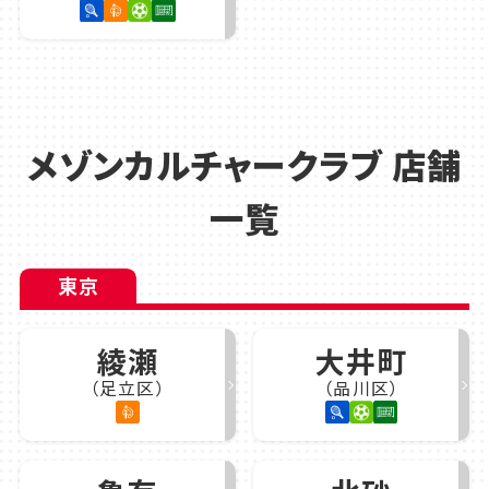
メゾンカルチャークラブ 店舗
一覧
東京
綾瀬
大井町
（足立区）
（品川区）