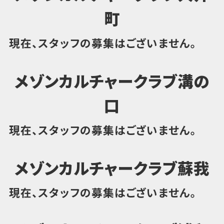
町
現在、スタッフの募集はございません。
メゾンカルチャークラブ溝の
口
現在、スタッフの募集はございません。
メゾンカルチャークラブ蘇我
現在、スタッフの募集はございません。