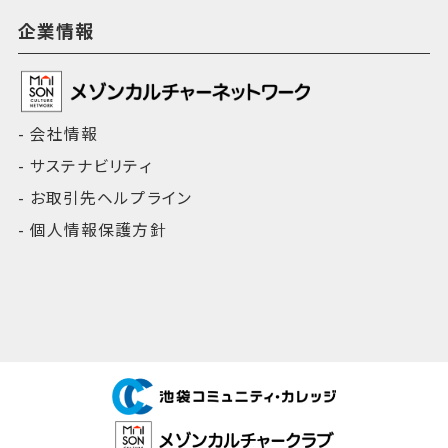
企業情報
会社情報
サステナビリティ
お取引先ヘルプライン
個人情報保護方針