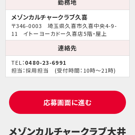
勤務地
メゾンカルチャークラブ久喜
〒346-0003 埼玉県久喜市久喜中央4-9-
11 イトーヨーカドー久喜店5階・屋上
連絡先
TEL：
0480-23-6991
担当：採用担当 (受付時間：10時～21時)
応募画面に進む
メゾンカルチャークラブ大井