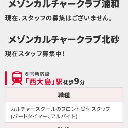
メゾンカルチャークラブ浦和
現在、スタッフの募集はございません。
メゾンカルチャークラブ北砂
現在スタッフ募集中！
都営新宿線
9
「西大島」駅
徒歩
分
職種
カルチャースクールのフロント受付スタッフ
(パートタイマー、アルバイト)