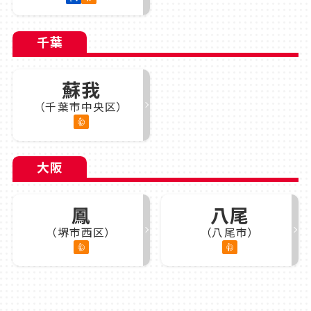
千葉
蘇我
（千葉市中央区）
大阪
鳳
八尾
（堺市西区）
（八尾市）