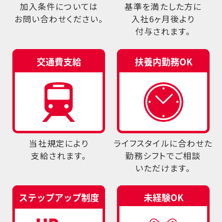
加入条件については
基準を満たした方に
お問い合わせください。
入社6ヶ月後より
付与されます。
当社規定により
ライフスタイルに合わせた
支給されます。
勤務シフトでご相談
いただけます。