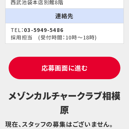
西武池袋本店別館8階
連絡先
TEL：
03-5949-5486
採用担当 (受付時間：10時～18時)
応募画面に進む
メゾンカルチャークラブ相模
原
現在、スタッフの募集はございません。