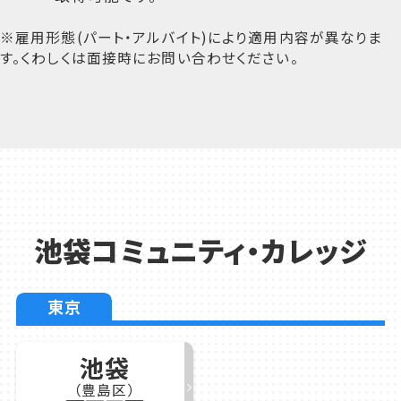
※雇用形態(パート・アルバイト)により適用内容が異なりま
す。くわしくは面接時にお問い合わせください。
池袋コミュニティ・カレッジ
東京
池袋
（豊島区）