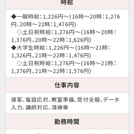
時給
◆一般時給：1,226円～(16時～20時：1,276
円、20時～22時：1,476円)
◇土日祝時給：1,276円～(16時～20時：
1,376円、20時～22時：1,626円)
◆大学生時給：1,226円～(16時～21時：
1,326円、21時～22時：1,476円)
◇土日祝時給：1,276円～(16時～21時：
1,376円、21時～22時：1,576円)
仕事内容
接客、電話応対、教室準備、受付全般、データ
入力、講師対応、清掃等
勤務時間