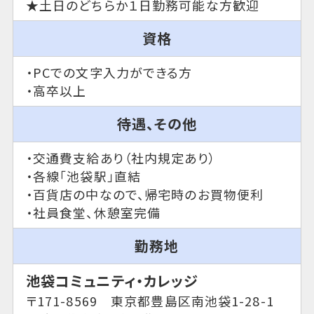
★土日のどちらか１日勤務可能な方歓迎
資格
・PCでの文字入力ができる方
・高卒以上
待遇、その他
・交通費支給あり（社内規定あり）
・各線「池袋駅」直結
・百貨店の中なので、帰宅時のお買物便利
・社員食堂、休憩室完備
勤務地
池袋コミュニティ・カレッジ
〒171-8569 東京都豊島区南池袋1-28-1