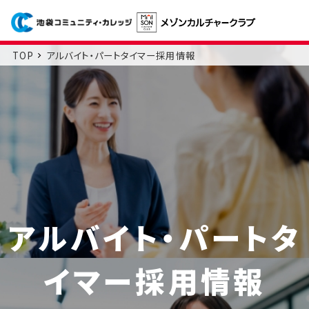
TOP
アルバイト・パートタイマー採用情報
アルバイト・パートタ
イマー採用情報