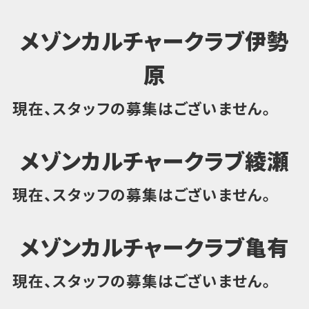
メゾンカルチャークラブ伊勢
原
現在、スタッフの募集はございません。
メゾンカルチャークラブ綾瀬
現在、スタッフの募集はございません。
メゾンカルチャークラブ亀有
現在、スタッフの募集はございません。