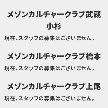
メゾンカルチャークラブ武蔵
小杉
現在、スタッフの募集はございません。
メゾンカルチャークラブ橋本
現在、スタッフの募集はございません。
メゾンカルチャークラブ上尾
現在、スタッフの募集はございません。