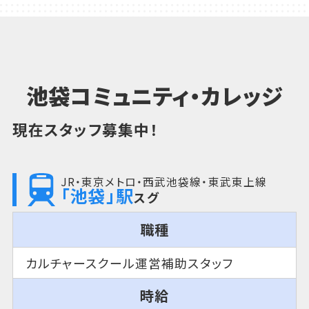
池袋コミュニティ・カレッジ
現在スタッフ募集中！
JR・東京メトロ・西武池袋線・東武東上線
「池袋」駅
スグ
職種
カルチャースクール運営補助スタッフ
時給