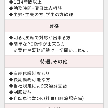
◆1日4時間以上
◆勤務時間・曜日は応相談
◆主婦・主夫の方、学生の方歓迎
資格
◆明るく笑顔で対応が出来る方
◆簡単なPC操作が出来る方
※受付や事務経験は一切問いません。
待遇、その他
◆有給休暇制度あり
◆長期勤務可能な方
◆当社規定により交通費支給
◆制服貸与
◆自転車通勤OK（社員用駐輪場完備）