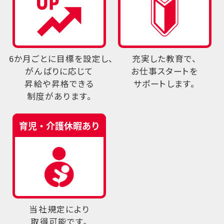
6か月ごとに目標を設定し、
充実した教育で、
がんばりに応じて
お仕事スタートを
昇給や昇格できる
サポートします。
制度があります。
当社規定により
取得可能です。