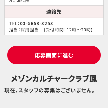
連絡先
TEL：
03-5653-3253
担当：採用担当 (受付時間：12時～20時)
応募画面に進む
メゾンカルチャークラブ鳳
現在、スタッフの募集はございません。