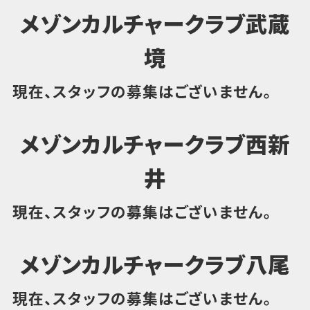
メゾンカルチャークラブ武蔵
境
現在、スタッフの募集はございません。
メゾンカルチャークラブ西新
井
現在、スタッフの募集はございません。
メゾンカルチャークラブ八尾
現在、スタッフの募集はございません。