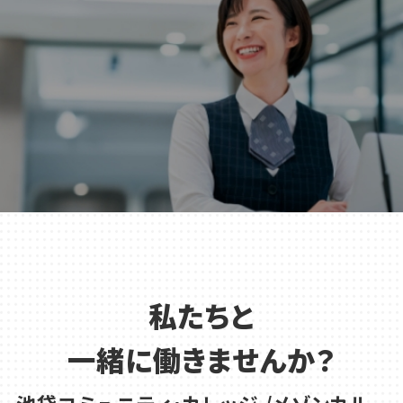
私たちと
一緒に働きませんか？