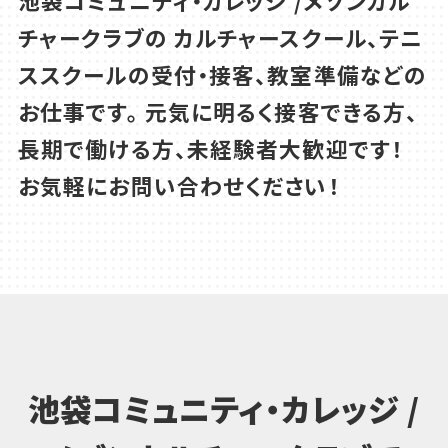
池袋コミュニティ・カレッジ /メゾンカル
チャークラブの
カルチャースクール、テニ
ススクールの受付・接客、教室準備などの
お仕事です。
元気に明るく接客できる方、
長期で働ける方、未経験者大歓迎です！
お気軽にお問い合わせください！
池袋コミュニティ・カレッジ /