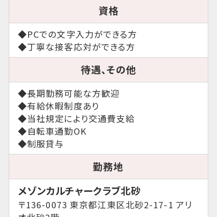
資格
◆PCでの文字入力ができる方
◆丁寧な接客応対ができる方
待遇、その他
◆長期勤務可能な方歓迎
◆有給休暇制度あり
◆当社規定により交通費支給
◆自転車通勤OK
◆制服貸与
勤務地
メゾンカルチャークラブ北砂
〒136-0073 東京都江東区北砂2-17-1 アリ
オ北砂2階