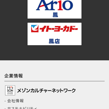
企業情報
会社情報
サステナビリティ