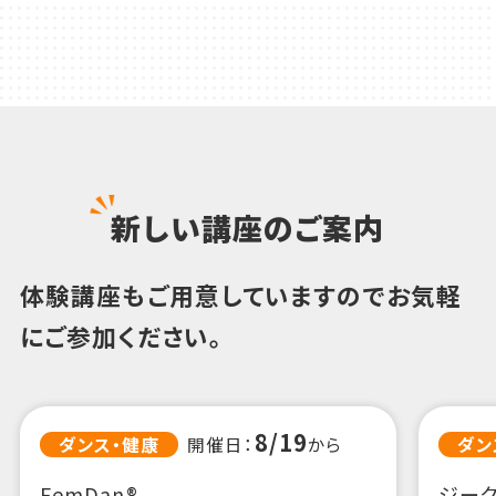
新しい講座のご案内
体験講座もご用意していますのでお気軽
にご参加ください。