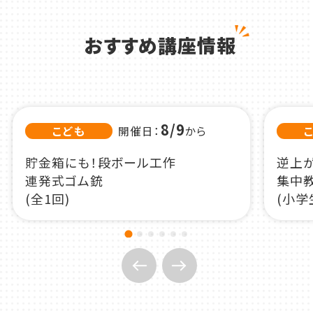
おすすめ講座情報