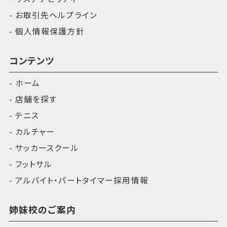
お取引先ヘルプライン
個人情報保護方針
コンテンツ
ホーム
店舗を探す
テニス
カルチャー
サッカースクール
フットサル
アルバイト・パートタイマー採用情報
姉妹校のご案内