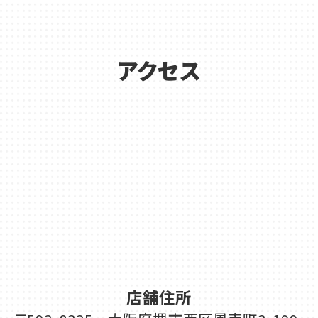
アクセス
店舗住所