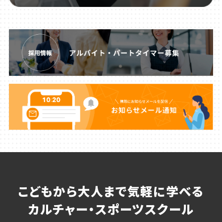
こどもから大人まで気軽に学べる
カルチャー・スポーツスクール