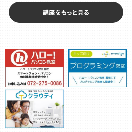
講座をもっと見る