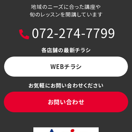
地域のニーズに合った講座や
旬のレッスンを開講しています
072-274-7799
各店舗の最新チラシ
WEBチラシ
お気軽にお問い合わせください
お問い合わせ