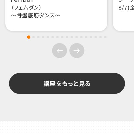
講座をもっと見る