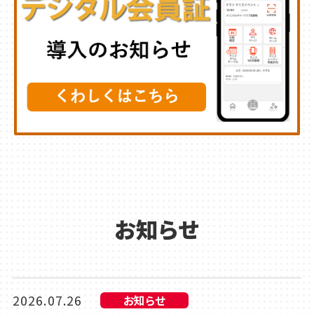
お知らせ
2026.07.26
お知らせ