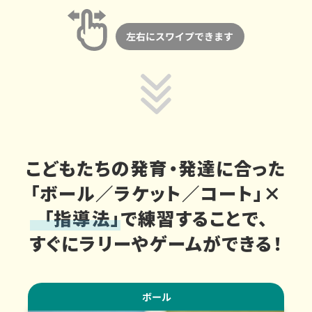
こどもたちの発育・発達に合った
「ボール／ラケット／コート」×
「指導法」
で練習することで、
すぐにラリーやゲームができる！