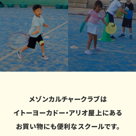
メゾンカルチャークラブは
イトーヨーカドー・アリオ屋上にある
お買い物にも便利なスクールです。