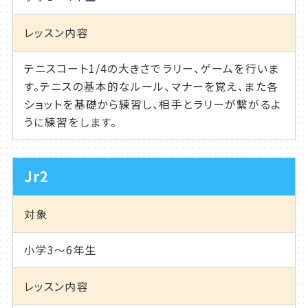
レッスン内容
テニスコート1/4の大きさでラリー、ゲームを行いま
す。テニスの基本的なルール、マナーを覚え、また各
ショットを基礎から練習し、相手とラリーが繋がるよ
うに練習をします。
Jr2
対象
小学3～6年生
レッスン内容