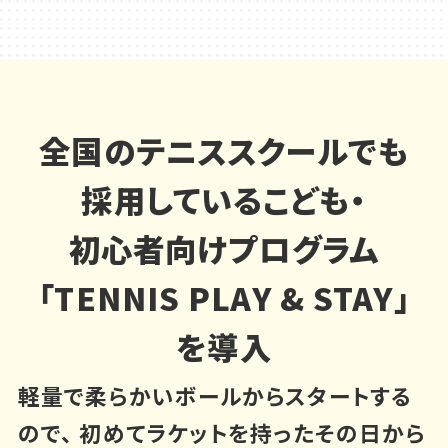
全国のテニススクールでも
採用している
こども・
初心者向けプログラム
「TENNIS PLAY & STAY」
を導入
軽量で柔らかいボールからスタートする
ので、
初めてラケットを持ったその日から