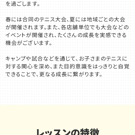
を過ごします。
春には合同のテニス大会、夏には地域ごとの大会
が開催されます。また、各店舗単位でも大会などの
イベントが開催され、たくさんの成長を実感できる
機会がございます。
キャンプや試合などを通じて、お子さまのテニスに
対する関心を深め、また目的意識をはっきりと自覚
できることで、更なる成長に繋がります。
レッスンの特徴