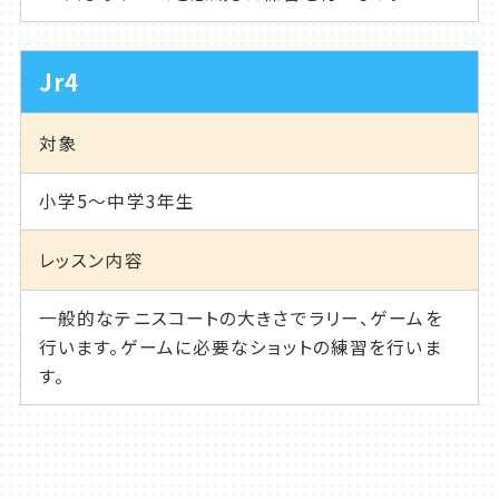
Jr4
対象
小学5～中学3年生
レッスン内容
一般的なテニスコートの大きさでラリー、ゲームを
行います。ゲームに必要なショットの練習を行いま
す。