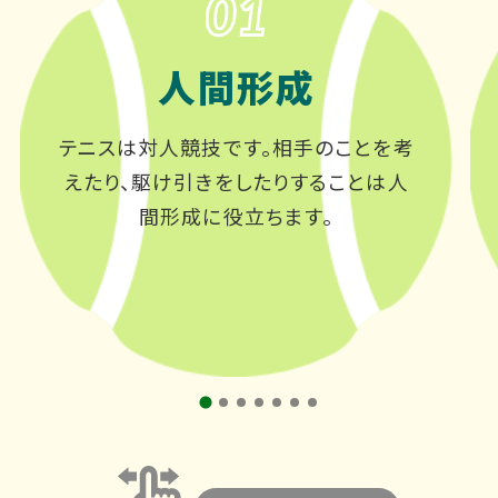
人間形成
テニスは対人競技です。相手のことを考
えたり、駆け引きをしたりすることは人
間形成に役立ちます。