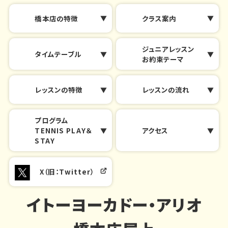
橋本店の特徴
クラス案内
ジュニアレッスン
タイムテーブル
お約束テーマ
レッスンの特徴
レッスンの流れ
プログラム
TENNIS PLAY＆
アクセス
STAY
X（旧：Twitter）
イトーヨーカドー・アリオ