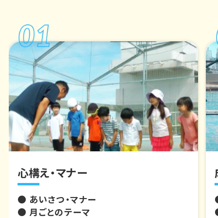
心構え・マナー
● あいさつ・マナー
● 月ごとのテーマ