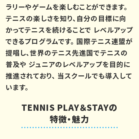
ラリーやゲームを楽しむことができます。
テニスの楽しさを知り、自分の目標に向
かってテニスを続けることで
レベルアップ
できるプログラムです。
国際テニス連盟が
提唱し、世界のテニス先進国でテニスの
普及や
ジュニアのレベルアップを目的に
推進されており、
当スクールでも導入して
います。
TENNIS PLAY＆STAYの
特徴・魅力