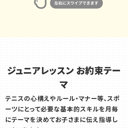
ジュニアレッスン お約束テー
マ
テニスの心構えやルール・マナー等、スポ
ーツにとって必要な基本的スキルを
月毎
にテーマを決めてお子さまに伝え指導し