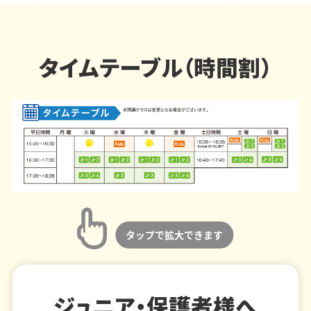
タイムテーブル（時間割）
ジュニア・保護者様へ