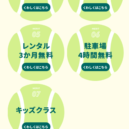
くわしくはこちら
くわしくはこちら
レンタル
駐車場
3か月無料
4時間無料
くわしくはこちら
くわしくはこちら
キッズクラス
くわしくはこちら