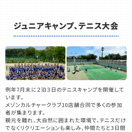
ジュニアキャンプ、テニス大会
例年7月末に２泊３日のテニスキャンプを開催して
います。
メゾンカルチャークラブ10店舗合同で多くの参加
者が集まります。
親元を離れ、大自然に囲まれた環境で、テニスだけ
でなくリクリエーションも楽しみ、仲間たちと3日間