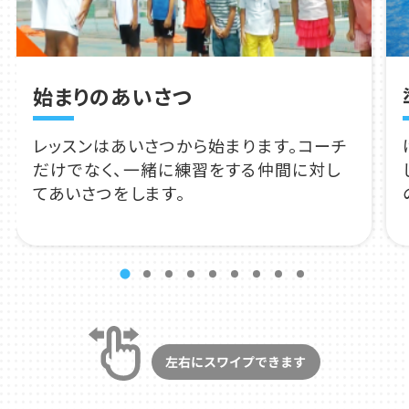
始まりのあいさつ
レッスンはあいさつから始まります。コーチ
だけでなく、一緒に練習をする仲間に対し
てあいさつをします。