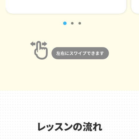
レッスンの流れ