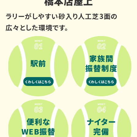
橋本店屋上
ラリーがしやすい砂入り人工芝3面の
広々とした環境です。
家族間
駅前
振替制度
くわしくはこちら
くわしくはこちら
便利な
ナイター
WEB振替
完備