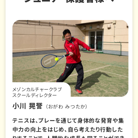
メゾンカルチャークラブ
スクールディレクター
小川 晃誉
（おがわ みつたか）
テニスは、プレーを通じて身体的な発育や集
中力の向上をはじめ、自ら考えたり行動した
りすることで、人間的な成長も図ることができ