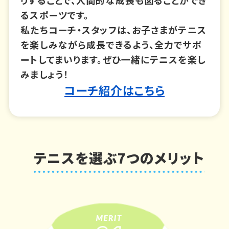
るスポーツです。
私たちコーチ・スタッフは、お子さまがテニス
を楽しみながら成長できるよう、全力でサポ
ートしてまいります。ぜひ一緒にテニスを楽し
みましょう！
コーチ紹介はこちら
テニスを選ぶ7つのメリット