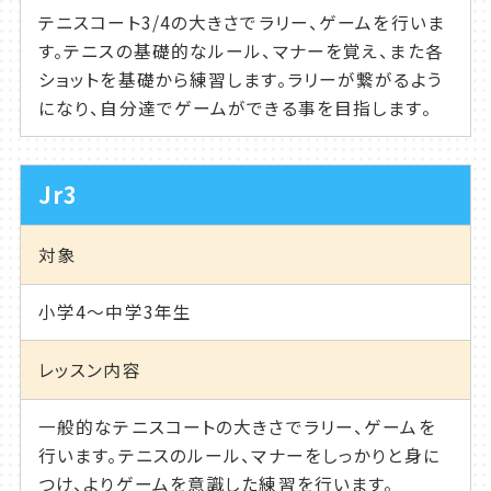
テニスコート3/4の大きさでラリー、ゲームを行いま
す。テニスの基礎的なルール、マナーを覚え、また各
ショットを基礎から練習します。ラリーが繋がるよう
になり、自分達でゲームができる事を目指します。
Jr3
対象
小学4～中学3年生
レッスン内容
一般的なテニスコートの大きさでラリー、ゲームを
行います。テニスのルール、マナーをしっかりと身に
つけ、よりゲームを意識した練習を行います。