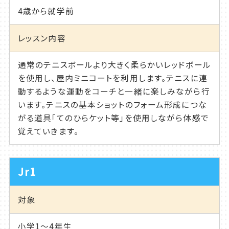
4歳から就学前
レッスン内容
通常のテニスボールより大きく柔らかいレッドボール
を使用し、屋内ミニコートを利用します。テニスに連
動するような運動をコーチと一緒に楽しみながら行
います。テニスの基本ショットのフォーム形成につな
がる道具「てのひらケット等」を使用しながら体感で
覚えていきます。
Jr1
対象
小学1～4年生