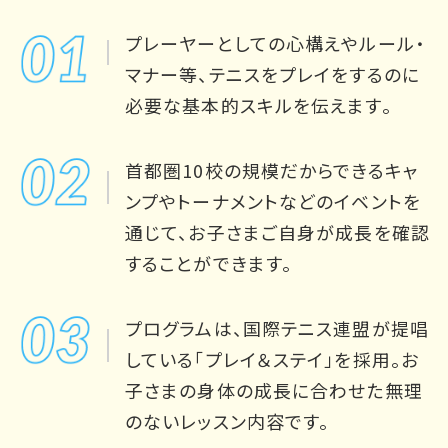
プレーヤーとしての心構えやルール・
マナー等、テニスをプレイをするのに
必要な基本的スキルを伝えます。
首都圏10校の規模だからできるキャ
ンプやトーナメントなどのイベントを
通じて、お子さまご自身が成長を確認
することができます。
プログラムは、国際テニス連盟が提唱
している「プレイ＆ステイ」を採用。
お
子さまの身体の成長に合わせた無理
のないレッスン内容です。