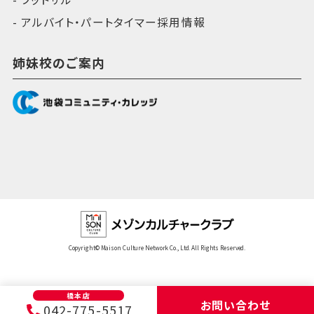
アルバイト・パートタイマー採用情報
姉妹校のご案内
Copyright© Maison Culture Network Co., Ltd. All Rights Reserved.
橋本店
お問い合わせ
042-775-5517
メニュー