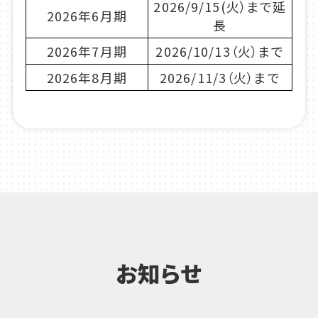
2026/9/15(火）まで延
2026年6月期
長
2026年7月期
2026/10/13（火）まで
2026年8月期
2026/11/3（火）まで
お知らせ