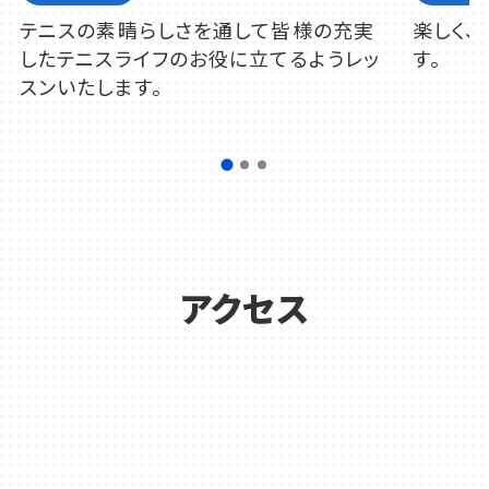
テニスの素晴らしさを通して皆様の充実
楽しく、
したテニスライフのお役に立てるようレッ
す。
スンいたします。
アクセス