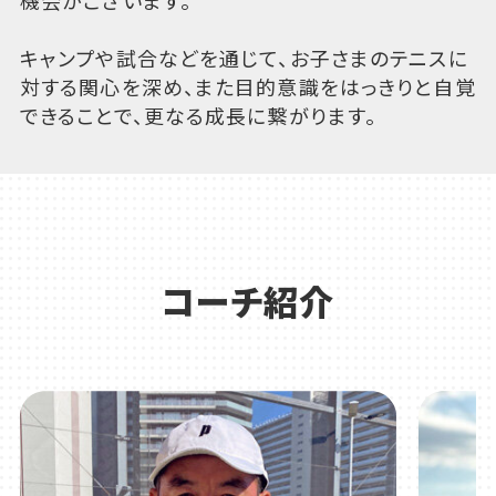
キャンプや試合などを通じて、お子さまのテニスに
対する関心を深め、また目的意識をはっきりと自覚
できることで、更なる成長に繋がります。
コーチ紹介