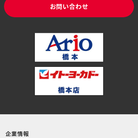
お問い合わせ
企業情報