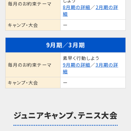
しよう
毎月のお約束テーマ
8月期の詳細
／
2月期の詳
細
キャンプ・大会
ー
9月期／3月期
素早く行動しよう
毎月のお約束テーマ
9月期の詳細
／
3月期の詳
細
キャンプ・大会
ー
ジュニアキャンプ、テニス大会