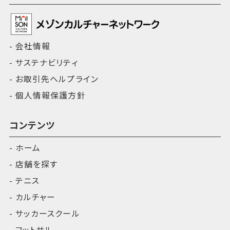
会社情報
サステナビリティ
お取引先ヘルプライン
個人情報保護方針
コンテンツ
ホーム
店舗を探す
テニス
カルチャー
サッカースクール
フットサル