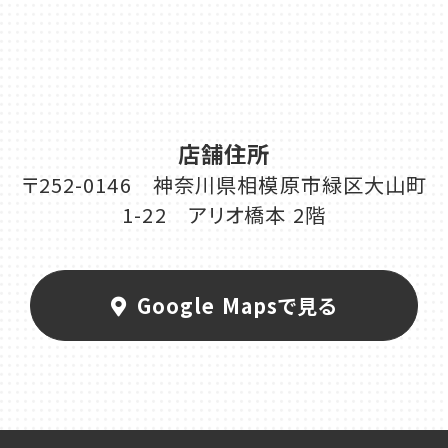
店舗住所
〒252-0146 神奈川県相模原市緑区大山町
1-22 アリオ橋本 2階
Google Mapsで見る