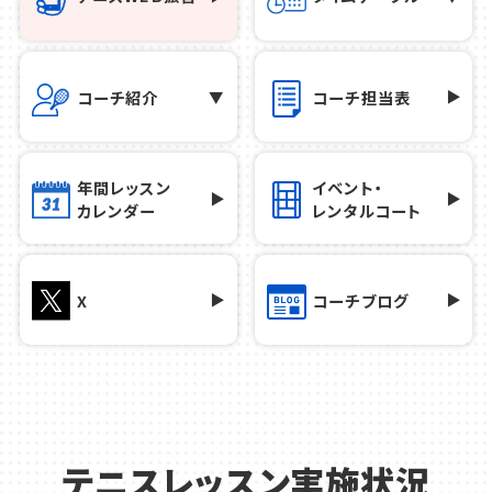
コーチ紹介
コーチ担当表
年間レッスン
イベント・
カレンダー
レンタルコート
X
コーチブログ
テニスレッスン実施状況