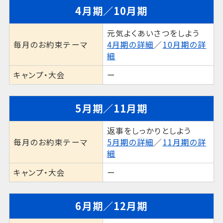
4月期／10月期
元気よくあいさつをしよう
毎月のお約束テーマ
4月期の詳細
／
10月期の詳
細
キャンプ・大会
ー
5月期／11月期
返事をしっかりとしよう
毎月のお約束テーマ
5月期の詳細
／
11月期の詳
細
キャンプ・大会
ー
6月期／12月期