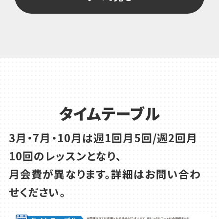
タイムテーブル
3月・7月・10月は週1回月5回/週2回月
10回のレッスンとなり、
月会費が異なります。詳細はお問い合わ
せください。