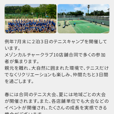
例年7月末に２泊３日のテニスキャンプを開催して
います。
メゾンカルチャークラブ10店舗合同で多くの参加
者が集まります。
親元を離れ、大自然に囲まれた環境で、テニスだけ
でなくリクリエーションも楽しみ、仲間たちと3日間
を過ごします。
春には合同のテニス大会、夏には地域ごとの大会
が開催されます。また、各店舗単位でも大会などの
イベントが開催され、たくさんの成長を実感できる
機会がございます。