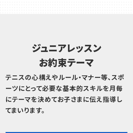
ジュニアレッスン
お約束テーマ
テニスの心構えやルール・マナー等、スポ
ーツにとって必要な基本的スキルを
月毎
にテーマを決めてお子さまに伝え指導し
てまいります。