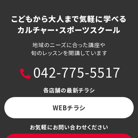
こどもから大人まで気軽に学べる
カルチャー・スポーツスクール
地域のニーズに合った講座や
旬のレッスンを開講しています
042-775-5517
各店舗の最新チラシ
WEBチラシ
お気軽にお問い合わせください