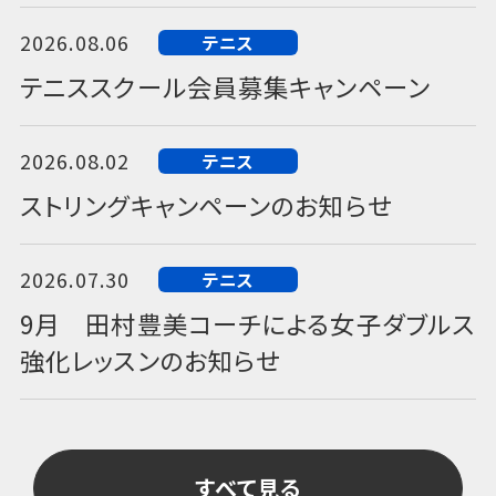
2026.08.06
テニス
テニススクール会員募集キャンペーン
2026.08.02
テニス
ストリングキャンペーンのお知らせ
2026.07.30
テニス
9月 田村豊美コーチによる女子ダブルス
強化レッスンのお知らせ
すべて見る