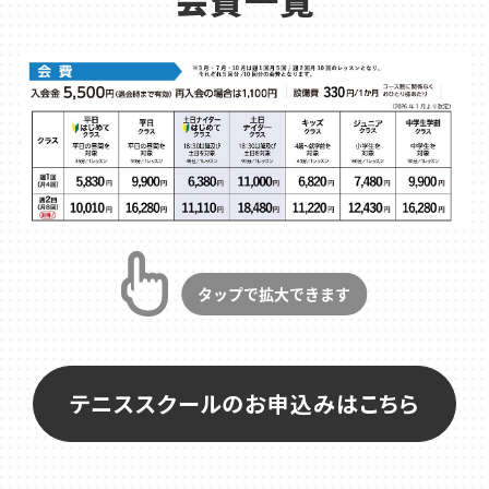
テニススクールのお申込みはこちら