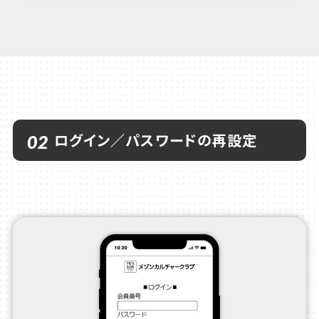
ログイン／パスワードの再設定
02