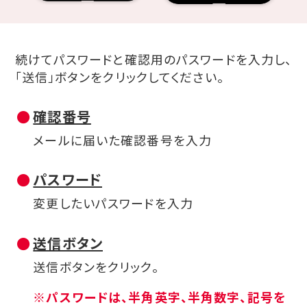
続けてパスワードと確認用のパスワードを入力し、
「送信」ボタンをクリックしてください。
確認番号
メールに届いた確認番号を入力
パスワード
変更したいパスワードを入力
送信ボタン
送信ボタンをクリック。
※パスワードは、半角英字、半角数字、記号を