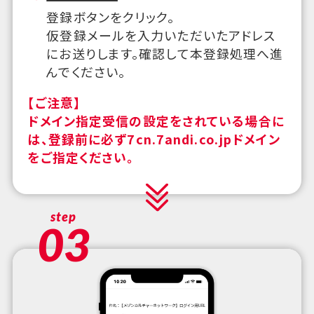
登録ボタンをクリック。
仮登録メールを入力いただいたアドレス
にお送りします。確認して本登録処理へ進
んでください。
【ご注意】
ドメイン指定受信の設定をされている場合に
は、登録前に必ず7cn.7andi.co.jpドメイン
をご指定ください。
step
03