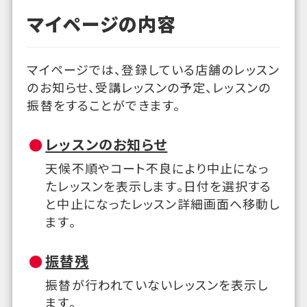
マイページの内容
マイページでは、登録している店舗のレッスン
のお知らせ、受講レッスンの予定、レッスンの
振替をすることができます。
レッスンのお知らせ
天候不順やコート不良により中止になっ
たレッスンを表示します。日付を選択する
と中止になったレッスン詳細画面へ移動し
ます。
振替残
振替が行われていないレッスンを表示し
ます。