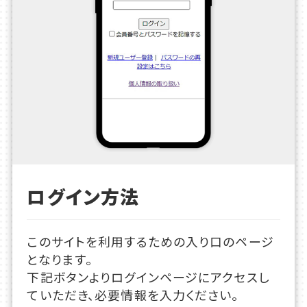
ログイン方法
このサイトを利用するための入り口のページ
となります。
下記ボタンよりログインページにアクセスし
ていただき、必要情報を入力ください。