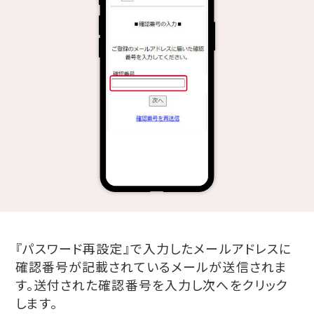
『パスワード再設定』で入力したメールアドレスに
確認番号が記載されているメールが送信されま
す。送付された確認番号を入力し次へをクリック
します。