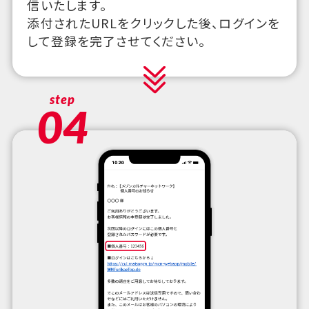
信いたします。
添付されたURLをクリックした後、ログインを
して登録を完了させてください。
step
04