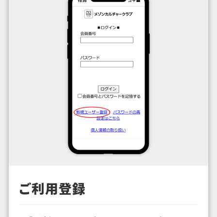
ご利用登録