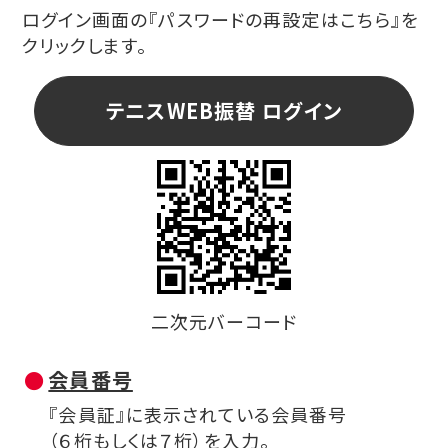
ログイン画面の『パスワードの再設定はこちら』を
クリックします。
テニスWEB振替 ログイン
二次元バーコード
会員番号
『会員証』に表示されている会員番号
（６桁もしくは７桁）を入力。