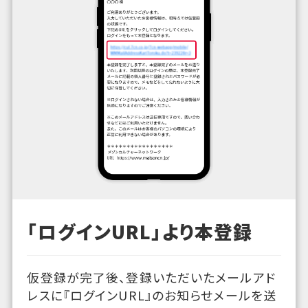
「ログインURL」より本登録
仮登録が完了後、登録いただいたメールアド
レスに『ログインURL』のお知らせメールを送