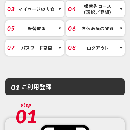
振替先コース
03
04
マイページの内容
（選択／登録）
05
06
振替取消
お休み届の登録
07
08
パスワード変更
ログアウト
ご利用登録
01
step
01