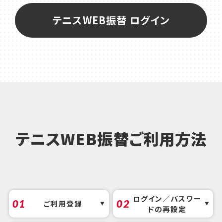
テニスWEB振替 ログイン
テニスWEB振替ご利用方法
ログイン／パスワー
01
02
ご利用登録
ドの再設定