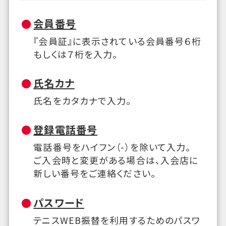
会員番号
『会員証』に表示されている会員番号６桁
もしくは７桁を入力。
氏名カナ
氏名をカタカナで入力。
登録電話番号
電話番号をハイフン（-）を除いて入力。
ご入会時と変更がある場合は、入会店に
新しい番号をご連絡ください。
パスワード
テニスWEB振替を利用するためのパスワ