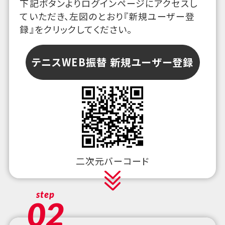
下記ボタンよりログインページにアクセスし
ていただき、左図のとおり『新規ユーザー登
録』をクリックしてください。
テニスWEB振替 新規ユーザー登録
二次元バーコード
step
02