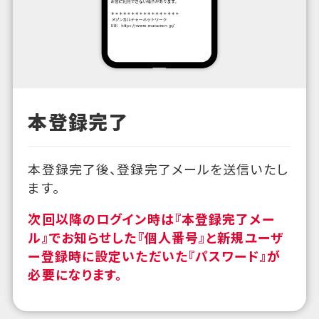
本登録完了
本登録完了後、登録完了メールを送信いたし
ます。
次回以降のログイン時は『本登録完了メー
ル』でお知らせした『個人番号』と新規ユーザ
ー登録時に設定いただいた『パスワード』が
必要になります。