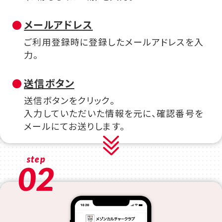
メールアドレス
ご利用登録時に登録したメールアドレスを入
力。
送信ボタン
送信ボタンをクリック。
入力していただいた情報を元に、確認番号を
メールにてお送りします。
step
02