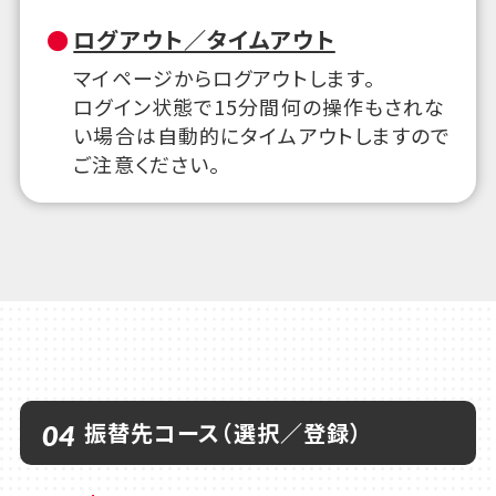
ログアウト／タイムアウト
マイページからログアウトします。
ログイン状態で15分間何の操作もされな
い場合は自動的にタイムアウトしますので
ご注意ください。
振替先コース（選択／登録）
04