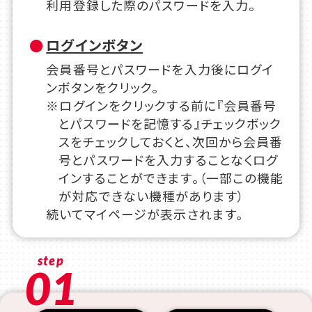
利用登録した際のパスワードを入力。
ログインボタン
会員番号とパスワードを入力後にログイ
ンボタンをクリック。
※ログインをクリックする前に『会員番号
とパスワードを記憶する』チェックボック
スをチェックしておくと、次回から会員番
号とパスワードを入力することなくログ
インすることができます。（一部この機能
が対応できない機種があります）
続いてマイページが表示されます。
step
01