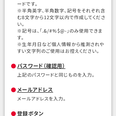
ードです。
※半角英字、半角数字、記号をそれぞれ含
む8文字から12文字以内で作成してくださ
い。
※記号は、「.&/#%$@-」のみ使用できま
す。
※生年月日など個人情報から推測されや
すい文字列のご使用はお控えください。
パスワード（確認用）
上記のパスワードと同じものを入力。
メールアドレス
メールアドレスを入力。
登録ボタン