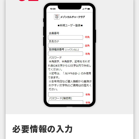
必要情報の入力