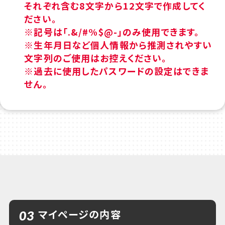
それぞれ含む8文字から12文字で作成してく
ださい。
※記号は「.&/#%$@-」のみ使用できます。
※生年月日など個人情報から推測されやすい
文字列のご使用はお控えください。
※過去に使用したパスワードの設定はできま
せん。
マイページの内容
03