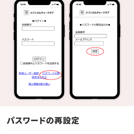
パスワードの再設定