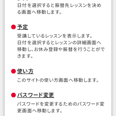
日付を選択すると振替先レッスンを決め
る画面へ移動します。
予定
受講しているレッスンを表示します。
日付を選択するとレッスンの詳細画面へ
移動し、お休み登録や振替を行うことがで
きます。
使い方
このサイトの使い方画面へ移動します。
パスワード変更
パスワードを変更するためのパスワード変
更画面へ移動します。