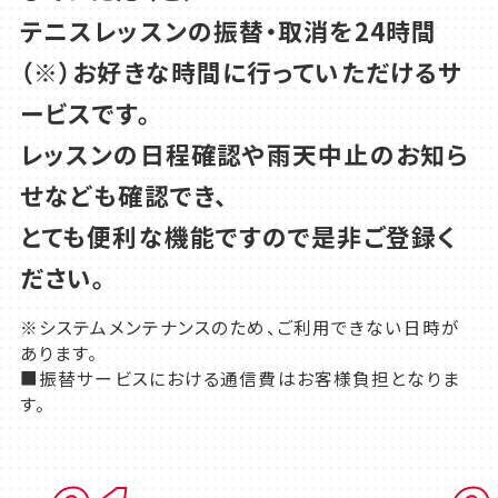
テニスレッスンの振替・取消を24時間
（※）お好きな時間に行っていただけるサ
ービスです。
レッスンの日程確認や雨天中止のお知ら
せなども確認でき、
とても便利な機能ですので是非ご登録く
ださい。
※システムメンテナンスのため、ご利用できない日時が
あります。
■振替サービスにおける通信費はお客様負担となりま
す。