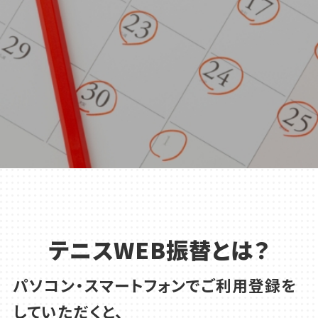
テニスWEB振替とは？
パソコン・スマートフォンでご利用登録を
していただくと、