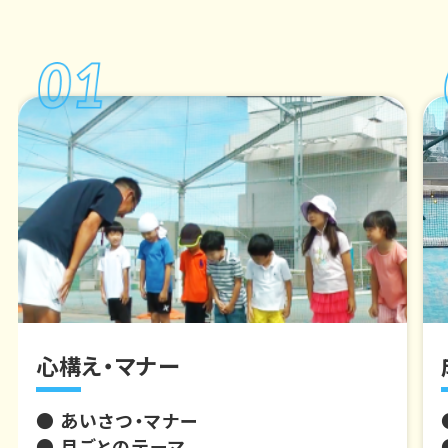
心構え・マナー
● あいさつ・マナー
● 月ごとのテーマ