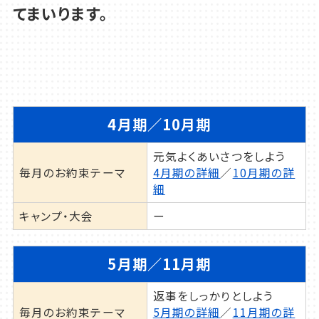
てまいります。
4月期／10月期
元気よくあいさつをしよう
毎月のお約束テーマ
4月期の詳細
／
10月期の詳
細
キャンプ・大会
ー
5月期／11月期
駅前
返事をしっかりとしよう
小田急伊勢原駅徒歩3分。
毎月のお約束テーマ
5月期の詳細
／
11月期の詳