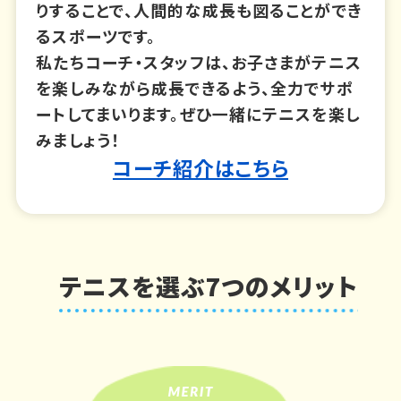
りすることで、人間的な成長も図ることができ
るスポーツです。
私たちコーチ・スタッフは、お子さまがテニス
を楽しみながら成長できるよう、全力でサポ
ートしてまいります。ぜひ一緒にテニスを楽し
みましょう！
コーチ紹介はこちら
テニスを選ぶ7つのメリット