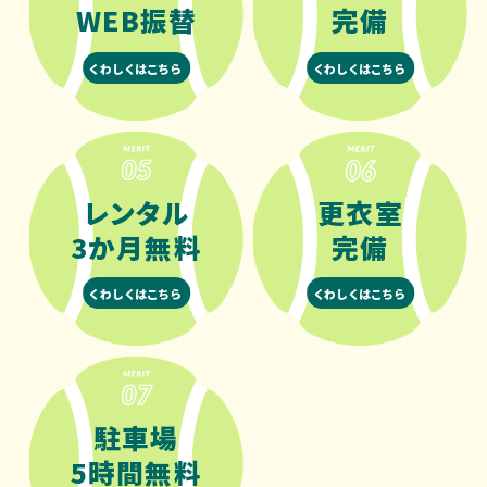
WEB振替
完備
くわしくはこちら
くわしくはこちら
レンタル
更衣室
3か月無料
完備
くわしくはこちら
くわしくはこちら
駐車場
5時間無料