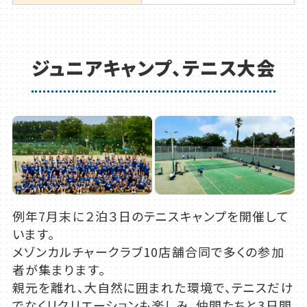
ジュニアキャンプ、テニス大会
例年7月末に２泊３日のテニスキャンプを開催して
います。
メゾンカルチャークラブ10店舗合同で多くの参加
者が集まります。
親元を離れ、大自然に囲まれた環境で、テニスだけ
でなくリクリエーションも楽しみ、仲間たちと3日間