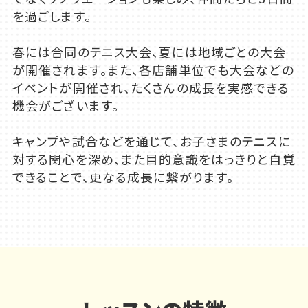
を過ごします。
春には合同のテニス大会、夏には地域ごとの大会
が開催されます。また、各店舗単位でも大会などの
イベントが開催され、たくさんの成長を実感できる
機会がございます。
キャンプや試合などを通じて、お子さまのテニスに
対する関心を深め、また目的意識をはっきりと自覚
できることで、更なる成長に繋がります。