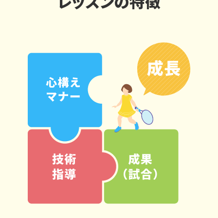
レッスンの特徴