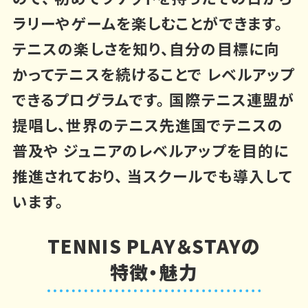
ラリーやゲームを楽しむことができます。
テニスの楽しさを知り、自分の目標に向
かってテニスを続けることで
レベルアップ
できるプログラムです。
国際テニス連盟が
提唱し、世界のテニス先進国でテニスの
普及や
ジュニアのレベルアップを目的に
推進されており、
当スクールでも導入して
います。
TENNIS PLAY＆STAYの
特徴・魅力