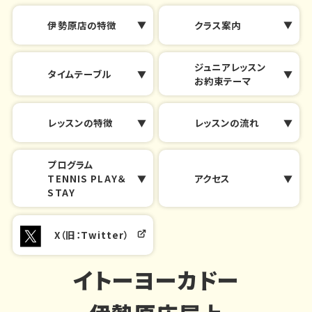
伊勢原店の特徴
クラス案内
ジュニアレッスン
タイムテーブル
お約束テーマ
レッスンの特徴
レッスンの流れ
プログラム
TENNIS PLAY＆
アクセス
STAY
X（旧：Twitter）
イトーヨーカドー