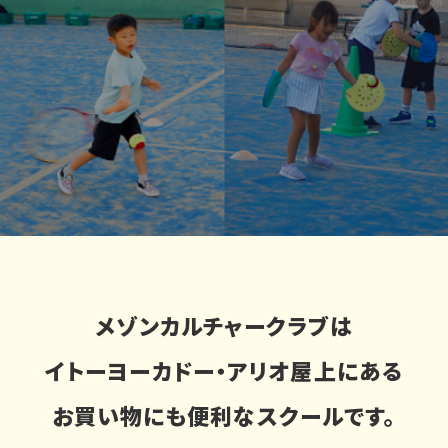
メゾンカルチャークラブは
イトーヨーカドー・アリオ屋上にある
お買い物にも便利なスクールです。