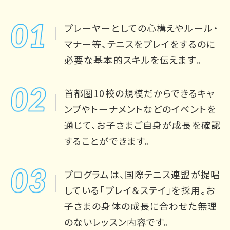
プレーヤーとしての心構えやルール・
マナー等、テニスをプレイをするのに
必要な基本的スキルを伝えます。
首都圏10校の規模だからできるキャ
ンプやトーナメントなどのイベントを
通じて、お子さまご自身が成長を確認
することができます。
プログラムは、国際テニス連盟が提唱
している「プレイ＆ステイ」を採用。
お
子さまの身体の成長に合わせた無理
のないレッスン内容です。