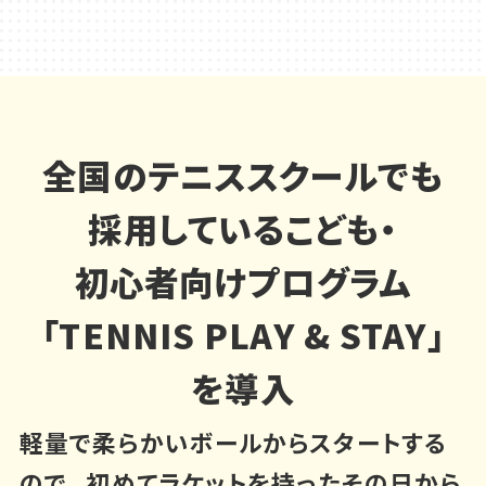
全国のテニススクールでも
採用している
こども・
初心者向けプログラム
「TENNIS PLAY & STAY」
を導入
軽量で柔らかいボールからスタートする
ので、
初めてラケットを持ったその日から