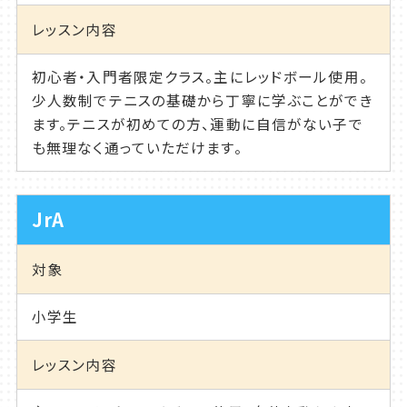
レッスン内容
初心者・入門者限定クラス。主にレッドボール使用。
少人数制でテニスの基礎から丁寧に学ぶことができ
ます。テニスが初めての方、運動に自信がない子で
も無理なく通っていただけます。
JrA
対象
小学生
レッスン内容