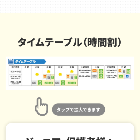
タイムテーブル（時間割）