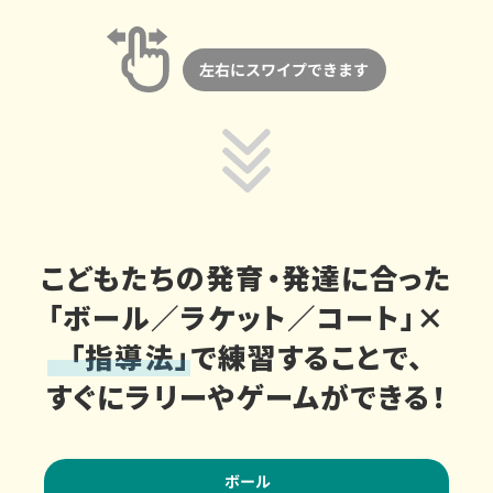
こどもたちの発育・発達に合った
「ボール／ラケット／コート」×
「指導法」
で練習することで、
すぐにラリーやゲームができる！