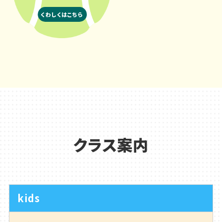
くわしくはこちら
クラス案内
kids