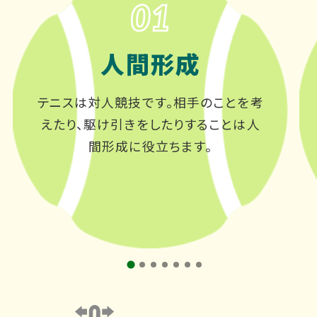
人間形成
テニスは対人競技です。相手のことを考
えたり、駆け引きをしたりすることは人
間形成に役立ちます。