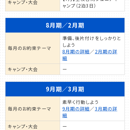
キャンプ・大会
ャンプ（2泊3日）
8月期／2月期
準備、後片付けをしっかりと
しよう
毎月のお約束テーマ
8月期の詳細
／
2月期の詳
細
キャンプ・大会
ー
9月期／3月期
素早く行動しよう
毎月のお約束テーマ
9月期の詳細
／
3月期の詳
細
キャンプ・大会
ー