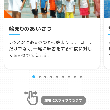
始まりのあいさつ
レッスンはあいさつから始まります。コーチ
だけでなく、一緒に練習をする仲間に対し
てあいさつをします。