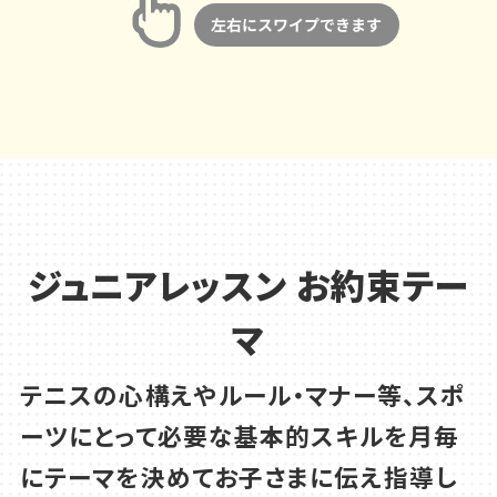
ジュニアレッスン お約束テー
マ
テニスの心構えやルール・マナー等、スポ
ーツにとって必要な基本的スキルを
月毎
にテーマを決めてお子さまに伝え指導し