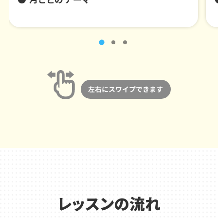
レッスンの流れ