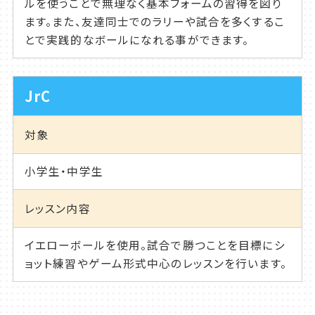
ルを使うことで無理なく基本フォームの習得を図り
ます。また、友達同士でのラリーや試合を多くするこ
とで実践的なボールになれる事ができます。
JrC
対象
小学生・中学生
レッスン内容
イエローボールを使用。試合で勝つことを目標にシ
ョット練習やゲーム形式中心のレッスンを行います。