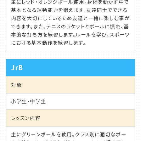
主にレッド・オレンジボール使用。身体を動かす中で
基本となる運動能力を鍛えます。友達同士でできる
内容を大切にしているため友達と一緒に楽しむ事が
できます。また、テニスのラケットとボールに慣れ、基
本的な打ち方を練習します。ルールを学び、スポーツ
における基本動作を練習します。
JrB
対象
小学生・中学生
レッスン内容
主にグリーンボールを使用。クラス別に適切なボー