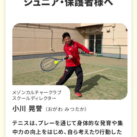
ジュニア・保護者様へ
メゾンカルチャークラブ
スクールディレクター
小川 晃誉
（おがわ みつたか）
テニスは、プレーを通じて身体的な発育や集
中力の向上をはじめ、自ら考えたり行動した