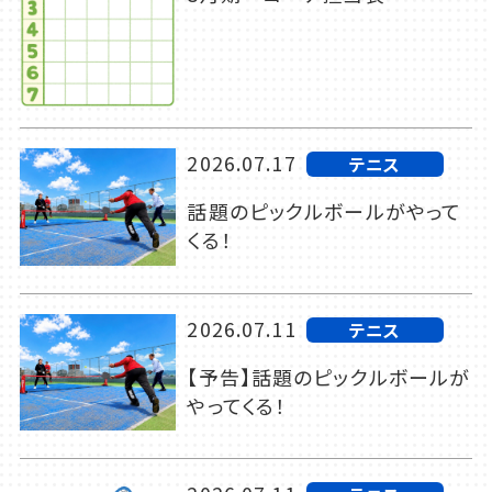
2026.07.17
テニス
話題のピックルボールがやって
くる！
2026.07.11
テニス
【予告】話題のピックルボールが
やってくる！