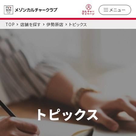
メニュー
カルチャー
マイページ
TOP
店舗を探す
伊勢原店
トピックス
トピックス