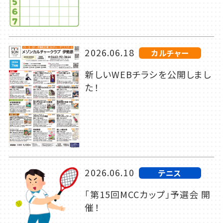
2026.06.18
カルチャー
新しいWEBチラシを公開しまし
た！
2026.06.10
テニス
「第15回MCCカップ」予選会 開
催！