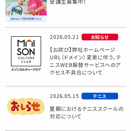
受講生募集中！
2026.05.21
お知らせ
【お詫び】弊社ホームページ
URL（ドメイン）変更に伴う、テ
ニスWEB振替サービスへのア
クセス不具合について
2026.05.15
テニス
夏期におけるテニススクールの
対応について