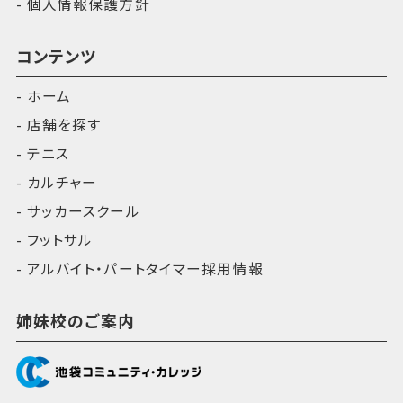
個人情報保護方針
コンテンツ
ホーム
店舗を探す
テニス
カルチャー
サッカースクール
フットサル
アルバイト・パートタイマー採用情報
姉妹校のご案内