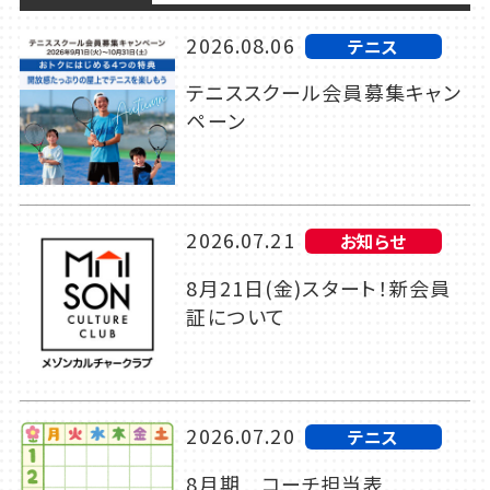
2026.08.06
テニス
テニススクール会員募集キャン
ペーン
2026.07.21
お知らせ
8月21日(金)スタート！新会員
証について
2026.07.20
テニス
8月期 コーチ担当表