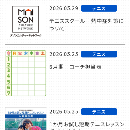
2026.05.29
テニス
テニススクール 熱中症対策に
ついて
2026.05.25
テニス
6月期 コーチ担当表
2026.05.25
テニス
1か月お試し短期テニスレッスン