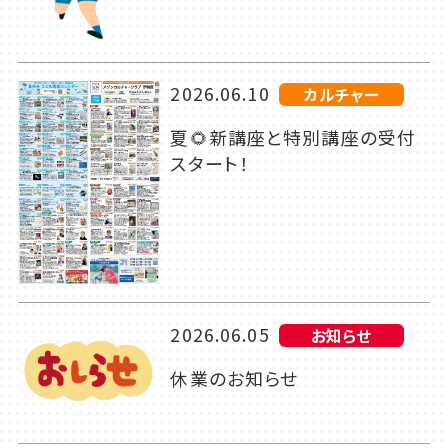
2026.06.10
カルチャー
夏🌻新講座と特別講座の受付
スタート！
2026.06.05
お知らせ
休業のお知らせ