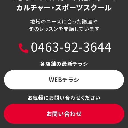
カルチャー・スポーツスクール
地域のニーズに合った講座や
旬のレッスンを開講しています
0463-92-3644
各店舗の最新チラシ
WEBチラシ
お気軽にお問い合わせください
お問い合わせ