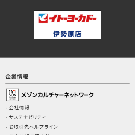
企業情報
会社情報
サステナビリティ
お取引先ヘルプライン