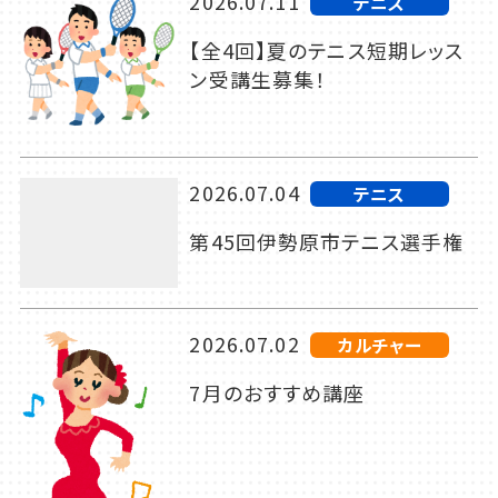
2026.07.11
テニス
【全4回】夏のテニス短期レッス
ン受講生募集！
2026.07.04
テニス
第45回伊勢原市テニス選手権
2026.07.02
カルチャー
7月のおすすめ講座