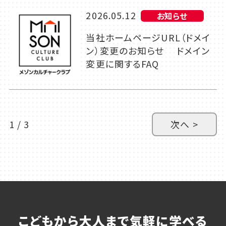
2026.05.12
お知らせ
当社ホームページURL（ドメイ
ン）変更のお知らせ ドメイン
変更に関するFAQ
1 / 3
次へ >
こどもから大人まで気軽に学べる