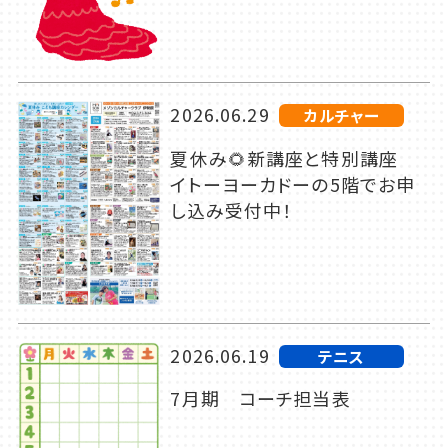
2026.06.29
カルチャー
夏休み🌻新講座と特別講座
イトーヨーカドーの5階でお申
し込み受付中！
2026.06.19
テニス
7月期 コーチ担当表