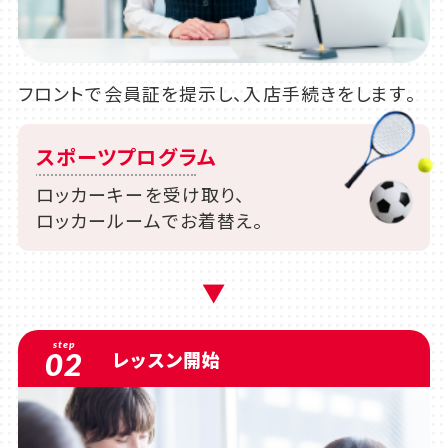
フロントで会員証を提示し、入店手続きをします。
スポーツプログラム
ロッカーキーを受け取り、
ロッカールームでお着替え。
step
02
レッスン開始