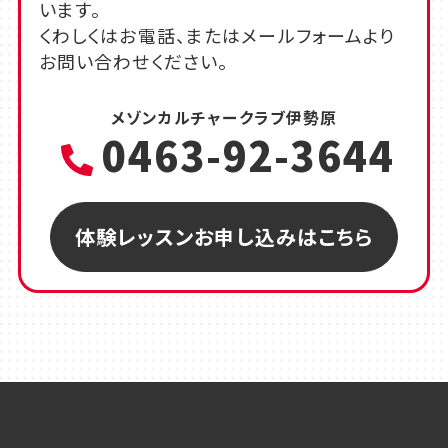
います。
くわしくはお電話、またはメールフォームより
お問い合わせください。
メゾンカルチャークラブ伊勢原
0463-92-3644
体験レッスンお申し込みはこちら