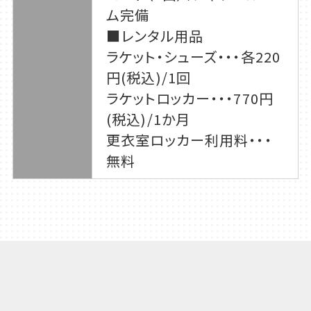
ム完備
■レンタル用品
ラケット・シューズ・・・各220
円(税込)/1回
ラケットロッカー・・・770円
(税込)/1か月
更衣室ロッカー利用料・・・
無料