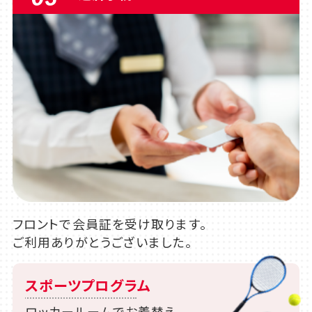
フロントで会員証を受け取ります。
ご利用ありがとうございました。
スポーツプログラム
ロッカールームでお着替え。