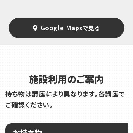
Google Mapsで見る
施設利用のご案内
持ち物は講座により異なります。各講座で
ご確認ください。
お持ち物