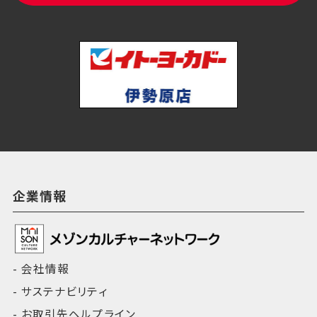
企業情報
会社情報
サステナビリティ
お取引先ヘルプライン