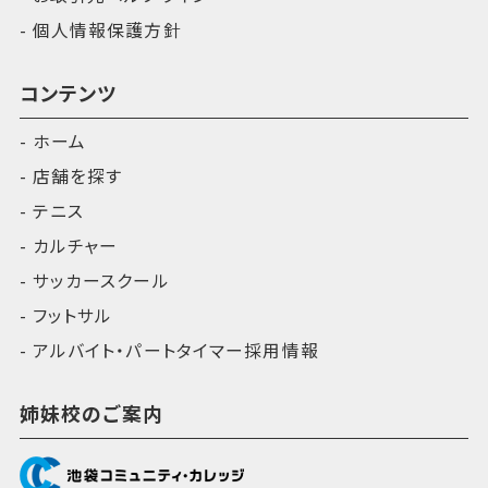
個人情報保護方針
コンテンツ
ホーム
店舗を探す
テニス
カルチャー
サッカースクール
フットサル
アルバイト・パートタイマー採用情報
姉妹校のご案内