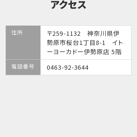
アクセス
住所
〒259-1132 神奈川県伊
勢原市桜台1丁目8-1 イト
ーヨーカドー伊勢原店 5階
電話番号
0463-92-3644