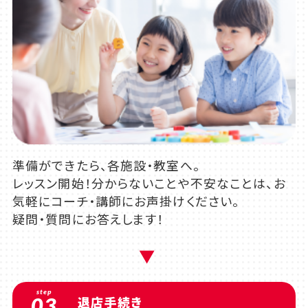
準備ができたら、各施設・教室へ。
レッスン開始！分からないことや不安なことは、お
気軽にコーチ・講師にお声掛けください。
疑問・質問にお答えします！
step
03
退店手続き