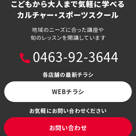
こどもから大人まで気軽に学べる
カルチャー・スポーツスクール
地域のニーズに合った講座や
旬のレッスンを開講しています
0463-92-3644
各店舗の最新チラシ
WEBチラシ
お気軽にお問い合わせください
お問い合わせ