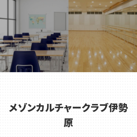
メゾンカルチャークラブ伊勢
原