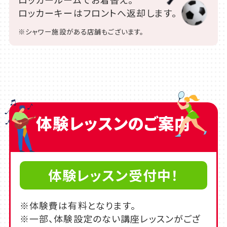
ロッカーキーはフロントへ返却します。
※シャワー施設がある店舗もございます。
体験レッスンのご案内
体験レッスン受付中！
※体験費は有料となります。
※一部、体験設定のない講座レッスンがござ