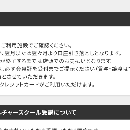
。ご利用施設でご確認ください。
、翌月または翌々月より口座引き落としとなります。
きが終了するまでは店頭でのお支払いとなります。
、必ず会員証を受付までご提示ください（貸与・譲渡はで
」とさせていただきます。
クレジットカードがご利用いただけます。
ルチャースクール受講について