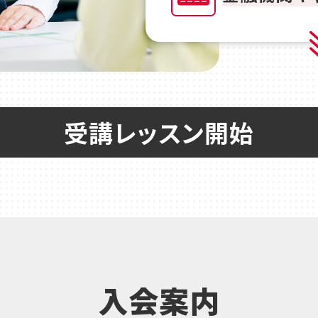
受講レッスン開始
入会案内