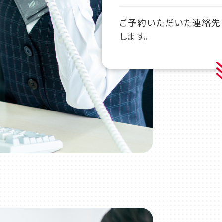
ご予約いただいた連絡先
します。