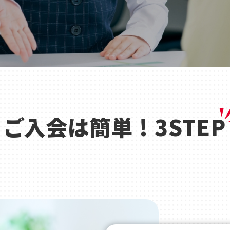
ご入会は簡単 ! 3STEP
店舗一覧