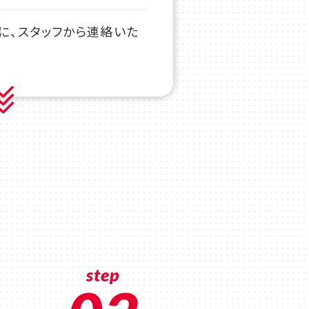
に、スタッフから連絡いた
step