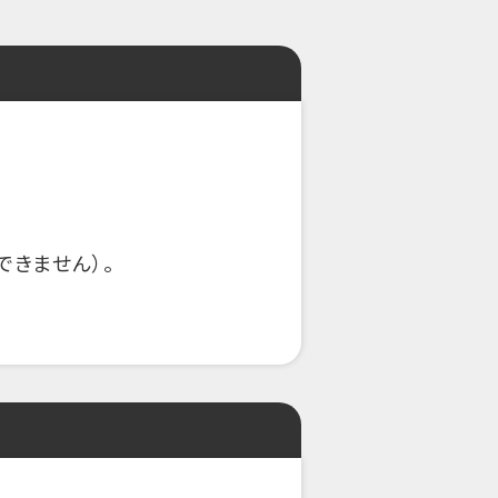
きません）。