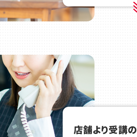
店舗より受講