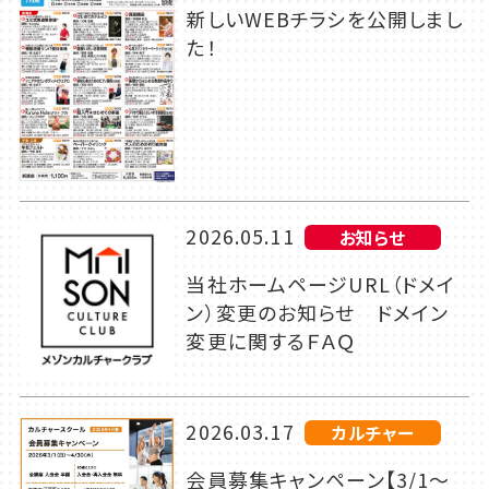
新しいWEBチラシを公開しまし
た！
2026.05.11
お知らせ
当社ホームページURL（ドメイ
ン）変更のお知らせ ドメイン
変更に関するＦＡＱ
2026.03.17
カルチャー
会員募集キャンペーン【3/1～