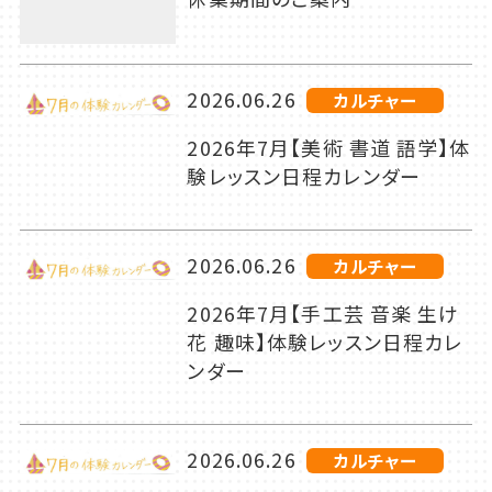
2026.06.26
カルチャー
2026年7月【美術 書道 語学】体
験レッスン日程カレンダー
2026.06.26
カルチャー
2026年7月【手工芸 音楽 生け
花 趣味】体験レッスン日程カレ
ンダー
2026.06.26
カルチャー