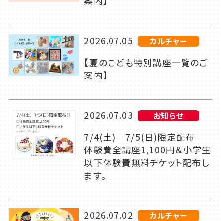
案内】
2026.07.05
カルチャー
【夏のこども特別講座一覧のご
案内】
2026.07.03
お知らせ
7/4(土) 7/5(日)限定配布
体験費全講座1,100円＆小学生
以下体験費無料チケット配布し
ます。
2026.07.02
カルチャー