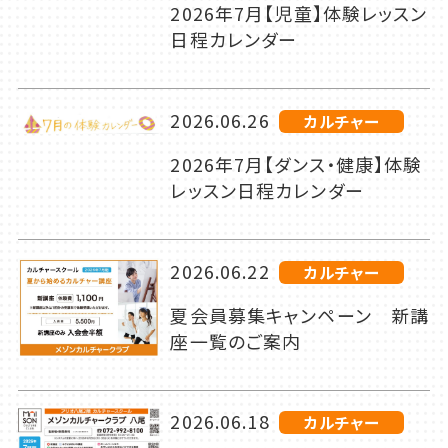
2026年7月【児童】体験レッスン
日程カレンダー
2026.06.26
カルチャー
2026年7月【ダンス・健康】体験
レッスン日程カレンダー
2026.06.22
カルチャー
夏会員募集キャンペーン 新講
座一覧のご案内
2026.06.18
カルチャー