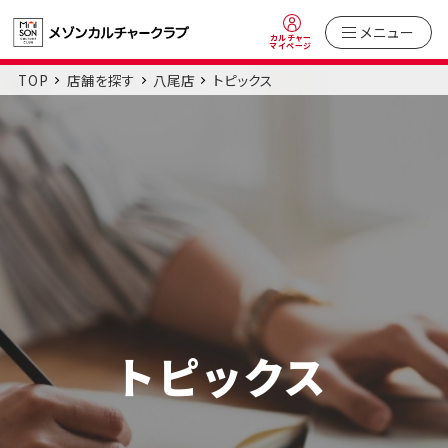
メニュー
カルチャー
マイページ
TOP
店舗を探す
八尾店
トピックス
トピックス