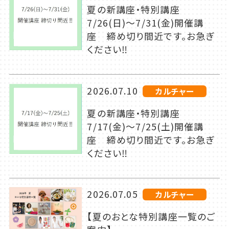
夏の新講座・特別講座
7/26(日)～7/31(金)開催講
座 締め切り間近です。お急ぎ
ください‼
2026.07.10
カルチャー
夏の新講座・特別講座
7/17(金)～7/25(土)開催講
座 締め切り間近です。お急ぎ
ください‼
2026.07.05
カルチャー
【夏のおとな特別講座一覧のご