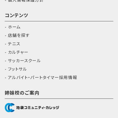
コンテンツ
ホーム
店舗を探す
テニス
カルチャー
サッカースクール
フットサル
アルバイト・パートタイマー採用情報
姉妹校のご案内