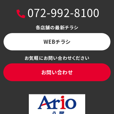
072-992-8100
各店舗の最新チラシ
WEBチラシ
お気軽にお問い合わせください
お問い合わせ