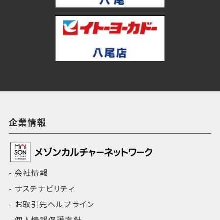
企業情報
会社情報
サステナビリティ
お取引先ヘルプライン
個人情報保護方針