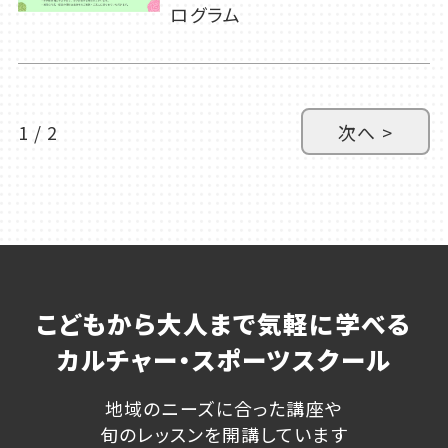
ログラム
1 / 2
次へ >
こどもから大人まで気軽に学べる
カルチャー・スポーツスクール
地域のニーズに合った講座や
旬のレッスンを開講しています