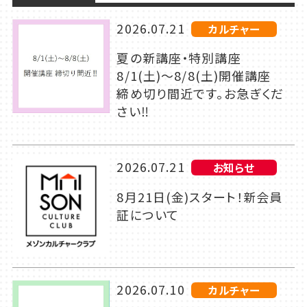
2026.07.21
カルチャー
夏の新講座・特別講座
8/1(土)～8/8(土)開催講座
締め切り間近です。お急ぎくだ
さい‼
2026.07.21
お知らせ
8月21日(金)スタート！新会員
証について
2026.07.10
カルチャー