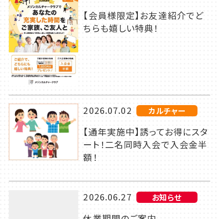
【会員様限定】お友達紹介でど
ちらも嬉しい特典！
2026.07.02
カルチャー
【通年実施中】誘ってお得にスタ
ート！二名同時入会で入会金半
額！
2026.06.27
お知らせ
休業期間のご案内