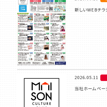
新しいWEBチラ
2026.05.11
当社ホームページ