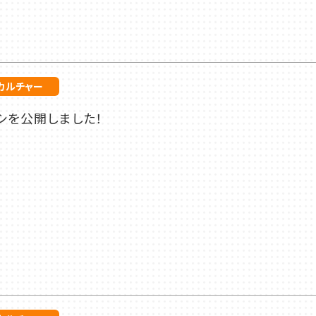
カルチャー
シを公開しました！