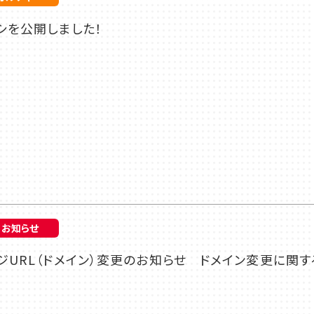
シを公開しました！
お知らせ
URL（ドメイン）変更のお知らせ ドメイン変更に関す