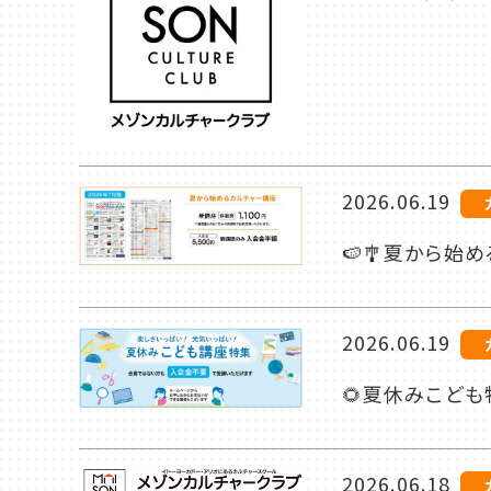
2026.06.19
🍉🎐夏から
2026.06.19
🌻夏休みこども
2026.06.18