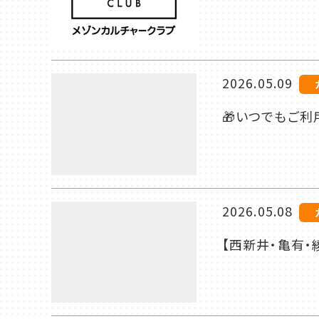
2026.05.09
🎁いつでもご利
2026.05.08
【西新井・亀有・