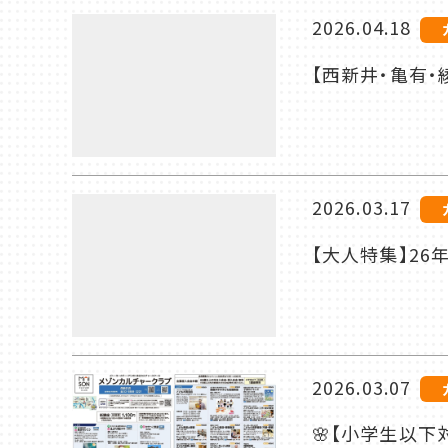
2026.04.18
【西新井・亀有・
2026.03.17
【大人特集】26
2026.03.07
🌸【小学生以下