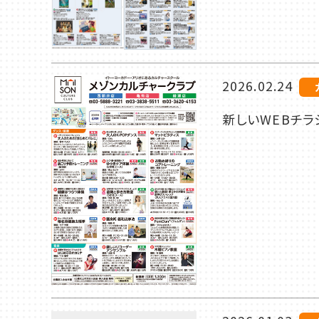
2026.02.24
新しいWEBチラ