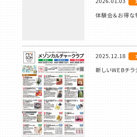
2026.01.03
体験会＆お得な特
2025.12.18
新しいWEBチラ