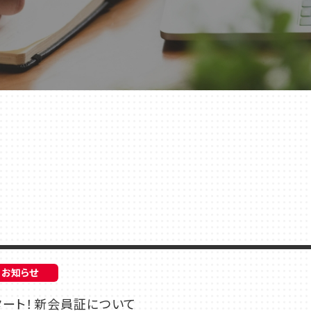
店舗一覧
お知らせ
スタート！新会員証について