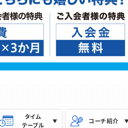
店舗一覧
タイム
コーチ紹介
テーブル