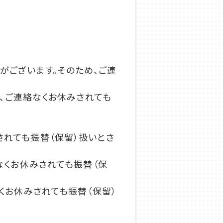
がございます。そのため、ご連
、
ご連絡なくお休みされても
されても振替（保留）扱いとさ
なくお休みされても振替（保
くお休みされても振替（保留）