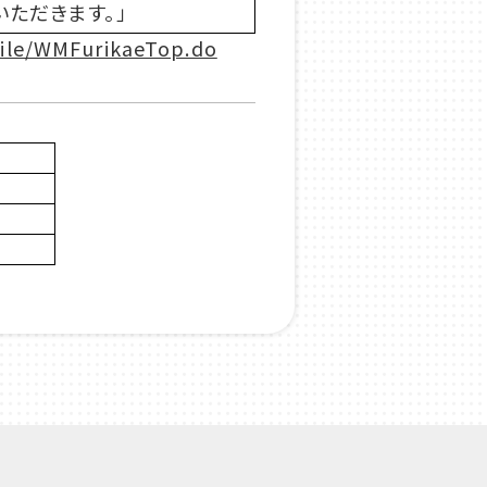
いただきます。」
ile/WMFurikaeTop.do