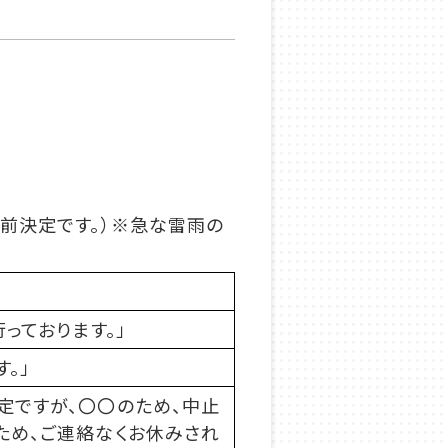
分前決定です。）※急な雷雨の
行っております。
」
。」
定ですが、〇〇のため、中止
ため、ご連絡なくお休みされ