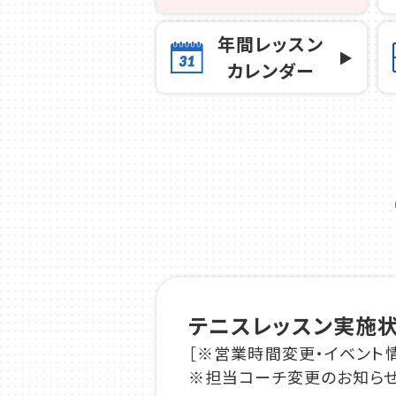
年間レッスン
カレンダー
テニスレッスン実施
［※営業時間変更・イベント
※担当コーチ変更のお知らせ