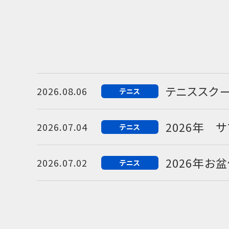
テニススク
2026.08.06
テニス
2026年 
2026.07.04
テニス
2026年お
2026.07.02
テニス