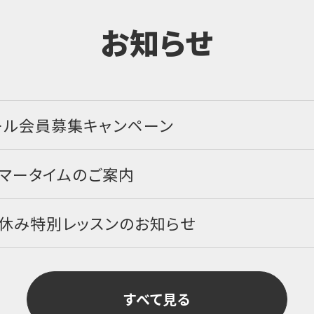
お知らせ
ール会員募集キャンペーン
サマータイムのご案内
盆休み特別レッスンのお知らせ
すべて見る