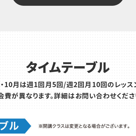
タイムテーブル
月・10月は週1回月5回/週2回月10回のレッス
会費が異なります。詳細はお問い合わせくださ