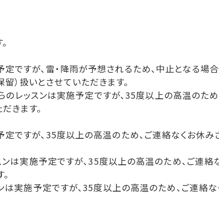
。
予定ですが、雷・降雨が予想されるため、中止となる場合
保留）扱いとさせていただきます。
0からのレッスン
は
実施予定ですが、35度以上の高温のため
ただきます。
予定ですが、35度以上の高温のため、
ご連絡なくお休み
スン
は
実施予定ですが、35度以上の高温のため、
ご連絡
す。
ン
は
実施予定ですが、35度以上の高温のため、
ご連絡な