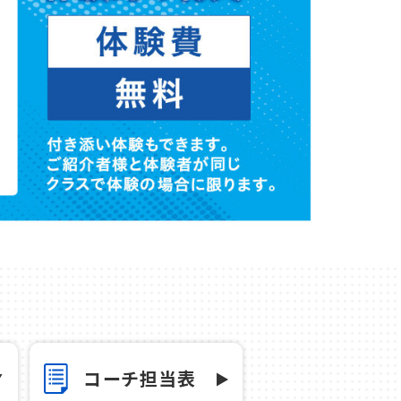
コーチ担当表