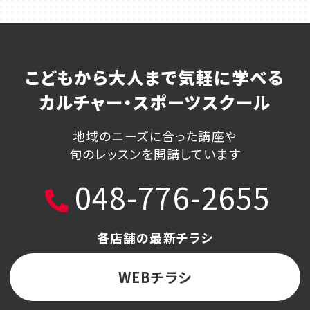
こどもから大人まで気軽に学べる
カルチャー・スポーツスクール
地域のニーズに合った講座や
旬のレッスンを開講しています
048-776-2655
各店舗の最新チラシ
WEBチラシ