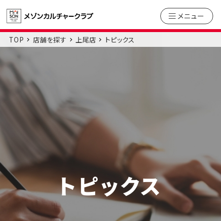
メニュー
TOP
店舗を探す
上尾店
トピックス
トピックス