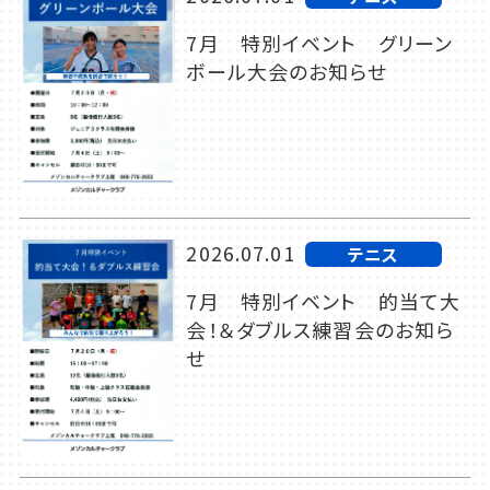
7月 特別イベント グリーン
ボール大会のお知らせ
2026.07.01
テニス
7月 特別イベント 的当て大
会！＆ダブルス練習会のお知ら
せ