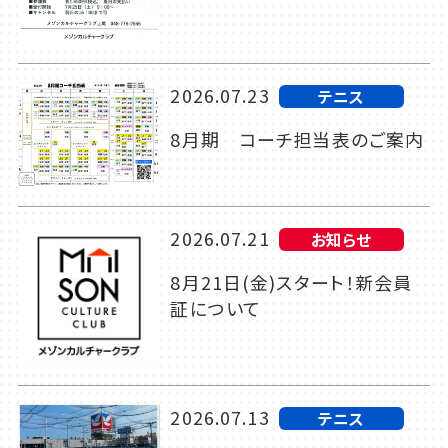
2026.07.23
テニス
8月期 コーチ担当表のご案内
2026.07.21
お知らせ
8月21日(金)スタート！新会員
証について
2026.07.13
テニス