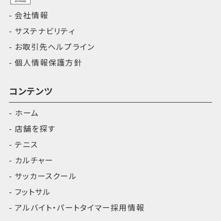
会社情報
サステナビリティ
お取引先ヘルプライン
個人情報保護方針
コンテンツ
ホーム
店舗を探す
テニス
カルチャー
サッカースクール
フットサル
アルバイト・パートタイマー採用情報