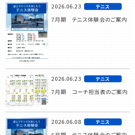
2026.06.23
テニス
7月期 テニス体験会のご案内
2026.06.23
テニス
7月期 コーチ担当表のご案内
2026.06.08
テニス
6月期 テニス体験会のご案内