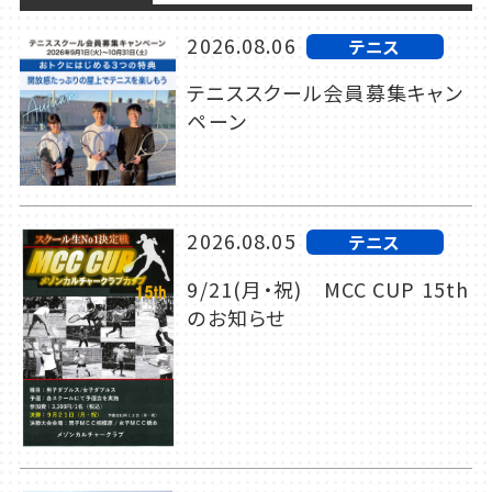
2026.08.06
テニス
テニススクール会員募集キャン
ペーン
2026.08.05
テニス
9/21(月・祝) MCC CUP 15th
のお知らせ