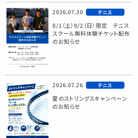
2026.07.30
テニス
8/1（土）8/2（日）限定 テニス
スクール無料体験チケット配布
のお知らせ
2026.07.26
テニス
夏のストリングスキャンペーン
のお知らせ