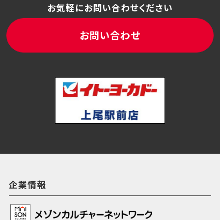
お気軽にお問い合わせください
お問い合わせ
企業情報