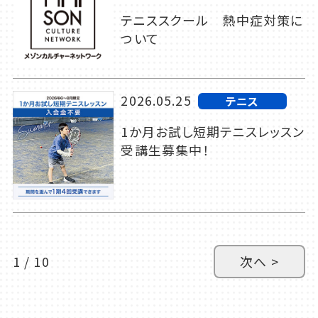
テニススクール 熱中症対策に
ついて
2026.05.25
テニス
1か月お試し短期テニスレッスン
受講生募集中！
1 / 10
次へ >