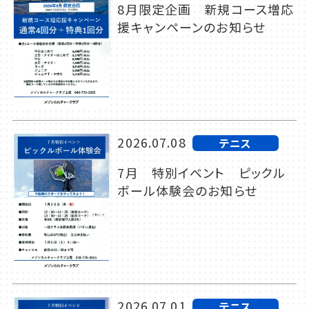
8月限定企画 新規コース増応
援キャンペーンのお知らせ
2026.07.08
テニス
7月 特別イベント ピックル
ボール体験会のお知らせ
2026.07.01
テニス