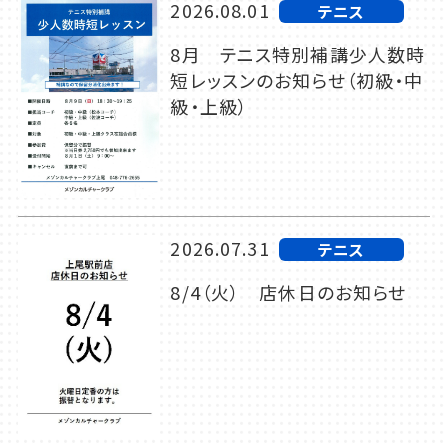
2026.08.01
テニス
8月 テニス特別補講少人数時
短レッスンのお知らせ（初級・中
級・上級）
2026.07.31
テニス
8/4（火） 店休日のお知らせ