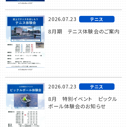
2026.07.23
テニス
8月期 テニス体験会のご案内
2026.07.23
テニス
8月 特別イベント ピックル
ボール体験会のお知らせ