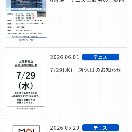
2026.06.01
テニス
7/29(水) 店休日のお知らせ
2026.05.29
テニス