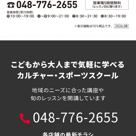
こどもから大人まで気軽に学べる
カルチャー・スポーツスクール
地域のニーズに合った講座や
旬のレッスンを開講しています
048-776-2655
各店舗の最新チラシ