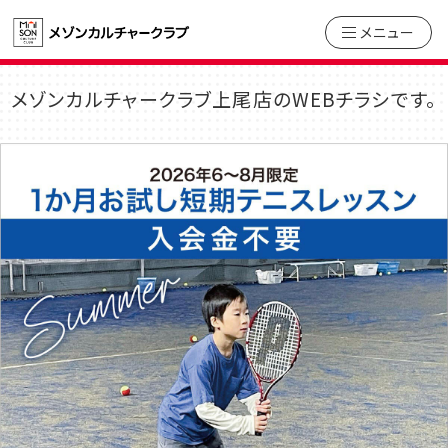
メニュー
メゾンカルチャークラブ上尾店のWEBチラシです。