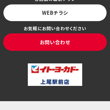
WEBチラシ
お気軽にお問い合わせください
お問い合わせ