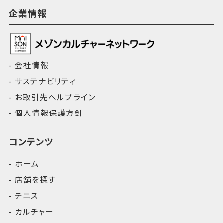
企業情報
会社情報
サステナビリティ
お取引先ヘルプライン
個人情報保護方針
コンテンツ
ホーム
店舗を探す
テニス
カルチャー