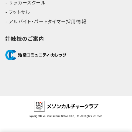
サッカースクール
フットサル
アルバイト・パートタイマー採用情報
姉妹校のご案内
Copyright© Maison Culture Network Co., Ltd. All Rights Reserved.