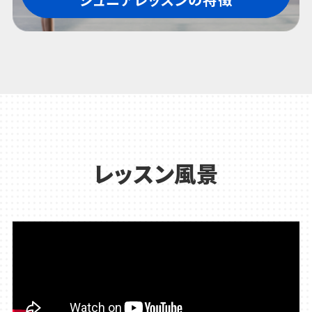
ジュニアレッスンの特徴
レッスン風景