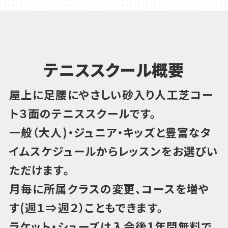
テニススクール概要
屋上に足腰にやさしい砂入り人工芝コー
ト３面のテニススクールです。
一般（大人)・ジュニア・キッズと豊富なタ
イムスケジュールからレッスンをお選びい
ただけます。
月毎に所属クラスの変更、コースを増や
す(週１⇒週２）こともできます。
ラケット・シューズは入会後1年間無料で