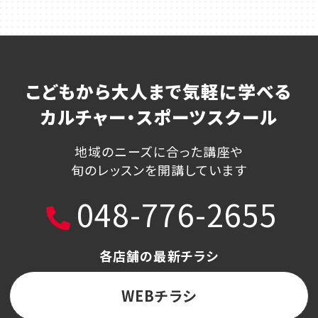
こどもから大人まで気軽に学べる
カルチャー・スポーツスクール
地域のニーズに合った講座や
旬のレッスンを開講しています
048-776-2655
各店舗の最新チラシ
WEBチラシ