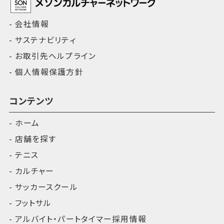
会社情報
サステナビリティ
お取引先ヘルプライン
個人情報保護方針
コンテンツ
ホーム
店舗を探す
テニス
カルチャー
サッカースクール
フットサル
アルバイト・パートタイマー採用情報