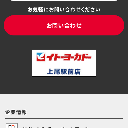
お気軽にお問い合わせください
お問い合わせ
企業情報