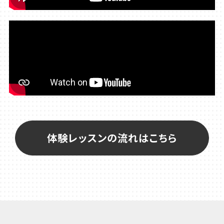
体験レッスンの流れはこちら