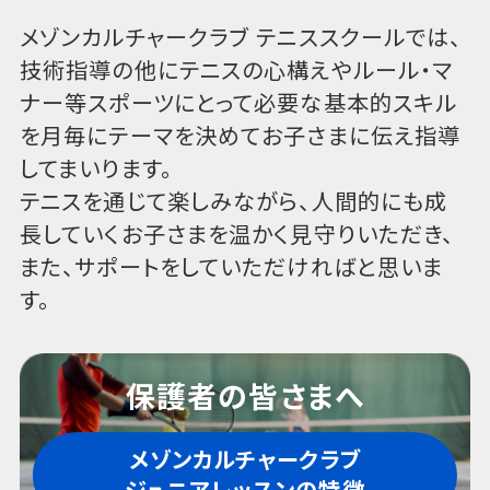
メゾンカルチャークラブ テニススクールでは、
技術指導の他にテニスの心構えやルール・マ
ナー等スポーツにとって必要な基本的スキル
を月毎にテーマを決めてお子さまに伝え指導
してまいります。
テニスを通じて楽しみながら、人間的にも成
長していくお子さまを温かく見守りいただき、
また、サポートをしていただければと思いま
す。
保護者の皆さまへ
メゾンカルチャークラブ