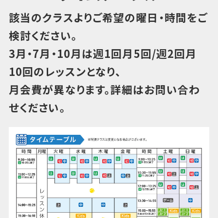
該当のクラスよりご希望の曜日・時間をご
検討ください。
3月・7月・10月は週1回月5回/週2回月
10回のレッスンとなり、
月会費が異なります。詳細はお問い合わ
せください。