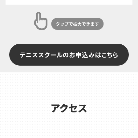
テニススクールのお申込みはこちら
アクセス