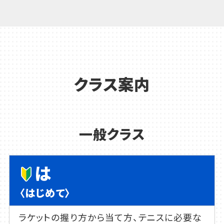
クラス案内
一般クラス
は
〈はじめて〉
ラケットの握り方から当て方、テニスに必要な