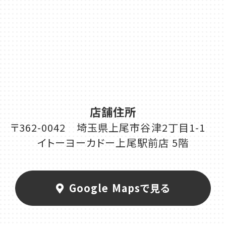
店舗住所
〒362-0042 埼玉県上尾市谷津2丁目1-1
イトーヨーカドー上尾駅前店 5階
Google Mapsで見る