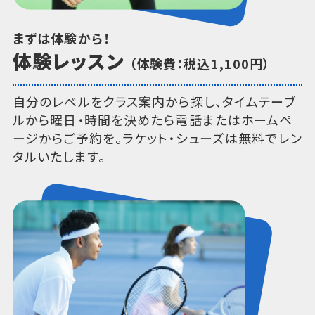
まずは体験から！
体験レッスン
（体験費：税込1,100円）
自分のレベルをクラス案内から探し、タイムテーブ
ルから曜日・時間を決めたら電話またはホームペ
ージからご予約を。ラケット・シューズは無料でレン
タルいたします。