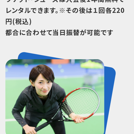
レンタルできます。※その後は１回各220
円(税込)
都合に合わせて当日振替が可能です