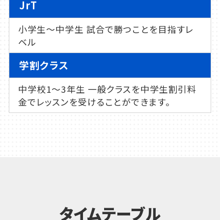
JrT
小学生～中学生 試合で勝つことを目指すレ
ベル
学割クラス
中学校1～3年生 一般クラスを中学生割引料
金でレッスンを受けることができます。
タイムテーブル