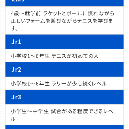
4歳～就学前 ラケットとボールに慣れながら
正しいフォームを遊びながらテニスを学びま
す。
Jr1
小学校1～6年生 テニスが初めての人
Jr2
小学校1～6年生 ラリーが少し続くレベル
Jr3
小学生～中学生 試合がある程度できるレベ
ル