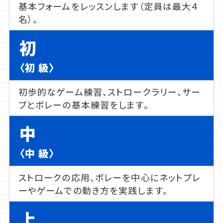
基本フォームをレッスンします（定員は最大４
名）。
初
〈初 級〉
初歩的なゲーム練習、ストロークラリー、サー
ブとボレーの基本練習をします。
中
〈中 級〉
ストロークの応用、ボレーを中心にネットプレ
ーやゲームでの動き方を実践します。
上