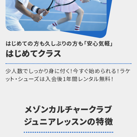
はじめての方も久しぶりの方も「安心気軽」
はじめてクラス
少人数でしっかり身に付く！今すぐ始められる！ラケ
ット・シューズは入会後1年間レンタル無料！
メゾンカルチャークラブ
ジュニアレッスンの特徴