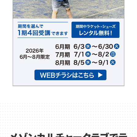
メゾンカルチャークラブでテ