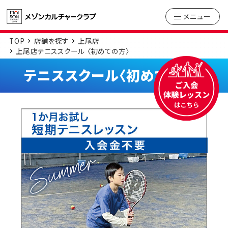
メニュー
TOP
店舗を探す
上尾店
上尾店テニススクール 〈初めての方〉
テニススクール〈初めての方〉