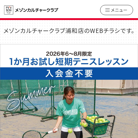
メニュー
メゾンカルチャークラブ浦和店のWEBチラシです。