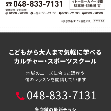
こどもから大人まで気軽に学べる
カルチャー・スポーツスクール
地域のニーズに合った講座や
旬のレッスンを開講しています
048-833-7131
各店舗の最新チラシ