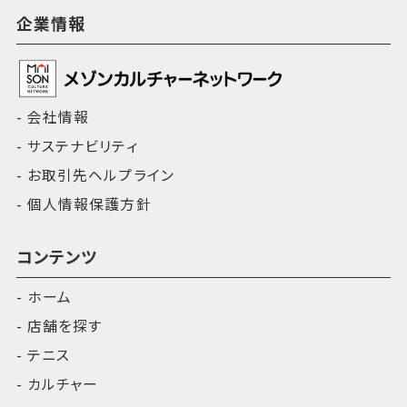
企業情報
会社情報
サステナビリティ
お取引先ヘルプライン
個人情報保護方針
コンテンツ
ホーム
店舗を探す
テニス
カルチャー