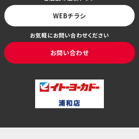
WEBチラシ
お気軽にお問い合わせください
お問い合わせ