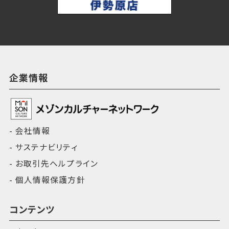
企業情報
会社情報
サステナビリティ
お取引先ヘルプライン
個人情報保護方針
コンテンツ