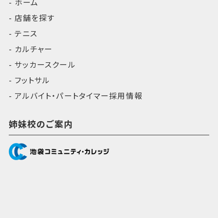
ホーム
店舗を探す
テニス
カルチャー
サッカースクール
フットサル
アルバイト・パートタイマー採用情報
姉妹校のご案内