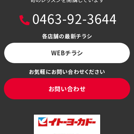
0463-92-3644
各店舗の最新チラシ
WEBチラシ
お気軽にお問い合わせください
お問い合わせ