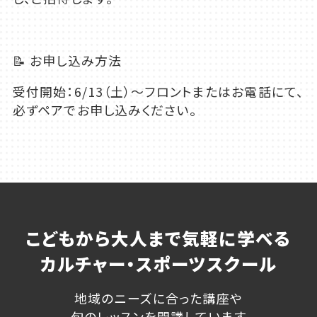
📝 お申し込み方法
受付開始：
6/13
（土）〜フロントまたはお電話にて、
必ずペアでお申し込みください。
こどもから大人まで気軽に学べる
カルチャー・スポーツスクール
地域のニーズに合った講座や
旬のレッスンを開講しています