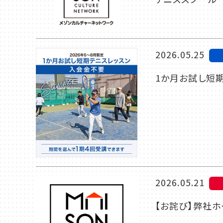
2026.05.25
1か月お試し短期
2026.05.21
【お詫び】弊社ホ