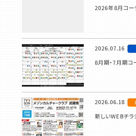
2026年8月コ
2026.07.16
8月期・7月期コ
2026.06.18
新しいWEBチラ