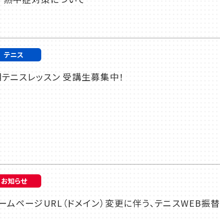
テニス
テニスレッスン 受講生募集中！
お知らせ
ームページURL（ドメイン）変更に伴う、テニスWEB