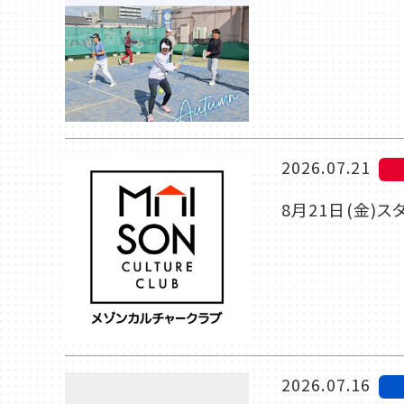
2026.07.21
8月21日(金)
2026.07.16