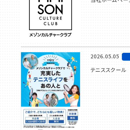
2026.05.05
テニススクール