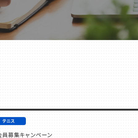
店舗一覧
テニス
会員募集キャンペーン