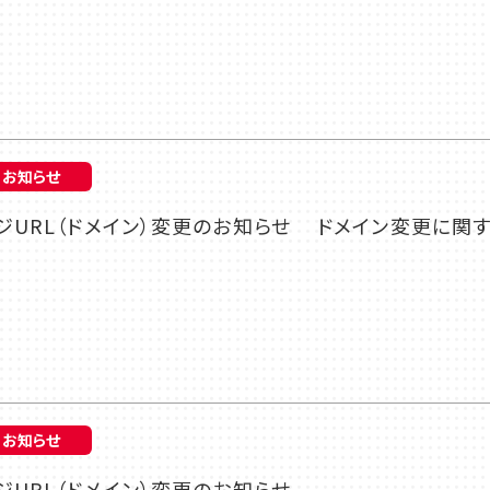
お知らせ
URL（ドメイン）変更のお知らせ ドメイン変更に関す
お知らせ
URL（ドメイン）変更のお知らせ