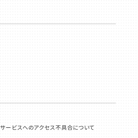
振替サービスへのアクセス不具合について