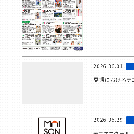
2026.06.01
夏期におけるテ
2026.05.29
テニススクール