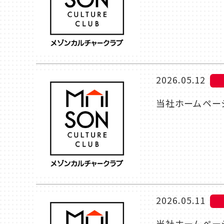
2026.05.12
当社ホームページ
2026.05.11
当社ホームページ