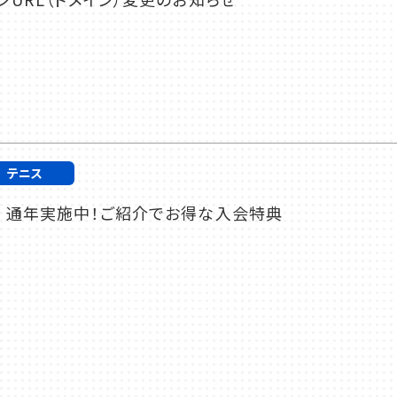
テニス
 通年実施中！ご紹介でお得な入会特典